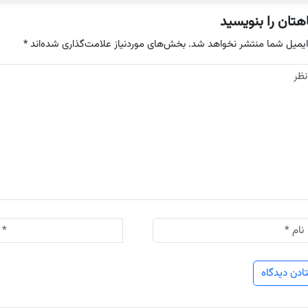
هتان را بنویسید
ایمیل شما منتشر نخواهد شد.
بخش‌های موردنیاز علامت‌گذاری شده‌اند
*