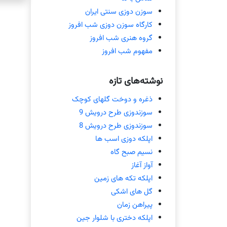
سوزن دوزی سنتی ایران
کارگاه سوزن دوزی شب افروز
گروه هنری شب افروز
مفهوم شب افروز
نوشته‌های تازه
ذغره و دوخت گلهای کوچک
سوزندوزی طرح درویش 9
سوزندوزی طرح درویش 8
اپلکه دوزی اسب ها
نسیم صبح گاه
آواز آغاز
اپلکه تکه های زمین
گل های اشکی
پیراهن زمان
اپلکه دختری با شلوار جین