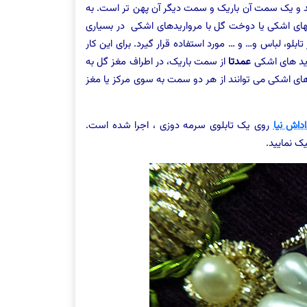
د و یک سمت آن باریک و سمت دیگر آن پهن تر است. به
های اشکی یا دوخت گل با مرواریدهای اشکی در بسیاری
ابلو، لباس و… و … مورد استفاده قرار گیرد. برای این کار
رید های اشکی
عمدتا
از سمت باریک، در اطراف مغز گل به
ای اشکی می توانند از هر دو سمت به سوی مرکز یا مغز
اداش نیا
روی یک تابلوی سرمه دوزی ، اجرا شده است.
ک نمایید.