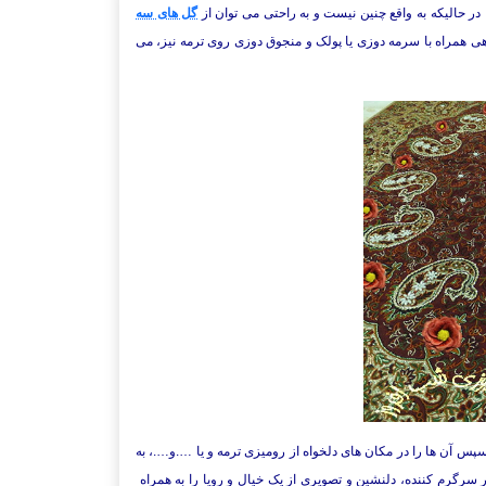
در حالیکه به واقع چنین نیست و به راحتی می توان از
گل های سه
ی همراه با سرمه دوزی یا پولک و منجوق دوزی روی ترمه نیز، می
س آن ها را در مکان های دلخواه از رومیزی ترمه و یا ….و….، به
ر سرگرم کننده، دلنشین و تصویری از یک خیال و رویا را به همراه