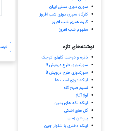
سوزن دوزی سنتی ایران
کارگاه سوزن دوزی شب افروز
گروه هنری شب افروز
مفهوم شب افروز
نوشته‌های تازه
ذغره و دوخت گلهای کوچک
سوزندوزی طرح درویش 9
سوزندوزی طرح درویش 8
اپلکه دوزی اسب ها
نسیم صبح گاه
آواز آغاز
اپلکه تکه های زمین
گل های اشکی
پیراهن زمان
اپلکه دختری با شلوار جین