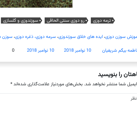
ترمه دوزی
رو دوزی سنتی الحاقی
سوزندوزی و گلسازی
موزش سوزن دوزی
،
ایده های خلاق سوزندوزی
،
سرمه دوزی، ذغره دوزی
،
سوزن د
اطمه بیگم شریفیان
10 نوامبر 2018
10 نوامبر 2018
0
هتان را بنویسید
ایمیل شما منتشر نخواهد شد.
بخش‌های موردنیاز علامت‌گذاری شده‌اند
*