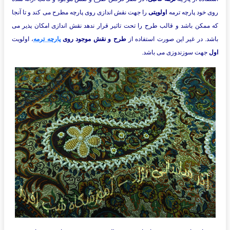
روی خود پارچه ترمه
اولویتی
را جهت نقش اندازی روی پارچه مطرح می کند و تا آنجا
که ممکن باشد و قالب طرح را تحت تاثیر قرار ندهد نقش اندازی امکان پذیر می
باشد. در غیر این صورت استفاده از
طرح و نقش موجود روی
پارچه ترمه
، اولویت
اول
جهت سوزندوزی می باشد.