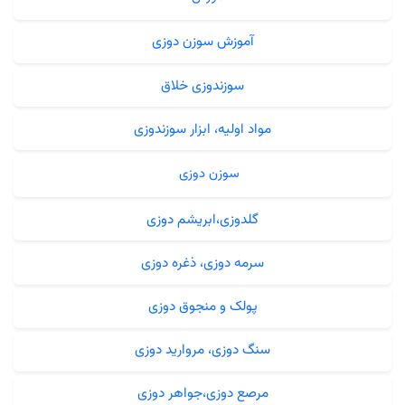
آموزش سوزن دوزی
سوزندوزی خلاق
مواد اولیه، ابزار سوزندوزی
سوزن دوزی
گلدوزی،ابریشم دوزی
سرمه دوزی، ذغره دوزی
پولک و منجوق دوزی
سنگ دوزی، مروارید دوزی
مرصع دوزی،جواهر دوزی