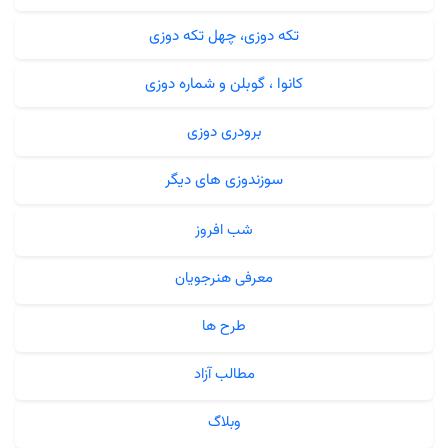
تکه دوزی، چهل تکه دوزی
کانوا ، گوبلن و شماره دوزی
برودری دوزی
سوزندوزی های دیگر
شب افروز
معرفی هنرجویان
طرح ها
مطالب آزاد
وبلاگ