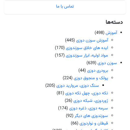
تماس با ما
دسته‌ها
آموزش
(498)
آموزش سوزن دوزی
(445)
ایده های خلاق سوزندوزی
(170)
مواد اولیه، ابزار سوزندوزی
(157)
سوزن دوزی
(639)
برودری دوزی
(44)
پولک و منجوق دوزی
(224)
سنگ دوزی، مروارید دوزی
(205)
تکه دوزی، چهل تکه دوزی
(81)
ژوردوزی، شبکه دوزی
(26)
سرمه دوزی، ذغره دوزی
(174)
سوزندوزی های دیگر
(92)
قیطان و نواردوزی
(66)