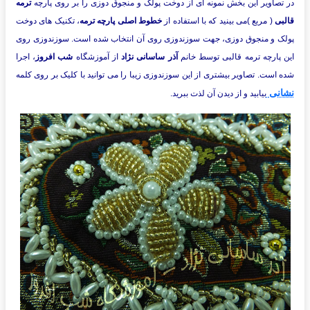
در تصاویر این بخش نمونه ای از دوخت پولک و منجوق دوزی را بر روی پارچه
ترمه
قالبی
( مربع )می بینید که با استفاده از
خطوط اصلی پارچه ترمه
، تکنیک های دوخت
پولک و منجوق دوزی، جهت سوزندوزی روی آن انتخاب شده است. سوزندوزی روی
این پارچه ترمه قالبی توسط خانم
آذر ساسانی نژاد
از آموزشگاه
شب افروز
، اجرا
شده است. تصاویر بیشتری از این سوزندوزی زیبا را می توانید با کلیک بر روی کلمه
نشانی
بیابید و از دیدن آن لذت ببرید.