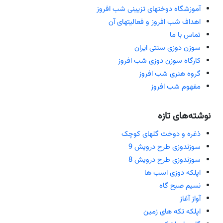
آموزشگاه دوختهای تزیینی شب افروز
اهداف شب افروز و فعالیتهای آن
تماس با ما
سوزن دوزی سنتی ایران
کارگاه سوزن دوزی شب افروز
گروه هنری شب افروز
مفهوم شب افروز
نوشته‌های تازه
ذغره و دوخت گلهای کوچک
سوزندوزی طرح درویش 9
سوزندوزی طرح درویش 8
اپلکه دوزی اسب ها
نسیم صبح گاه
آواز آغاز
اپلکه تکه های زمین