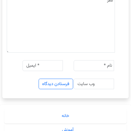
خانه
آموزش