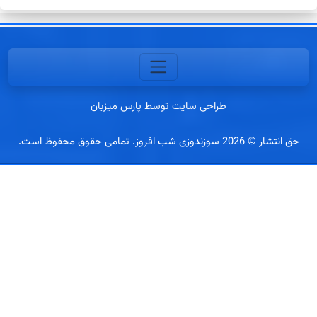
برای:
طراحی سایت توسط پارس میزبان
© 2026 سوزندوزی شب افروز. تمامی حقوق محفوظ است.