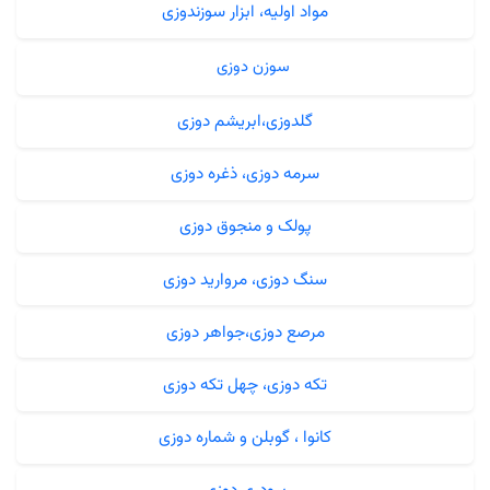
مواد اولیه، ابزار سوزندوزی
سوزن دوزی
گلدوزی،ابریشم دوزی
سرمه دوزی، ذغره دوزی
پولک و منجوق دوزی
سنگ دوزی، مروارید دوزی
مرصع دوزی،جواهر دوزی
تکه دوزی، چهل تکه دوزی
کانوا ، گوبلن و شماره دوزی