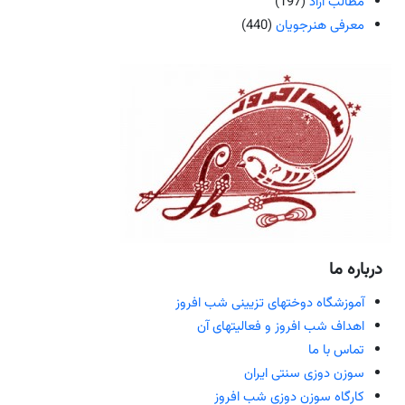
مطالب آزاد
(197)
معرفی هنرجویان
(440)
اره ما
آموزشگاه دوختهای تزیینی شب افروز
اهداف شب افروز و فعالیتهای آن
تماس با ما
سوزن دوزی سنتی ایران
کارگاه سوزن دوزی شب افروز