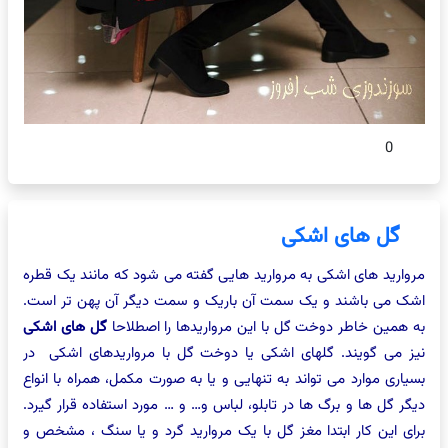
0
گل های اشکی
ارید های اشکی به مروارید هایی گفته می شود که مانند یک قطره
 می باشند و یک سمت آن باریک و سمت دیگر آن پهن تر است.
همین خاطر دوخت گل با این مرواریدها را اصطلاحا
گل های اشکی
 می گویند. گلهای اشکی یا دوخت گل با مرواریدهای اشکی در
اری موارد می تواند به تنهایی و یا به صورت مکمل، همراه با انواع
ر گل ها و برگ ها در تابلو، لباس و… و … مورد استفاده قرار گیرد.
ی این کار ابتدا مغز گل با یک مروارید گرد و یا سنگ ، مشخص و