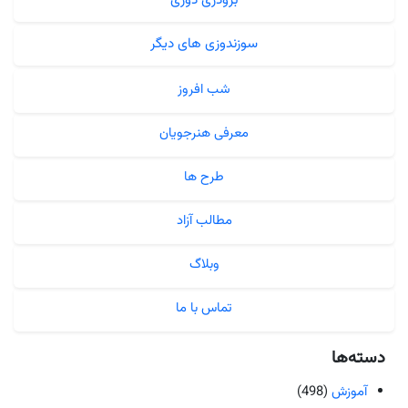
برودری دوزی
سوزندوزی های دیگر
شب افروز
معرفی هنرجویان
طرح ها
مطالب آزاد
وبلاگ
تماس با ما
ته‌ها
آموزش
(498)