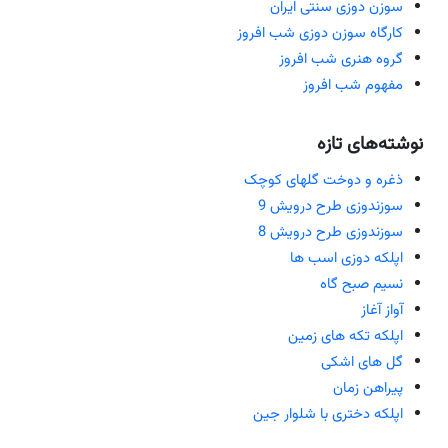
سوزن دوزی سنتی ایران
کارگاه سوزن دوزی شب افروز
گروه هنری شب افروز
مفهوم شب افروز
نوشته‌های تازه
ذغره و دوخت گلهای کوچک
سوزندوزی طرح درویش 9
سوزندوزی طرح درویش 8
اپلکه دوزی اسب ها
نسیم صبح گاه
آواز آغاز
اپلکه تکه های زمین
گل های اشکی
پیراهن زمان
اپلکه دختری با شلوار جین