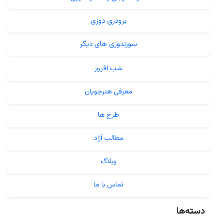
برودری دوزی
سوزندوزی های دیگر
شب افروز
معرفی هنرجویان
طرح ها
مطالب آزاد
وبلاگ
تماس با ما
دسته‌ها