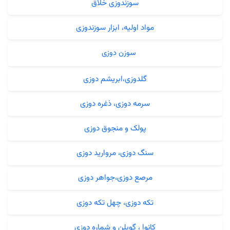
سوزندوزی خلاق
مواد اولیه، ابزار سوزندوزی
سوزن دوزی
گلدوزی،ابریشم دوزی
سرمه دوزی، ذغره دوزی
پولک و منجوق دوزی
سنگ دوزی، مروارید دوزی
مرصع دوزی،جواهر دوزی
تکه دوزی، چهل تکه دوزی
کانوا ، گوبلن و شماره دوزی