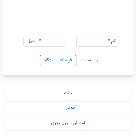
خانه
آموزش
آموزش سوزن دوزی