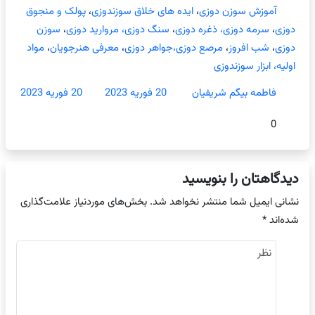
آموزش سوزن دوزی
،
ایده های خلاق سوزندوزی
،
پولک و منجوق
دوزی
،
سرمه دوزی، ذغره دوزی
،
سنگ دوزی، مروارید دوزی
،
سوزن
دوزی
،
شب افروز
،
مرصع دوزی،جواهر دوزی
،
معرفی هنرجویان
،
مواد
اولیه، ابزار سوزندوزی
فاطمه بیگم شریفیان
20 فوریه 2023
20 فوریه 2023
0
دیدگاهتان را بنویسید
نشانی ایمیل شما منتشر نخواهد شد.
بخش‌های موردنیاز علامت‌گذاری
شده‌اند
*