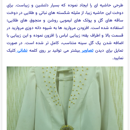
طرحی حاشیه ای را ایجاد نموده که بسیار دلنشین و زیباست. برای
دوخت این حاشیه زیبا، از ملیله شکسته های نباتی و طلایی در دوخت
ساقه های گل و پولک های لیمویی روشن و منجوق های طلایی؛
استفاده شده است. افزودن مروارید ها به شیوه دانه دوزی مروارید در
قسمت بالا و اطراف یقه؛ زیبایی لباس را افزون نموده و این زیبایی با
اضافه شدن یک گل سینه متناسب، کامل تر شده است. در صورت
تمایل برای دیدن
تصاویر
بیشتر می توانید بر روی کلمه
نشانی
کلیک
نمایید.