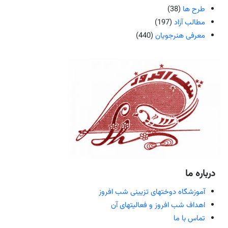
طرح ها
(38)
مطالب آزاد
(197)
معرفی هنرجویان
(440)
درباره ما
آموزشگاه دوختهای تزیینی شب افروز
اهداف شب افروز و فعالیتهای آن
تماس با ما