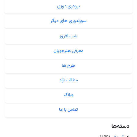
برودری دوزی
سوزندوزی های دیگر
شب افروز
معرفی هنرجویان
طرح ها
مطالب آزاد
وبلاگ
تماس با ما
دسته‌ها