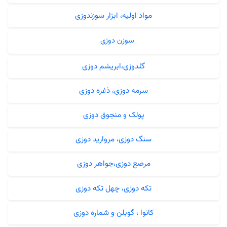
مواد اولیه، ابزار سوزندوزی
سوزن دوزی
گلدوزی،ابریشم دوزی
سرمه دوزی، ذغره دوزی
پولک و منجوق دوزی
سنگ دوزی، مروارید دوزی
مرصع دوزی،جواهر دوزی
تکه دوزی، چهل تکه دوزی
کانوا ، گوبلن و شماره دوزی