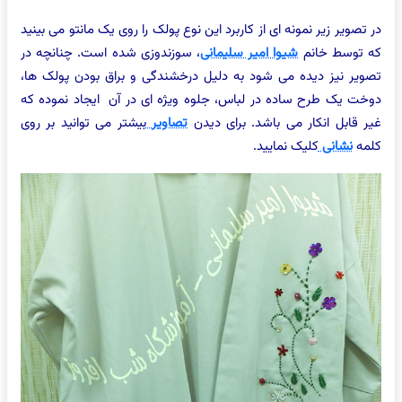
در تصویر زیر نمونه ای از کاربرد این نوع پولک را روی یک مانتو می بینید
که توسط خانم
شیوا امیر سلیمانی
، سوزندوزی شده است. چنانچه در
تصویر نیز دیده می شود به دلیل درخشندگی و براق بودن پولک ها،
دوخت یک طرح ساده در لباس، جلوه ویژه ای در آن ایجاد نموده که
غیر قابل انکار می باشد. برای دیدن
تصاویر
بیشتر می توانید بر روی
کلمه
نشانی
کلیک نمایید.