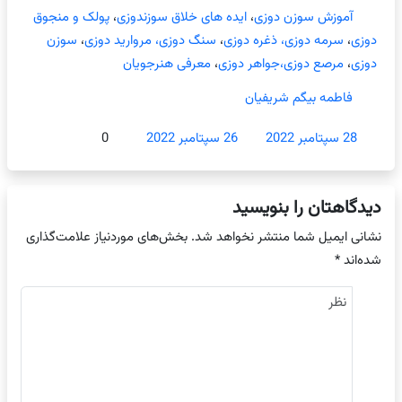
آموزش سوزن دوزی
،
ایده های خلاق سوزندوزی
،
پولک و منجوق
دوزی
،
سرمه دوزی، ذغره دوزی
،
سنگ دوزی، مروارید دوزی
،
سوزن
دوزی
،
مرصع دوزی،جواهر دوزی
،
معرفی هنرجویان
فاطمه بیگم شریفیان
28 سپتامبر 2022
26 سپتامبر 2022
0
دیدگاهتان را بنویسید
نشانی ایمیل شما منتشر نخواهد شد.
بخش‌های موردنیاز علامت‌گذاری
شده‌اند
*