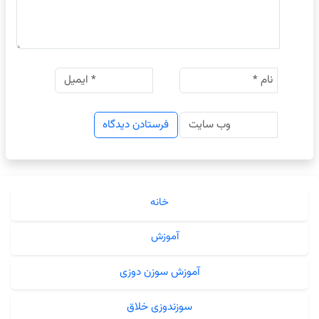
خانه
آموزش
آموزش سوزن دوزی
سوزندوزی خلاق