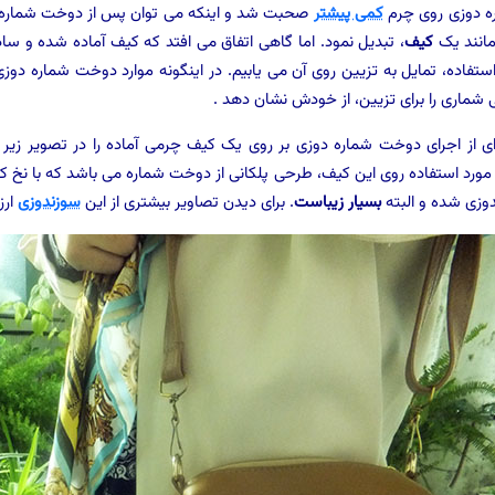
ره دوزی روی چرم
کمی پیشتر
صحبت شد و اینکه می توان پس از دوخت شماره، 
انند یک
کیف
، تبدیل نمود. اما گاهی اتفاق می افتد که کیف آماده شده و ساده
ستفاده، تمایل به تزیین روی آن می یابیم. در اینگونه موارد دوخت شماره دو
 شماری را برای تزیین، از خودش نشان دهد .
ای از اجرای دوخت شماره دوزی بر روی یک کیف چرمی آماده را در تصویر زیر
مورد استفاده روی این کیف، طرحی پلکانی از دوخت شماره می باشد که با نخ کا
دوزی شده و البته
بسیار زیباست
. برای دیدن تصاویر بیشتری از این
سوزندوزی
ارز