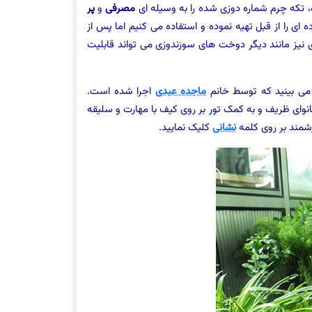
تکه چرم شماره دوزی شده را به وسیله ای
مصرفی
و
پر
 ای را از قبل تهیه نموده و استفاده می کنیم اما پس از
زی نیز مانند دیگر دوخت های سوزندوزی می تواند قابلیت
 می بینید که توسط خانم
ماجده عبدی
اجرا شده است.
نوای ظریف و به کمک تور بر روی کیف با مهارت و سلیقه
شمند بر روی کلمه
نشانی
کلیک نمایید.