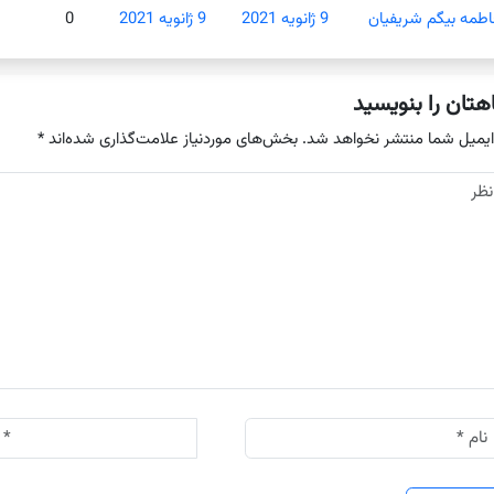
اطمه بیگم شریفیان
9 ژانویه 2021
9 ژانویه 2021
0
هتان را بنویسید
ایمیل شما منتشر نخواهد شد.
بخش‌های موردنیاز علامت‌گذاری شده‌اند
*