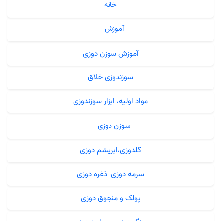
خانه
آموزش
آموزش سوزن دوزی
سوزندوزی خلاق
مواد اولیه، ابزار سوزندوزی
سوزن دوزی
گلدوزی،ابریشم دوزی
سرمه دوزی، ذغره دوزی
پولک و منجوق دوزی