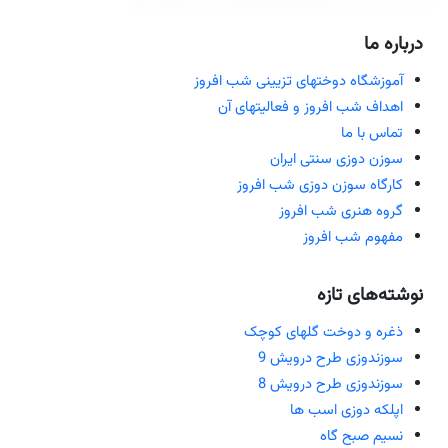
درباره ما
آموزشگاه دوختهای تزیینی شب افروز
اهداف شب افروز و فعالیتهای آن
تماس با ما
سوزن دوزی سنتی ایران
کارگاه سوزن دوزی شب افروز
گروه هنری شب افروز
مفهوم شب افروز
نوشته‌های تازه
ذغره و دوخت گلهای کوچک
سوزندوزی طرح درویش 9
سوزندوزی طرح درویش 8
اپلکه دوزی اسب ها
نسیم صبح گاه