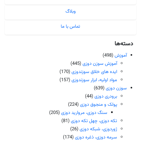
وبلاگ
تماس با ما
دسته‌ها
آموزش
(498)
آموزش سوزن دوزی
(445)
ایده های خلاق سوزندوزی
(170)
مواد اولیه، ابزار سوزندوزی
(157)
سوزن دوزی
(639)
برودری دوزی
(44)
پولک و منجوق دوزی
(224)
سنگ دوزی، مروارید دوزی
(205)
تکه دوزی، چهل تکه دوزی
(81)
ژوردوزی، شبکه دوزی
(26)
سرمه دوزی، ذغره دوزی
(174)