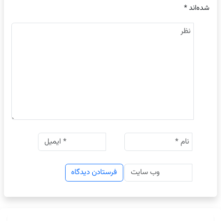
شده‌اند
*