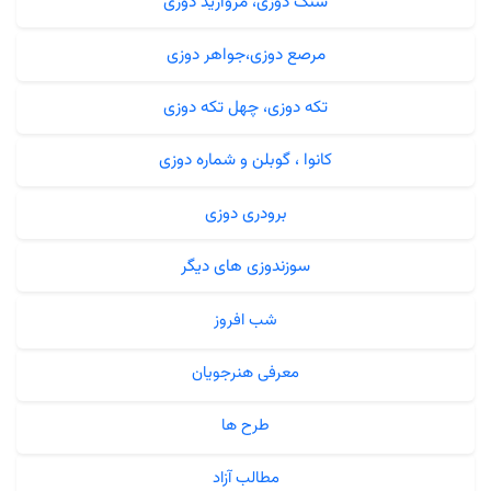
سنگ دوزی، مروارید دوزی
مرصع دوزی،جواهر دوزی
تکه دوزی، چهل تکه دوزی
کانوا ، گوبلن و شماره دوزی
برودری دوزی
سوزندوزی های دیگر
شب افروز
معرفی هنرجویان
طرح ها
مطالب آزاد