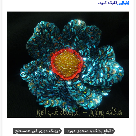
نشانی
کلیک کنید.
انواع پولک و منجوق دوزی
پولک دوزی غیر همسطح