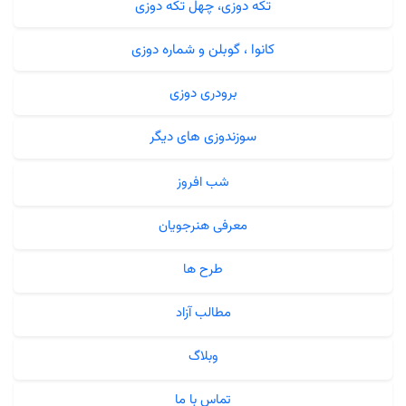
تکه دوزی، چهل تکه دوزی
کانوا ، گوبلن و شماره دوزی
برودری دوزی
سوزندوزی های دیگر
شب افروز
معرفی هنرجویان
طرح ها
مطالب آزاد
وبلاگ
تماس با ما