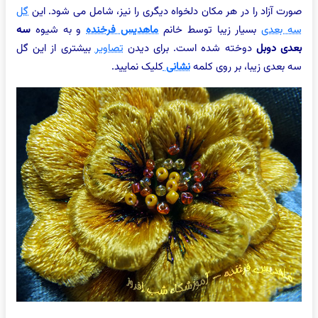
صورت آزاد را در هر مکان دلخواه دیگری را نیز، شامل می شود. این
گل
سه بعدی
بسیار زیبا توسط خانم
ماهدیس فرخنده
و به شیوه
سه
بعدی دوبل
دوخته شده است. برای دیدن
تصاویر
بیشتری از این گل
سه بعدی زیبا، بر روی کلمه
نشانی
کلیک نمایید.