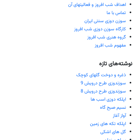
اهداف شب افروز و فعالیتهای آن
تماس با ما
سوزن دوزی سنتی ایران
کارگاه سوزن دوزی شب افروز
گروه هنری شب افروز
مفهوم شب افروز
نوشته‌های تازه
ذغره و دوخت گلهای کوچک
سوزندوزی طرح درویش 9
سوزندوزی طرح درویش 8
اپلکه دوزی اسب ها
نسیم صبح گاه
آواز آغاز
اپلکه تکه های زمین
گل های اشکی