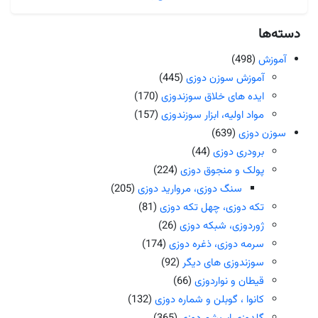
دسته‌ها
آموزش
(498)
آموزش سوزن دوزی
(445)
ایده های خلاق سوزندوزی
(170)
مواد اولیه، ابزار سوزندوزی
(157)
سوزن دوزی
(639)
برودری دوزی
(44)
پولک و منجوق دوزی
(224)
سنگ دوزی، مروارید دوزی
(205)
تکه دوزی، چهل تکه دوزی
(81)
ژوردوزی، شبکه دوزی
(26)
سرمه دوزی، ذغره دوزی
(174)
سوزندوزی های دیگر
(92)
قیطان و نواردوزی
(66)
کانوا ، گوبلن و شماره دوزی
(132)