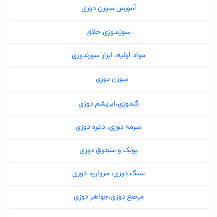
آموزش سوزن دوزی
سوزندوزی خلاق
مواد اولیه، ابزار سوزندوزی
سوزن دوزی
گلدوزی،ابریشم دوزی
سرمه دوزی، ذغره دوزی
پولک و منجوق دوزی
سنگ دوزی، مروارید دوزی
مرصع دوزی،جواهر دوزی