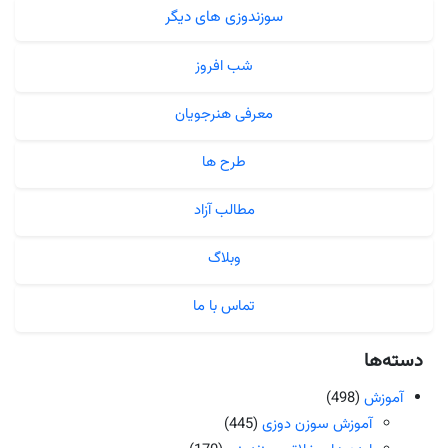
سوزندوزی های دیگر
شب افروز
معرفی هنرجویان
طرح ها
مطالب آزاد
وبلاگ
تماس با ما
دسته‌ها
آموزش
(498)
آموزش سوزن دوزی
(445)