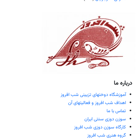
درباره ما
آموزشگاه دوختهای تزیینی شب افروز
اهداف شب افروز و فعالیتهای آن
تماس با ما
سوزن دوزی سنتی ایران
کارگاه سوزن دوزی شب افروز
گروه هنری شب افروز