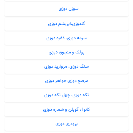
سوزن دوزی
گلدوزی،ابریشم دوزی
سرمه دوزی، ذغره دوزی
پولک و منجوق دوزی
سنگ دوزی، مروارید دوزی
مرصع دوزی،جواهر دوزی
تکه دوزی، چهل تکه دوزی
کانوا ، گوبلن و شماره دوزی
برودری دوزی