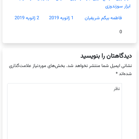
ابزار سوزندوزی
فاطمه بیگم شریفیان
1 ژانویه 2019
2 ژانویه 2019
0
دیدگاهتان را بنویسید
نشانی ایمیل شما منتشر نخواهد شد.
بخش‌های موردنیاز علامت‌گذاری
شده‌اند
*