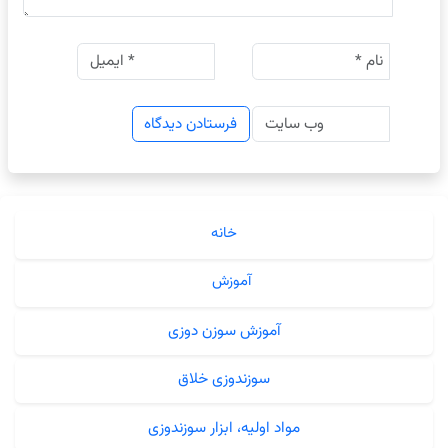
خانه
آموزش
آموزش سوزن دوزی
سوزندوزی خلاق
مواد اولیه، ابزار سوزندوزی