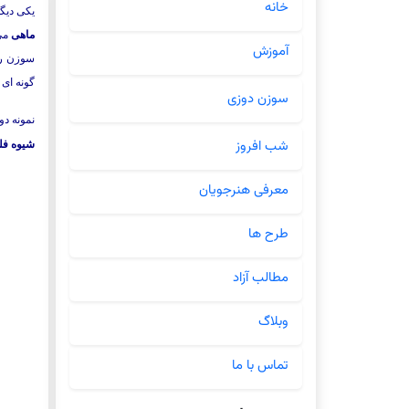
خانه
یکی دیگ
ماهی
می 
آموزش
سوزن را 
گونه ای 
سوزن دوزی
نمونه دو
شب افروز
شیوه فل
معرفی هنرجویان
طرح ها
مطالب آزاد
وبلاگ
تماس با ما