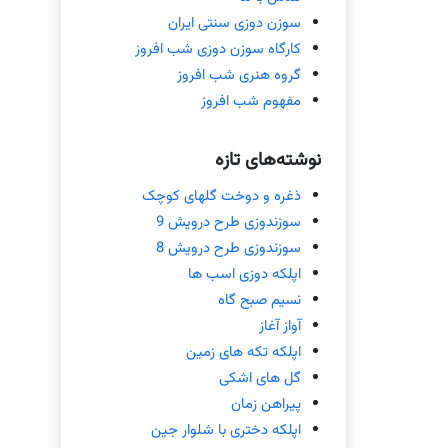
سوزن دوزی سنتی ایران
کارگاه سوزن دوزی شب افروز
گروه هنری شب افروز
مفهوم شب افروز
نوشته‌های تازه
ذغره و دوخت گلهای کوچک
سوزندوزی طرح درویش 9
سوزندوزی طرح درویش 8
اپلکه دوزی اسب ها
نسیم صبح گاه
آواز آغاز
اپلکه تکه های زمین
گل های اشکی
پیراهن زمان
اپلکه دختری با شلوار جین