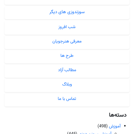
سوزندوزی های دیگر
شب افروز
معرفی هنرجویان
طرح ها
مطالب آزاد
وبلاگ
تماس با ما
دسته‌ها
آموزش
(498)