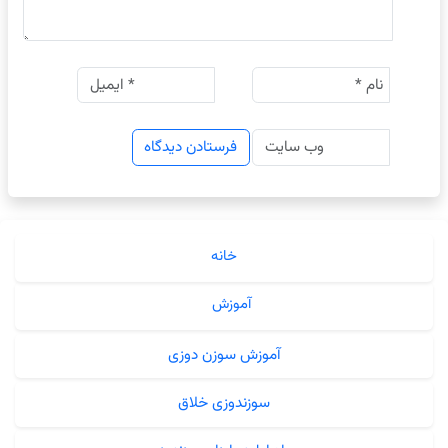
خانه
آموزش
آموزش سوزن دوزی
سوزندوزی خلاق