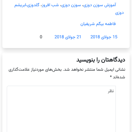
آموزش سوزن دوزی
،
سوزن دوزی
،
شب افروز
،
گلدوزی،ابریشم
دوزی
فاطمه بیگم شریفیان
15 جولای 2018
21 جولای 2018
0
دیدگاهتان را بنویسید
نشانی ایمیل شما منتشر نخواهد شد.
بخش‌های موردنیاز علامت‌گذاری
شده‌اند
*