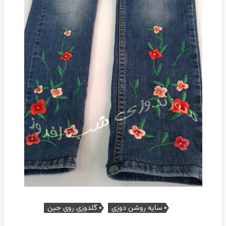
سایه روشن دوزی
گلدوزی روی جین