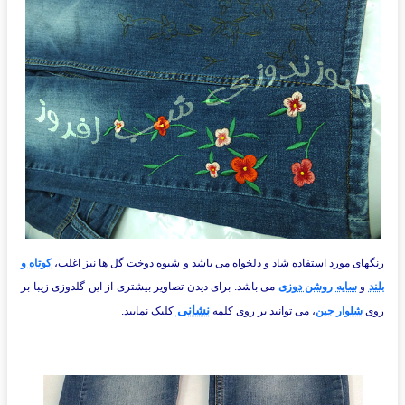
رنگهای مورد استفاده شاد و دلخواه می باشد و شیوه دوخت گل ها نیز اغلب،
کوتاه و
بلند
و
سایه روشن دوزی
می باشد. برای دیدن تصاویر بیشتری از این گلدوزی زیبا بر
نشانی
روی
شلوار جین
، می توانید بر روی کلمه
کلیک نمایید.