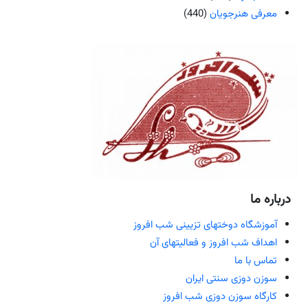
معرفی هنرجویان
(440)
درباره ما
آموزشگاه دوختهای تزیینی شب افروز
اهداف شب افروز و فعالیتهای آن
تماس با ما
سوزن دوزی سنتی ایران
کارگاه سوزن دوزی شب افروز