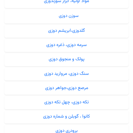
مواد اولیه، ابزار سوزندوزی
سوزن دوزی
گلدوزی،ابریشم دوزی
سرمه دوزی، ذغره دوزی
پولک و منجوق دوزی
سنگ دوزی، مروارید دوزی
مرصع دوزی،جواهر دوزی
تکه دوزی، چهل تکه دوزی
کانوا ، گوبلن و شماره دوزی
برودری دوزی