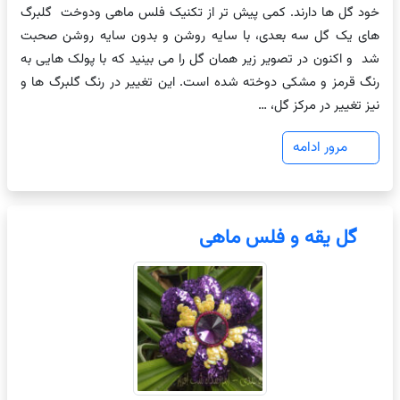
خود گل ها دارند. کمی پیش تر از تکنیک فلس ماهی ودوخت گلبرگ
های یک گل سه بعدی، با سایه روشن و بدون سایه روشن صحبت
شد و اکنون در تصویر زیر همان گل را می بینید که با پولک هایی به
رنگ قرمز و مشکی دوخته شده است. این تغییر در رنگ گلبرگ ها و
نیز تغییر در مرکز گل، …
مرور ادامه
گل یقه و فلس ماهی