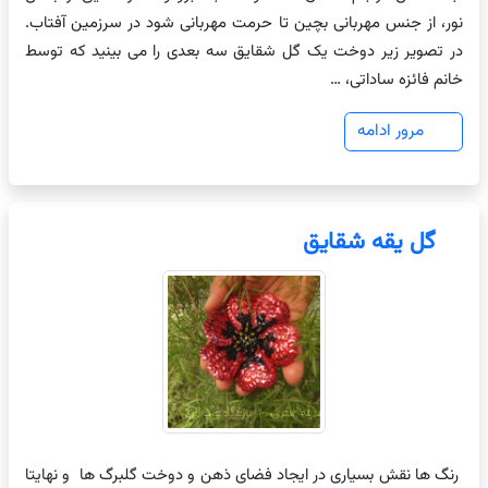
نور، از جنس مهربانی بچین تا حرمت مهربانی شود در سرزمین آفتاب.
در تصویر زیر دوخت یک گل شقایق سه بعدی را می بینید که توسط
خانم فائزه ساداتی، …
مرور ادامه
گل یقه شقایق
رنگ ها نقش بسیاری در ایجاد فضای ذهن و دوخت گلبرگ ها و نهایتا