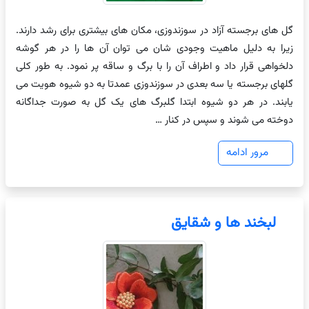
گل های برجسته آزاد در سوزندوزی، مکان های بیشتری برای رشد دارند.
زیرا به دلیل ماهیت وجودی شان می توان آن ها را در هر گوشه
دلخواهی قرار داد و اطراف آن را با برگ و ساقه پر نمود. به طور کلی
گلهای برجسته یا سه بعدی در سوزندوزی عمدتا به دو شیوه هویت می
یابند. در هر دو شیوه ابتدا گلبرگ های یک گل به صورت جداگانه
دوخته می شوند و سپس در کنار …
مرور ادامه
لبخند ها و شقایق