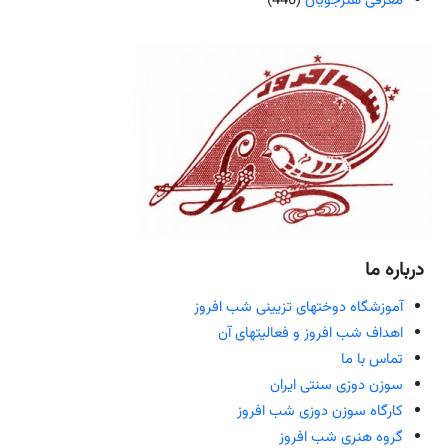
معرفی هنرجویان
(440)
درباره ما
آموزشگاه دوختهای تزیینی شب افروز
اهداف شب افروز و فعالیتهای آن
تماس با ما
سوزن دوزی سنتی ایران
کارگاه سوزن دوزی شب افروز
گروه هنری شب افروز