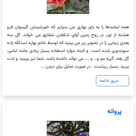
همه لبخندها را به باور بهاری می سپارم که خورشیدش گیسوان فرو
هشته از نور، در روح زمین آوای شکفتن شقایق می خواند. گل سه
بعدی زیبایی را در تصویر زیر می بینید که توسط خانم بهاره اسدالله زاده
سوزندوزی شده است و البته موارد استفاده بسیار زیادی مانند لباس،
گل یقه، گیره مو و… و …. می تواند داشته باشد. شما نیز ببینید و لذت
ببرید. بسیار زیباست . در صورت تمایل برای دیدن …
مرور ادامه
پروانه