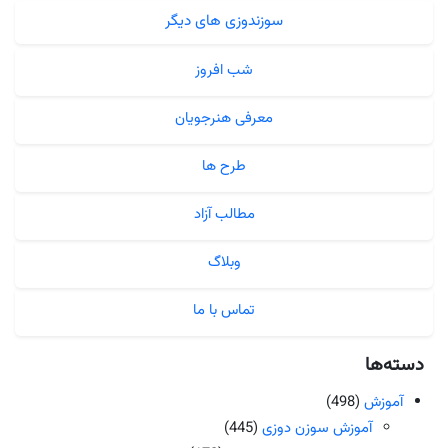
سوزندوزی های دیگر
شب افروز
معرفی هنرجویان
طرح ها
مطالب آزاد
وبلاگ
تماس با ما
دسته‌ها
آموزش
(498)
آموزش سوزن دوزی
(445)