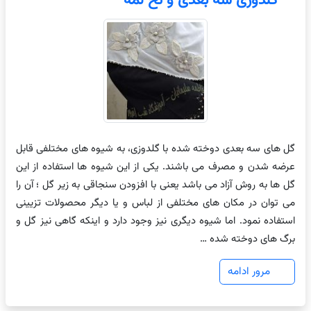
گلدوزی سه بعدی و نخ لمه
گل های سه بعدی دوخته شده با گلدوزی، به شیوه های مختلفی قابل
عرضه شدن و مصرف می باشند. یکی از این شیوه ها استفاده از این
گل ها به روش آزاد می باشد یعنی با افزودن سنجاقی به زیر گل ؛ آن را
می توان در مکان های مختلفی از لباس و یا دیگر محصولات تزیینی
استفاده نمود. اما شیوه دیگری نیز وجود دارد و اینکه گاهی نیز گل و
برگ های دوخته شده …
مرور ادامه