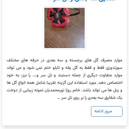
موارد مصرف گل های برجسته و سه بعدی در حرفه های مختلف
سوزندوزی فقط و فقط به گل یقه و تابلو ختم نمی شود و می تواند
موارد متفاوت دیگری از جمله دستبند و تل سر و…. را نیز، به خود
اختصاص دهد. مورد استفاده این گزینه تقریبا شامل همه انواع گل ها
و پنل ها می تواند باشد. خانم روزا نورمحمدیان نمونه زیبایی از دوخت
یک شقایق سه بعدی را بر روی تل سر …
مرور ادامه