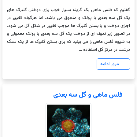
گفتیم که فلس ماهی یک گزینه بسیار خوب برای دوختن گلبرگ های
یک گل سه بعدی با پولک و منجوق می باشد. اما هرگونه تغییر در
اجرای دوخت و یا بستن گلبرگ ها موجب تغییر در شکل گل می شود.
در تصویر زیر نمونه ای از دوخت یک گل سه بعدی با پولک معمولی و
به شیوه فلس ماهی را می بینید که برای بستن گلبرگ ها از یک سنگ
درشت در مرکز گل استفاده …
مرور ادامه
فلس ماهی و گل سه بعدی