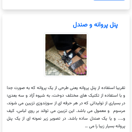
پنل پروانه و صندل
تقریبا استفاده از پنل پروانه یعنی طرحی از یک پروانه که به صورت جدا
و با استفاده از تکنیک های مختلف دوخت، به شیوه آزاد و سه بعدی؛
در بسیاری از تولیداتی که در هر حرفه ای از سوزندوزی تزیین می شوند،
مرسوم و معمول می باشد. این تزیین می تواند بر روی لباس، کیف
و….. و یا یک صندل ساده باشد. در تصویر زیر نمونه ای از یک پنل
پروانه بسیار زیبا را می …