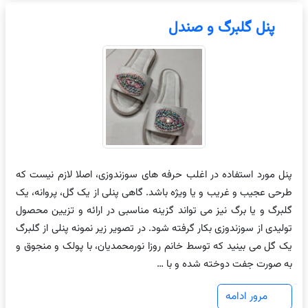
پنل گلبرگ و صندل
پنل مورد استفاده در اغلب حرفه های سوزندوزی، اصلا لازم نیست که
طرحی عجیب و غریب و یا ویژه باشد. گاهی پنلی از یک گل، پروانه، یک
گلبرگ و یا برگ نیز می تواند گزینه مناسبی در ارائه و تزیین محصول
تولیدی از سوزندوزی بکار گرفته شود. در تصویر زیر نمونه پنلی از گلبرگ
یک گل می بینید که توسط خانم روزا نورمحمدیان، با پولک و منجوق و
به صورت جفت دوخته شده و با …
مرور ادامه