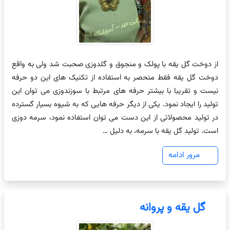
از دوخت گل یقه با پولک و منجوق و گلدوزی صحبت شد ولی به واقع
دوخت گل یقه فقط منحصر به استفاده از تکنیک های این دو حرفه
نیست و تقریبا با بیشتر حرفه های مرتبط با سوزندوزی می توان این
تولید را ایجاد نمود. یکی از دیگر حرفه هایی که به شیوه بسیار گسترده
در تولید محصولاتی از این دست می توان استفاده نمود، سرمه دوزی
است. تولید گل یقه با سرمه، به دلیل …
مرور ادامه
گل یقه و پروانه