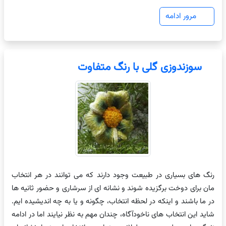
مرور ادامه
سوزندوزی گلی با رنگ متفاوت
رنگ های بسیاری در طبیعت وجود دارند که می توانند در هر انتخاب
مان برای دوخت برگزیده شوند و نشانه ای از سرشاری و حضور ثانیه ها
در ما باشند و اینکه در لحظه انتخاب، چگونه و یا به چه اندیشیده ایم.
شاید این انتخاب های ناخودآگاه، چندان مهم به نظر نیایند اما در ادامه