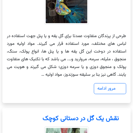
طرحی از پرندگان متفاوت عمدتا برای گل یقه و یا پنل جهت استفاده در
لباس های مختلف، مورد استفاده قرار می گیرند. مواد اولیه مورد
استفاده در دوخت این گل یقه ها و یا پنل ها، انواع پولک، سنگ،
منجوق ، ملیله، سرمه، مروارید و…. می باشد که با تکنیک های متفاوت
پولک و منجوق دوزی و یا سرمه دوزی؛ شکل می گیرند و هویت می
یابند. گاهی نیز بنا بر سلیقه سوزندوز، مواد اولیه …
مرور ادامه
نقش یک گل در دستانی کوچک