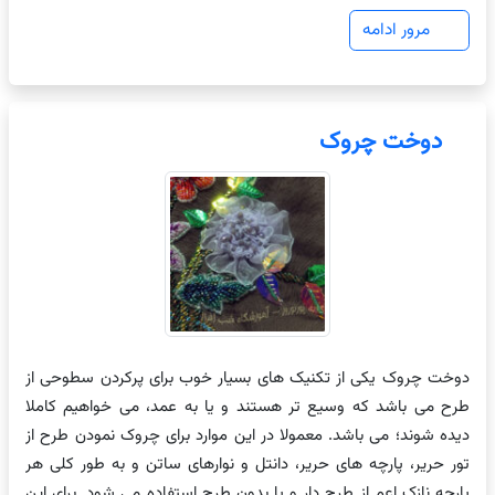
مرور ادامه
دوخت چروک
دوخت چروک یکی از تکنیک های بسیار خوب برای پرکردن سطوحی از
طرح می باشد که وسیع تر هستند و یا به عمد، می خواهیم کاملا
دیده شوند؛ می باشد. معمولا در این موارد برای چروک نمودن طرح از
تور حریر، پارچه های حریر، دانتل و نوارهای ساتن و به طور کلی هر
پارچه نازک اعم از طرح دار و یا بدون طرح استفاده می شود. برای این