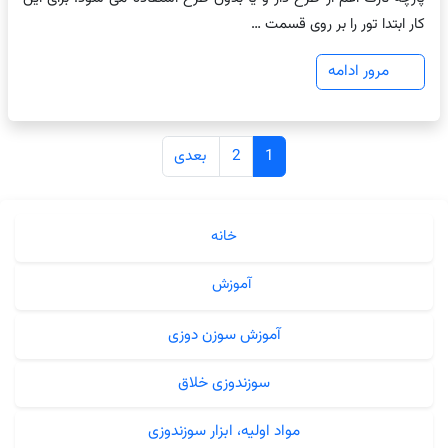
کار ابتدا تور را بر روی قسمت …
مرور ادامه
راهبری
1
2
بعدی
نوشته‌ها
خانه
آموزش
آموزش سوزن دوزی
سوزندوزی خلاق
مواد اولیه، ابزار سوزندوزی