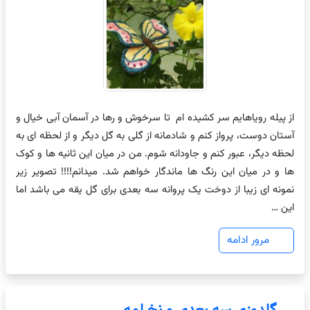
از پیله رویاهایم سر کشیده ام تا سرخوش و رها در آسمان آبی خیال و
آستان دوست، پرواز کنم و شادمانه از گلی به گل دیگر و از لحظه ای به
لحظه دیگر، عبور کنم و جاودانه شوم. من در میان این ثانیه ها و کوک
ها و در میان این رنگ ها ماندگار خواهم شد. میدانم!!!! تصویر زیر
نمونه ای زیبا از دوخت یک پروانه سه بعدی برای گل یقه می باشد اما
این …
مرور ادامه