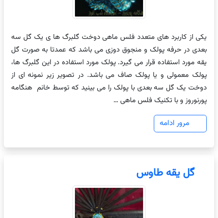
یکی از کاربرد های متعدد فلس ماهی دوخت گلبرگ ها ی یک گل سه
بعدی در حرفه پولک و منجوق دوزی می باشد که عمدتا به صورت گل
یقه مورد استفاده قرار می گیرد. پولک مورد استفاده در این گلبرگ ها،
پولک معمولی و یا پولک صاف می باشد. در تصویر زیر نمونه ای از
دوخت یک گل سه بعدی با پولک را می بینید که توسط خانم هنگامه
پورنوروز و با تکنیک فلس ماهی …
مرور ادامه
گل یقه طاوس