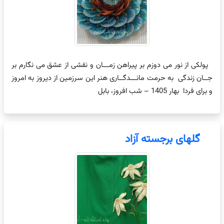
پولکی از نور می دوزم بر پیراهن زمـــان و نقشی از عشق می نگارم بر
جــان زندگی به حرمت مانـــدگــاری هنر این سرزمین از دیروز به امروز
و برای فردا بهار 1405 – شب افروز، بابل
گلهای برجسته آزاد