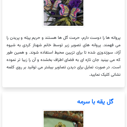
پروانه ها را دوست دارم، حرمت گل ها هستند و حریم پیله و پریدن را
می فهمند. پروانه های تصویر زیر توسط خانم شهناز کردی به شیوه
آزاد، سوزندوزی شده تا برای تزیین محیط استفاده شوند. و همین طور
که می بینید جان تازه ای به فضای اطراف بخشده و آن را زیبا تر نموده
است. در صورت تمایل برای دیدن تصاویر بیشتر می توانید بر روی کلمه
نشانی کلیک نمایید.
گل یقه با سرمه