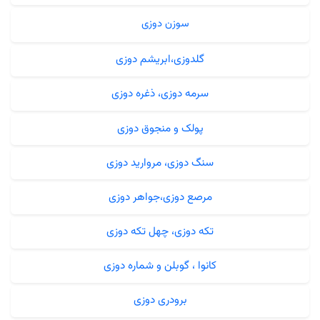
سوزن دوزی
گلدوزی،ابریشم دوزی
سرمه دوزی، ذغره دوزی
پولک و منجوق دوزی
سنگ دوزی، مروارید دوزی
مرصع دوزی،جواهر دوزی
تکه دوزی، چهل تکه دوزی
کانوا ، گوبلن و شماره دوزی
برودری دوزی