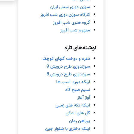
سوزن دوزی سنتی ایران
کارگاه سوزن دوزی شب افروز
گروه هنری شب افروز
مفهوم شب افروز
نوشته‌های تازه
ذغره و دوخت گلهای کوچک
سوزندوزی طرح درویش 9
سوزندوزی طرح درویش 8
اپلکه دوزی اسب ها
نسیم صبح گاه
آواز آغاز
اپلکه تکه های زمین
گل های اشکی
پیراهن زمان
اپلکه دختری با شلوار جین