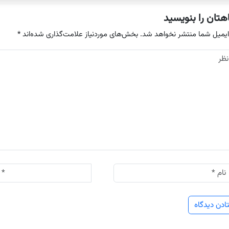
هتان را بنویسید
ایمیل شما منتشر نخواهد شد.
بخش‌های موردنیاز علامت‌گذاری شده‌اند
*