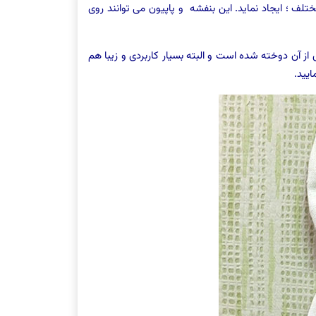
لف ؛ ایجاد نماید. این بنفشه و پاپیون می توانند روی
ز آن دوخته شده است و البته بسیار کاربردی و زیبا هم
ایید.