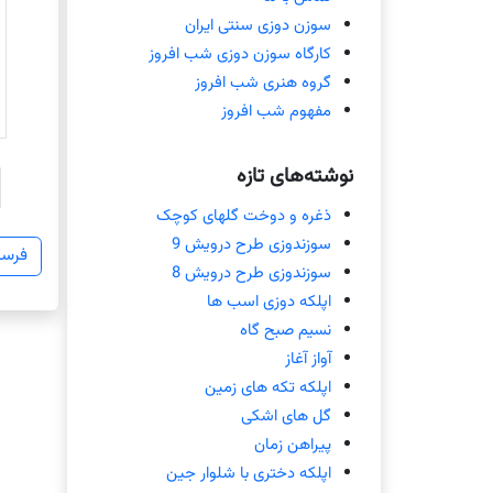
سوزن دوزی سنتی ایران
کارگاه سوزن دوزی شب افروز
گروه هنری شب افروز
مفهوم شب افروز
نوشته‌های تازه
ذغره و دوخت گلهای کوچک
سوزندوزی طرح درویش 9
سوزندوزی طرح درویش 8
اپلکه دوزی اسب ها
نسیم صبح گاه
آواز آغاز
اپلکه تکه های زمین
گل های اشکی
پیراهن زمان
اپلکه دختری با شلوار جین