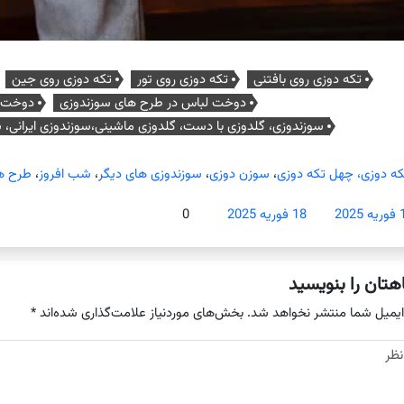
تکه دوزی روی بافتنی
تکه دوزی روی تور
تکه دوزی روی جین
دوخت لباس در طرح های سوزندوزی
دوخت م
سوزندوزی، گلدوزی با دست، گلدوزی ماشینی،سوزندوزی ایرانی، 
که دوزی، چهل تکه دوزی
،
سوزن دوزی
،
سوزندوزی های دیگر
،
شب افروز
،
طرح ه
2025
18 فوریه 2025
0
هتان را بنویسید
ایمیل شما منتشر نخواهد شد.
بخش‌های موردنیاز علامت‌گذاری شده‌اند
*