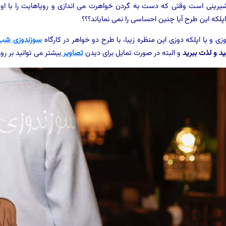
ینی است وقتی که دست به گردن خواهرت می اندازی و رویاهایت را با او مرور
پلکه این طرح آیا چنین احساسی را نمی نمایاند؟؟؟
ی و یا اپلکه دوزی این منظره زیبا، با طرح دو خواهر در کارگاه
سوزندوزی شب 
نید و لذت ببرید
و البته در صورت تمایل برای دیدن
تصاویر
بیشتر می توانید بر ر