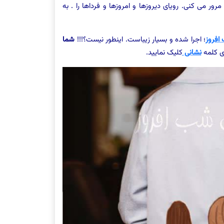
 می کنی. رویای دیروزها و امروزها و فرداها را . به
افروز
؛ اجرا شده و بسیار زیباست. اینطور نیست؟!!!
شما
وی کلمه
نشانی
کلیک نمایید.