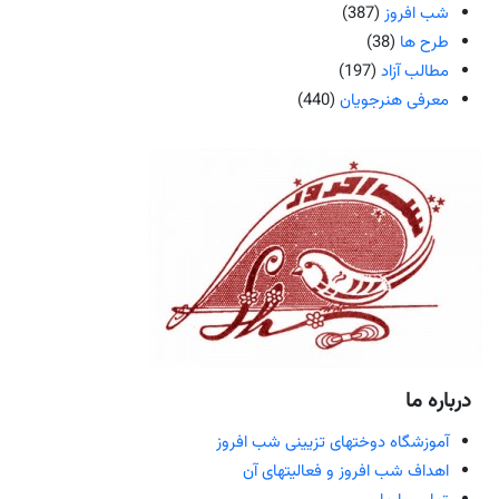
شب افروز
(387)
طرح ها
(38)
مطالب آزاد
(197)
معرفی هنرجویان
(440)
درباره ما
آموزشگاه دوختهای تزیینی شب افروز
اهداف شب افروز و فعالیتهای آن