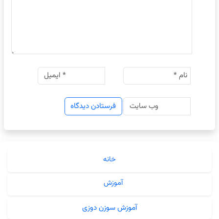
خانه
آموزش
آموزش سوزن دوزی