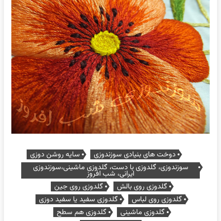
دوخت های بنیادی سوزندوزی
سایه روشن دوزی
سوزندوزی، گلدوزی با دست، گلدوزی ماشینی،سوزندوزی
ایرانی، شب افروز
گلدوزی روی بالش
گلدوزی روی جین
گلدوزی روی لباس
گلدوزی سفید یا سفید دوزی
گلدوزی ماشینی
گلدوزی هم سطح