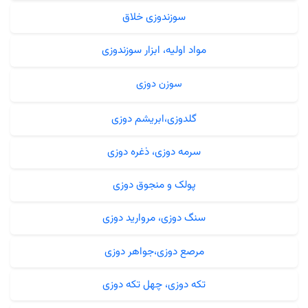
سوزندوزی خلاق
مواد اولیه، ابزار سوزندوزی
سوزن دوزی
گلدوزی،ابریشم دوزی
سرمه دوزی، ذغره دوزی
پولک و منجوق دوزی
سنگ دوزی، مروارید دوزی
مرصع دوزی،جواهر دوزی
تکه دوزی، چهل تکه دوزی