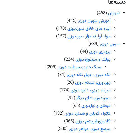
دسته‌ها
آموزش
(498)
آموزش سوزن دوزی
(445)
ایده های خلاق سوزندوزی
(170)
مواد اولیه، ابزار سوزندوزی
(157)
سوزن دوزی
(639)
برودری دوزی
(44)
پولک و منجوق دوزی
(224)
سنگ دوزی، مروارید دوزی
(205)
تکه دوزی، چهل تکه دوزی
(81)
ژوردوزی، شبکه دوزی
(26)
سرمه دوزی، ذغره دوزی
(174)
سوزندوزی های دیگر
(92)
قیطان و نواردوزی
(66)
کانوا ، گوبلن و شماره دوزی
(132)
گلدوزی،ابریشم دوزی
(365)
مرصع دوزی،جواهر دوزی
(200)