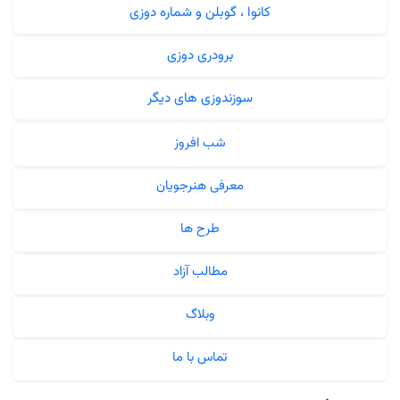
کانوا ، گوبلن و شماره دوزی
برودری دوزی
سوزندوزی های دیگر
شب افروز
معرفی هنرجویان
طرح ها
مطالب آزاد
وبلاگ
تماس با ما