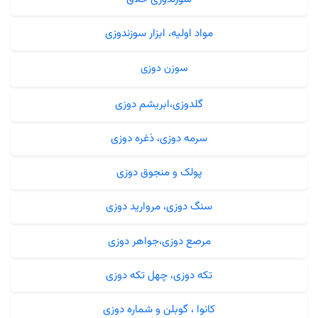
مواد اولیه، ابزار سوزندوزی
سوزن دوزی
گلدوزی،ابریشم دوزی
سرمه دوزی، ذغره دوزی
پولک و منجوق دوزی
سنگ دوزی، مروارید دوزی
مرصع دوزی،جواهر دوزی
تکه دوزی، چهل تکه دوزی
کانوا ، گوبلن و شماره دوزی