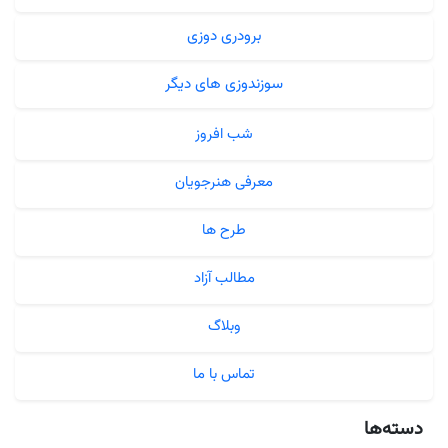
برودری دوزی
سوزندوزی های دیگر
شب افروز
معرفی هنرجویان
طرح ها
مطالب آزاد
وبلاگ
تماس با ما
دسته‌ها