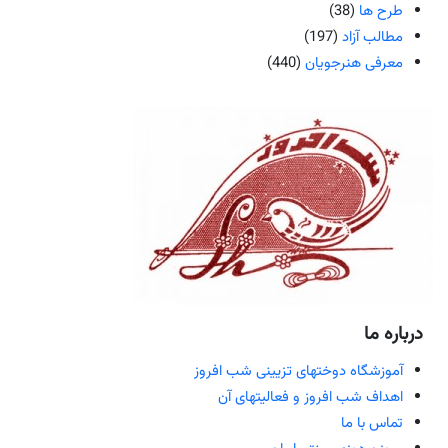
طرح ها
(38)
مطالب آزاد
(197)
معرفی هنرجویان
(440)
درباره ما
آموزشگاه دوختهای تزیینی شب افروز
اهداف شب افروز و فعالیتهای آن
تماس با ما