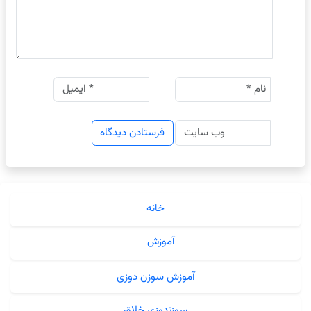
خانه
آموزش
آموزش سوزن دوزی
سوزندوزی خلاق