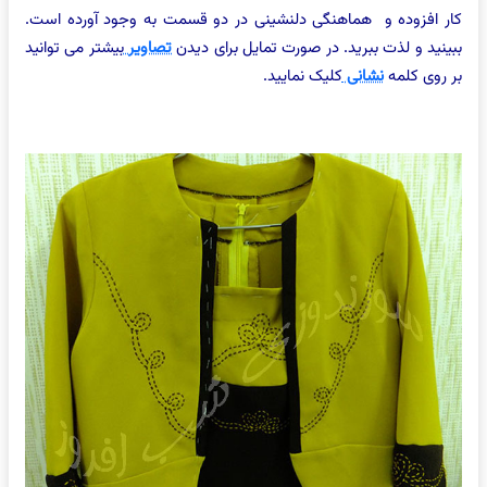
کار افزوده و هماهنگی دلنشینی در دو قسمت به وجود آورده است.
ببینید و لذت ببرید. در صورت تمایل برای دیدن
تصاویر
بیشتر می توانید
بر روی کلمه
نشانی
کلیک نمایید.