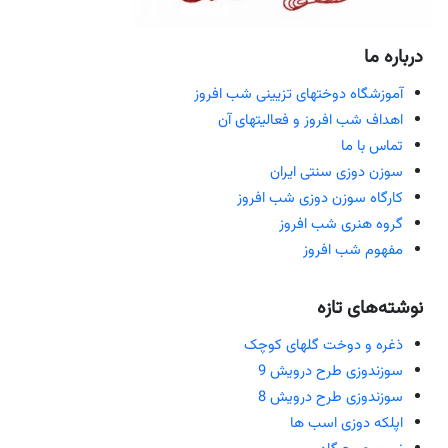
درباره ما
آموزشگاه دوختهای تزیینی شب افروز
اهداف شب افروز و فعالیتهای آن
تماس با ما
سوزن دوزی سنتی ایران
کارگاه سوزن دوزی شب افروز
گروه هنری شب افروز
مفهوم شب افروز
نوشته‌های تازه
ذغره و دوخت گلهای کوچک
سوزندوزی طرح درویش 9
سوزندوزی طرح درویش 8
اپلکه دوزی اسب ها