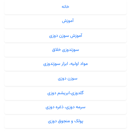
خانه
آموزش
آموزش سوزن دوزی
سوزندوزی خلاق
مواد اولیه، ابزار سوزندوزی
سوزن دوزی
گلدوزی،ابریشم دوزی
سرمه دوزی، ذغره دوزی
پولک و منجوق دوزی