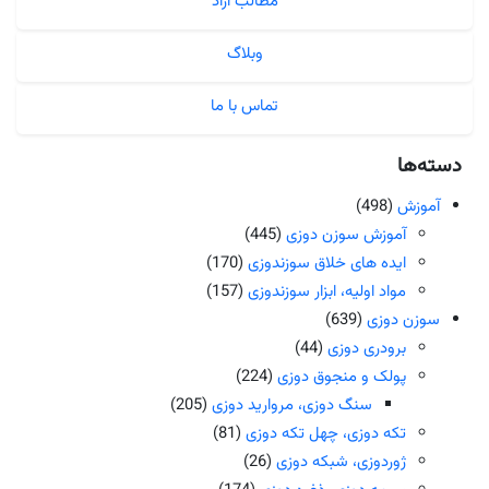
مطالب آزاد
وبلاگ
تماس با ما
دسته‌ها
آموزش
(498)
آموزش سوزن دوزی
(445)
ایده های خلاق سوزندوزی
(170)
مواد اولیه، ابزار سوزندوزی
(157)
سوزن دوزی
(639)
برودری دوزی
(44)
پولک و منجوق دوزی
(224)
سنگ دوزی، مروارید دوزی
(205)
تکه دوزی، چهل تکه دوزی
(81)
ژوردوزی، شبکه دوزی
(26)