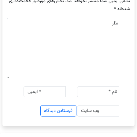
نشانی ایمیل شما منتشر نخواهد شد.
بخش‌های موردنیاز علامت‌گذاری
شده‌اند
*