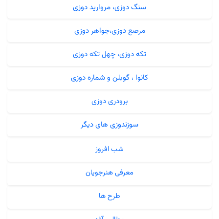
سنگ دوزی، مروارید دوزی
مرصع دوزی،جواهر دوزی
تکه دوزی، چهل تکه دوزی
کانوا ، گوبلن و شماره دوزی
برودری دوزی
سوزندوزی های دیگر
شب افروز
معرفی هنرجویان
طرح ها