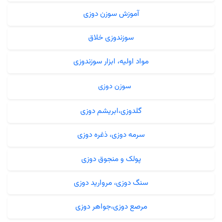
آموزش سوزن دوزی
سوزندوزی خلاق
مواد اولیه، ابزار سوزندوزی
سوزن دوزی
گلدوزی،ابریشم دوزی
سرمه دوزی، ذغره دوزی
پولک و منجوق دوزی
سنگ دوزی، مروارید دوزی
مرصع دوزی،جواهر دوزی