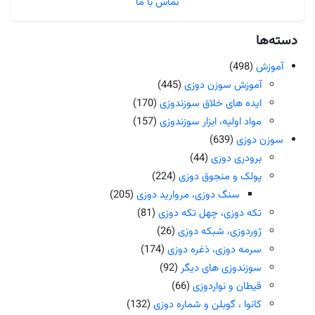
تماس با ما
دسته‌ها
آموزش
(498)
آموزش سوزن دوزی
(445)
ایده های خلاق سوزندوزی
(170)
مواد اولیه، ابزار سوزندوزی
(157)
سوزن دوزی
(639)
برودری دوزی
(44)
پولک و منجوق دوزی
(224)
سنگ دوزی، مروارید دوزی
(205)
تکه دوزی، چهل تکه دوزی
(81)
ژوردوزی، شبکه دوزی
(26)
سرمه دوزی، ذغره دوزی
(174)
سوزندوزی های دیگر
(92)
قیطان و نواردوزی
(66)
کانوا ، گوبلن و شماره دوزی
(132)