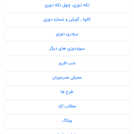
تکه دوزی، چهل تکه دوزی
کانوا ، گوبلن و شماره دوزی
برودری دوزی
سوزندوزی های دیگر
شب افروز
معرفی هنرجویان
طرح ها
مطالب آزاد
وبلاگ