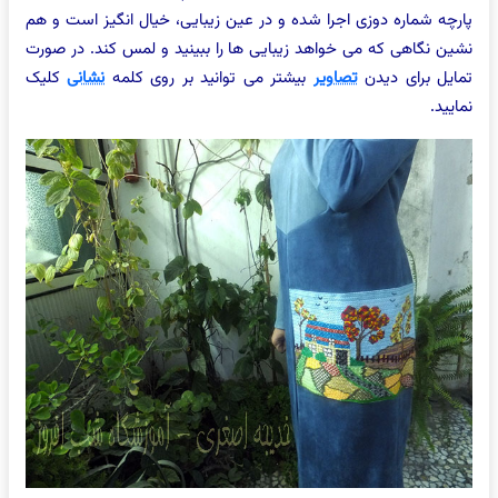
پارچه شماره دوزی اجرا شده و در عین زیبایی، خیال انگیز است و هم
نشین نگاهی که می خواهد زیبایی ها را ببینید و لمس کند. در صورت
تمایل برای دیدن
تصاویر
بیشتر می توانید بر روی کلمه
نشانی
کلیک
نمایید.