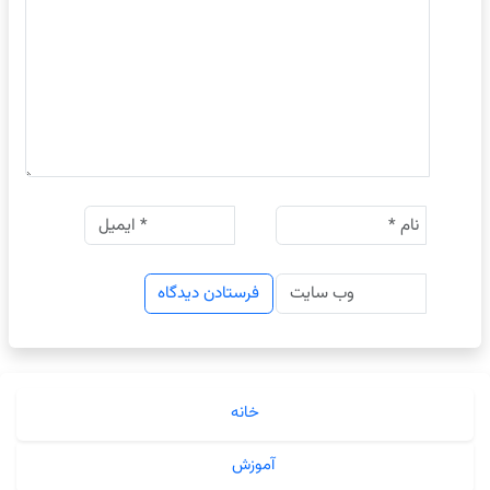
خانه
آموزش