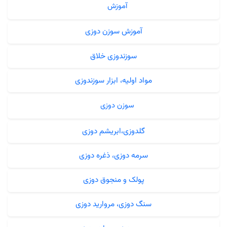
آموزش
آموزش سوزن دوزی
سوزندوزی خلاق
مواد اولیه، ابزار سوزندوزی
سوزن دوزی
گلدوزی،ابریشم دوزی
سرمه دوزی، ذغره دوزی
پولک و منجوق دوزی
سنگ دوزی، مروارید دوزی