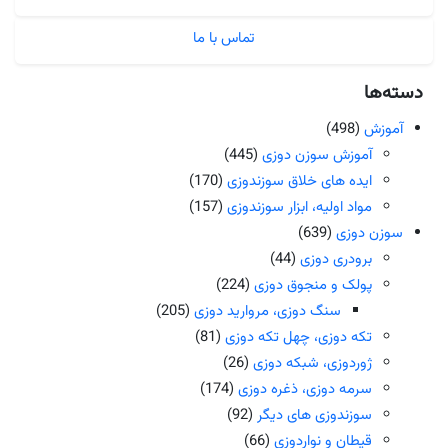
تماس با ما
دسته‌ها
آموزش
(498)
آموزش سوزن دوزی
(445)
ایده های خلاق سوزندوزی
(170)
مواد اولیه، ابزار سوزندوزی
(157)
سوزن دوزی
(639)
برودری دوزی
(44)
پولک و منجوق دوزی
(224)
سنگ دوزی، مروارید دوزی
(205)
تکه دوزی، چهل تکه دوزی
(81)
ژوردوزی، شبکه دوزی
(26)
سرمه دوزی، ذغره دوزی
(174)
سوزندوزی های دیگر
(92)
قیطان و نواردوزی
(66)