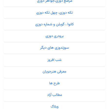
مرصع دوزی،جواهر دوزی
تکه دوزی، چهل تکه دوزی
کانوا ، گوبلن و شماره دوزی
برودری دوزی
سوزندوزی های دیگر
شب افروز
معرفی هنرجویان
طرح ها
مطالب آزاد
وبلاگ