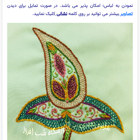
نمودن به لباس؛ امکان پذیر می باشد. در صورت تمایل برای دیدن
تصاویر
بیشتر می توانید بر روی کلمه
نشانی
کلیک نمایید.