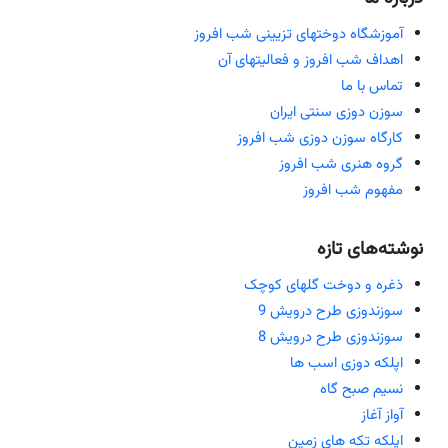
آموزشگاه دوختهای تزیینی شب افروز
اهداف شب افروز و فعالیتهای آن
تماس با ما
سوزن دوزی سنتی ایران
کارگاه سوزن دوزی شب افروز
گروه هنری شب افروز
مفهوم شب افروز
نوشته‌های تازه
ذغره و دوخت گلهای کوچک
سوزندوزی طرح درویش 9
سوزندوزی طرح درویش 8
اپلکه دوزی اسب ها
نسیم صبح گاه
آواز آغاز
اپلکه تکه های زمین