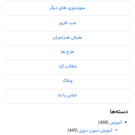
سوزندوزی های دیگر
شب افروز
معرفی هنرجویان
طرح ها
مطالب آزاد
وبلاگ
تماس با ما
دسته‌ها
آموزش
(498)
آموزش سوزن دوزی
(445)