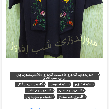
سوزندوزی، گلدوزی با دست، گلدوزی ماشینی،سوزندوزی
ایرانی، شب افروز
کردونه دوزی
کردونه عرضی
گلدوزی روی بافتنی
گلدوزی روی جین
گلدوزی روی لباس
گلدوزی هم سطح
مصرف و سوزندوزی