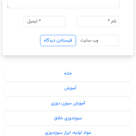
خانه
آموزش
آموزش سوزن دوزی
سوزندوزی خلاق
مواد اولیه، ابزار سوزندوزی