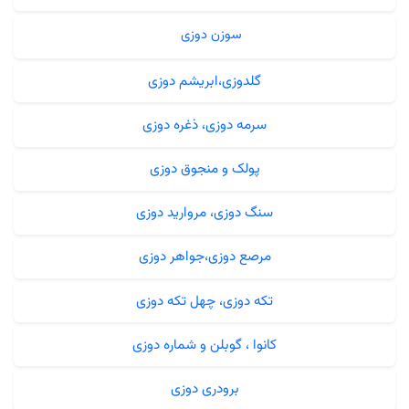
سوزن دوزی
گلدوزی،ابریشم دوزی
سرمه دوزی، ذغره دوزی
پولک و منجوق دوزی
سنگ دوزی، مروارید دوزی
مرصع دوزی،جواهر دوزی
تکه دوزی، چهل تکه دوزی
کانوا ، گوبلن و شماره دوزی
برودری دوزی