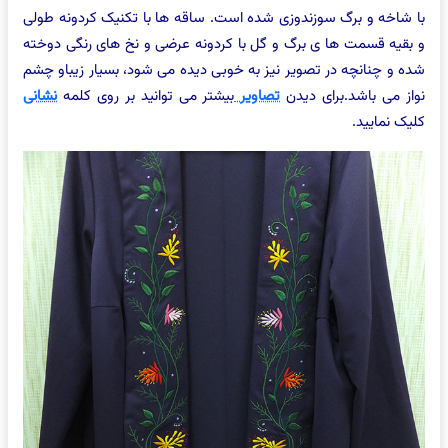
با شاخه و برگ سوزندوزی شده است. ساقه ها با تکنیک کردونه طولی
و بقیه قسمت ها ی برگ و گل با کردونه عرضی و نخ های رنگی دوخته
شده و چنانچه در تصویر نیز به خوبی دیده می شود، بسیار زیباو چشم
نواز می باشد.برای دیدن
تصاویر
بیشتر می توانید بر روی کلمه
نشانی
کلیک نمایید.