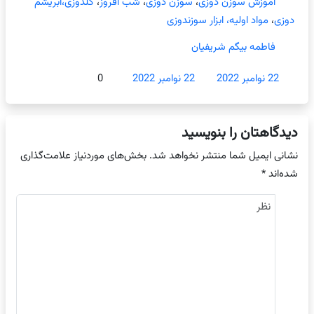
آموزش سوزن دوزی
،
سوزن دوزی
،
شب افروز
،
گلدوزی،ابریشم
دوزی
،
مواد اولیه، ابزار سوزندوزی
فاطمه بیگم شریفیان
22 نوامبر 2022
22 نوامبر 2022
0
دیدگاهتان را بنویسید
نشانی ایمیل شما منتشر نخواهد شد.
بخش‌های موردنیاز علامت‌گذاری
شده‌اند
*