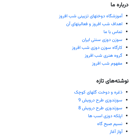
درباره ما
آموزشگاه دوختهای تزیینی شب افروز
اهداف شب افروز و فعالیتهای آن
تماس با ما
سوزن دوزی سنتی ایران
کارگاه سوزن دوزی شب افروز
گروه هنری شب افروز
مفهوم شب افروز
نوشته‌های تازه
ذغره و دوخت گلهای کوچک
سوزندوزی طرح درویش 9
سوزندوزی طرح درویش 8
اپلکه دوزی اسب ها
نسیم صبح گاه
آواز آغاز