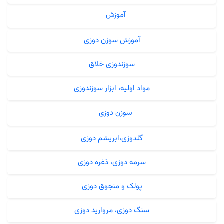
آموزش
آموزش سوزن دوزی
سوزندوزی خلاق
مواد اولیه، ابزار سوزندوزی
سوزن دوزی
گلدوزی،ابریشم دوزی
سرمه دوزی، ذغره دوزی
پولک و منجوق دوزی
سنگ دوزی، مروارید دوزی