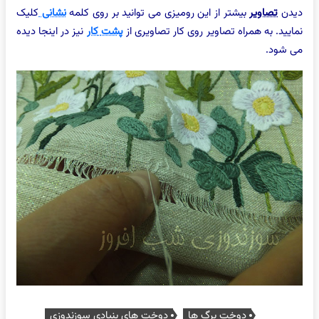
دیدن
تصاویر
بیشتر از این رومیزی می توانید بر روی کلمه
نشانی
کلیک
نمایید. به همراه تصاویر روی کار تصاویری از
پشت
کار
نیز در اینجا دیده
می شود.
دوخت برگ ها
دوخت های بنیادی سوزندوزی