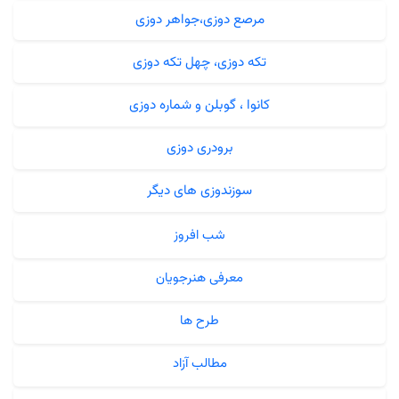
مرصع دوزی،جواهر دوزی
تکه دوزی، چهل تکه دوزی
کانوا ، گوبلن و شماره دوزی
برودری دوزی
سوزندوزی های دیگر
شب افروز
معرفی هنرجویان
طرح ها
مطالب آزاد