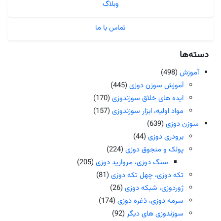
وبلاگ
تماس با ما
دسته‌ها
آموزش
(498)
آموزش سوزن دوزی
(445)
ایده های خلاق سوزندوزی
(170)
مواد اولیه، ابزار سوزندوزی
(157)
سوزن دوزی
(639)
برودری دوزی
(44)
پولک و منجوق دوزی
(224)
سنگ دوزی، مروارید دوزی
(205)
تکه دوزی، چهل تکه دوزی
(81)
ژوردوزی، شبکه دوزی
(26)
سرمه دوزی، ذغره دوزی
(174)
سوزندوزی های دیگر
(92)