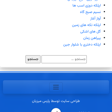
اپلکه دوزی اسب ها
نسیم صبح گاه
آواز آغاز
اپلکه تکه های زمین
گل های اشکی
پیراهن زمان
اپلکه دختری با شلوار جین
جستجو
برای:
طراحی سایت توسط پارس میزبان