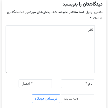
دیدگاهتان را بنویسید
نشانی ایمیل شما منتشر نخواهد شد.
بخش‌های موردنیاز علامت‌گذاری
شده‌اند
*