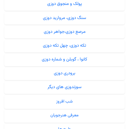
پولک و منجوق دوزی
سنگ دوزی، مروارید دوزی
مرصع دوزی،جواهر دوزی
تکه دوزی، چهل تکه دوزی
کانوا ، گوبلن و شماره دوزی
برودری دوزی
سوزندوزی های دیگر
شب افروز
معرفی هنرجویان