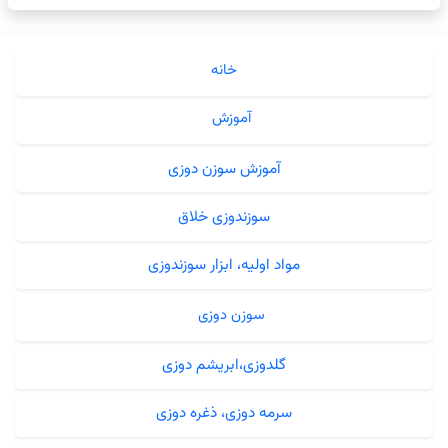
خانه
آموزش
آموزش سوزن دوزی
سوزندوزی خلاق
مواد اولیه، ابزار سوزندوزی
سوزن دوزی
گلدوزی،ابریشم دوزی
سرمه دوزی، ذغره دوزی