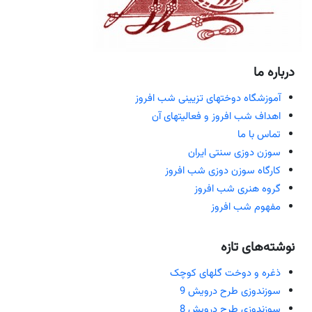
درباره ما
آموزشگاه دوختهای تزیینی شب افروز
اهداف شب افروز و فعالیتهای آن
تماس با ما
سوزن دوزی سنتی ایران
کارگاه سوزن دوزی شب افروز
گروه هنری شب افروز
مفهوم شب افروز
نوشته‌های تازه
ذغره و دوخت گلهای کوچک
سوزندوزی طرح درویش 9
سوزندوزی طرح درویش 8