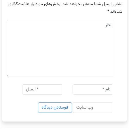
نشانی ایمیل شما منتشر نخواهد شد.
بخش‌های موردنیاز علامت‌گذاری
شده‌اند
*