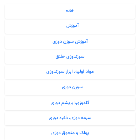
خانه
آموزش
آموزش سوزن دوزی
سوزندوزی خلاق
مواد اولیه، ابزار سوزندوزی
سوزن دوزی
گلدوزی،ابریشم دوزی
سرمه دوزی، ذغره دوزی
پولک و منجوق دوزی