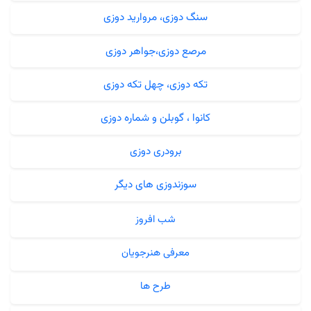
سنگ دوزی، مروارید دوزی
مرصع دوزی،جواهر دوزی
تکه دوزی، چهل تکه دوزی
کانوا ، گوبلن و شماره دوزی
برودری دوزی
سوزندوزی های دیگر
شب افروز
معرفی هنرجویان
طرح ها