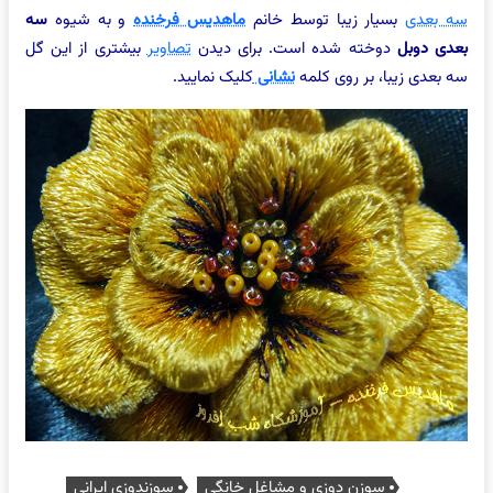
سه بعدی
بسیار زیبا توسط خانم
ماهدیس فرخنده
و به شیوه
سه
بعدی دوبل
دوخته شده است. برای دیدن
تصاویر
بیشتری از این گل
سه بعدی زیبا، بر روی کلمه
نشانی
کلیک نمایید.
سوزن دوزی و مشاغل خانگی
سوزندوزی ایرانی