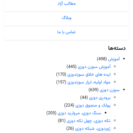
مطالب آزاد
وبلاگ
تماس با ما
دسته‌ها
آموزش
(498)
آموزش سوزن دوزی
(445)
ایده های خلاق سوزندوزی
(170)
مواد اولیه، ابزار سوزندوزی
(157)
سوزن دوزی
(639)
برودری دوزی
(44)
پولک و منجوق دوزی
(224)
سنگ دوزی، مروارید دوزی
(205)
تکه دوزی، چهل تکه دوزی
(81)
ژوردوزی، شبکه دوزی
(26)