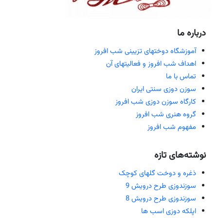
درباره ما
آموزشگاه دوختهای تزیینی شب افروز
اهداف شب افروز و فعالیتهای آن
تماس با ما
سوزن دوزی سنتی ایران
کارگاه سوزن دوزی شب افروز
گروه هنری شب افروز
مفهوم شب افروز
نوشته‌های تازه
ذغره و دوخت گلهای کوچک
سوزندوزی طرح درویش 9
سوزندوزی طرح درویش 8
اپلکه دوزی اسب ها