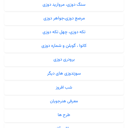
سنگ دوزی، مروارید دوزی
مرصع دوزی،جواهر دوزی
تکه دوزی، چهل تکه دوزی
کانوا ، گوبلن و شماره دوزی
برودری دوزی
سوزندوزی های دیگر
شب افروز
معرفی هنرجویان
طرح ها