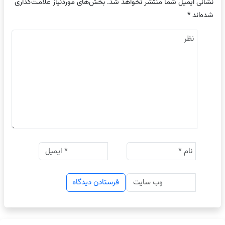
نشانی ایمیل شما منتشر نخواهد شد.
بخش‌های موردنیاز علامت‌گذاری
شده‌اند
*