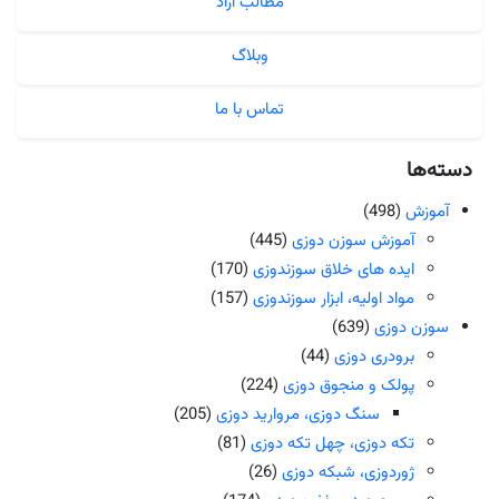
مطالب آزاد
وبلاگ
تماس با ما
دسته‌ها
آموزش
(498)
آموزش سوزن دوزی
(445)
ایده های خلاق سوزندوزی
(170)
مواد اولیه، ابزار سوزندوزی
(157)
سوزن دوزی
(639)
برودری دوزی
(44)
پولک و منجوق دوزی
(224)
سنگ دوزی، مروارید دوزی
(205)
تکه دوزی، چهل تکه دوزی
(81)
ژوردوزی، شبکه دوزی
(26)