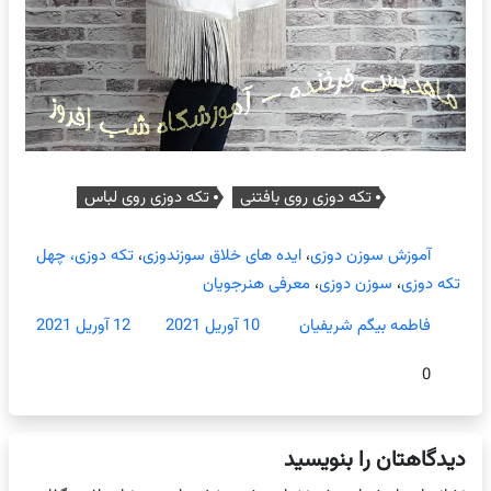
تکه دوزی روی بافتنی
تکه دوزی روی لباس
آموزش سوزن دوزی
،
ایده های خلاق سوزندوزی
،
تکه دوزی، چهل
تکه دوزی
،
سوزن دوزی
،
معرفی هنرجویان
فاطمه بیگم شریفیان
10 آوریل 2021
12 آوریل 2021
0
دیدگاهتان را بنویسید