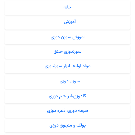
خانه
آموزش
آموزش سوزن دوزی
سوزندوزی خلاق
مواد اولیه، ابزار سوزندوزی
سوزن دوزی
گلدوزی،ابریشم دوزی
سرمه دوزی، ذغره دوزی
پولک و منجوق دوزی