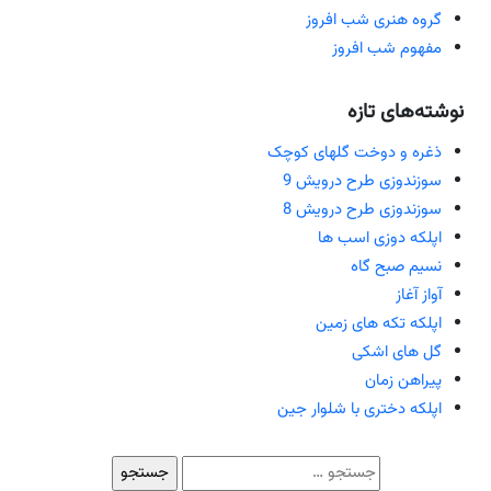
گروه هنری شب افروز
مفهوم شب افروز
نوشته‌های تازه
ذغره و دوخت گلهای کوچک
سوزندوزی طرح درویش 9
سوزندوزی طرح درویش 8
اپلکه دوزی اسب ها
نسیم صبح گاه
آواز آغاز
اپلکه تکه های زمین
گل های اشکی
پیراهن زمان
اپلکه دختری با شلوار جین
جستجو