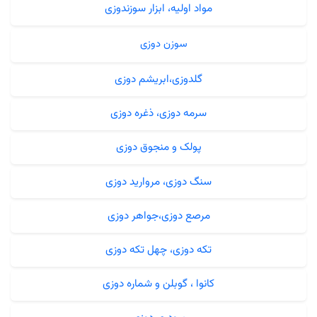
مواد اولیه، ابزار سوزندوزی
سوزن دوزی
گلدوزی،ابریشم دوزی
سرمه دوزی، ذغره دوزی
پولک و منجوق دوزی
سنگ دوزی، مروارید دوزی
مرصع دوزی،جواهر دوزی
تکه دوزی، چهل تکه دوزی
کانوا ، گوبلن و شماره دوزی