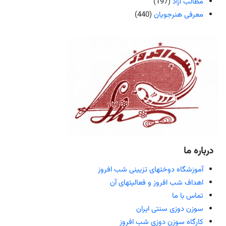
مطالب آزاد
(197)
معرفی هنرجویان
(440)
درباره ما
آموزشگاه دوختهای تزیینی شب افروز
اهداف شب افروز و فعالیتهای آن
تماس با ما
سوزن دوزی سنتی ایران
کارگاه سوزن دوزی شب افروز