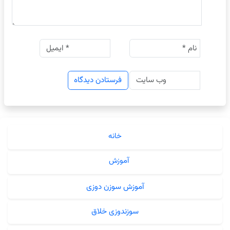
خانه
آموزش
آموزش سوزن دوزی
سوزندوزی خلاق