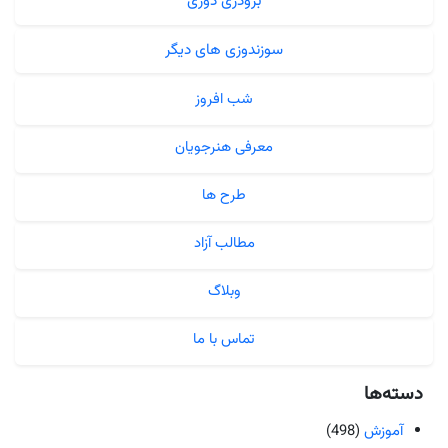
برودری دوزی
سوزندوزی های دیگر
شب افروز
معرفی هنرجویان
طرح ها
مطالب آزاد
وبلاگ
تماس با ما
دسته‌ها
آموزش
(498)