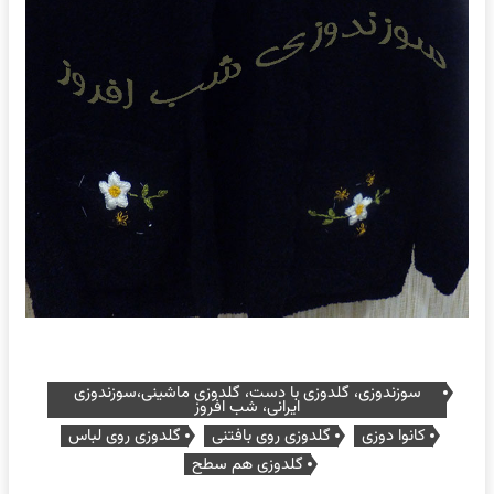
سوزندوزی، گلدوزی با دست، گلدوزی ماشینی،سوزندوزی
ایرانی، شب افروز
کانوا دوزی
گلدوزی روی بافتنی
گلدوزی روی لباس
گلدوزی هم سطح