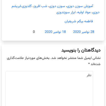
آموزش سوزن دوزی
،
سوزن دوزی
،
شب افروز
،
گلدوزی،ابریشم
دوزی
،
مواد اولیه، ابزار سوزندوزی
فاطمه بیگم شریفیان
28 نوامبر 2020
18 نوامبر 2020
0
دیدگاهتان را بنویسید
نشانی ایمیل شما منتشر نخواهد شد.
بخش‌های موردنیاز علامت‌گذاری
شده‌اند
*