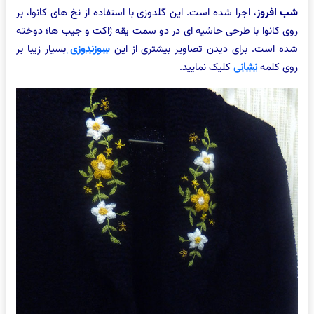
شب افروز
، اجرا شده است. این گلدوزی با استفاده از نخ های کانوا، بر
روی کانوا با طرحی حاشیه ای در دو سمت یقه ژاکت و جیب ها؛ دوخته
شده است. برای دیدن تصاویر بیشتری از این
سوزندوزی
بسیار زیبا بر
روی کلمه
نشانی
کلیک نمایید.