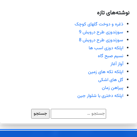
نوشته‌های تازه
ذغره و دوخت گلهای کوچک
سوزندوزی طرح درویش 9
سوزندوزی طرح درویش 8
اپلکه دوزی اسب ها
نسیم صبح گاه
آواز آغاز
اپلکه تکه های زمین
گل های اشکی
پیراهن زمان
اپلکه دختری با شلوار جین
جستجو
برای: