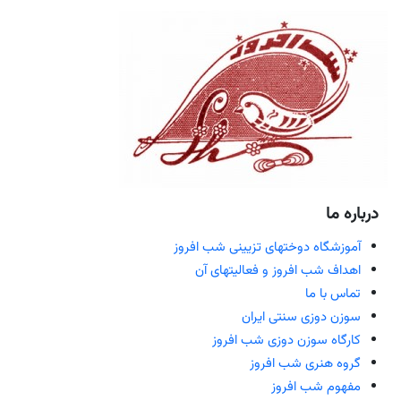
درباره ما
آموزشگاه دوختهای تزیینی شب افروز
اهداف شب افروز و فعالیتهای آن
تماس با ما
سوزن دوزی سنتی ایران
کارگاه سوزن دوزی شب افروز
گروه هنری شب افروز
مفهوم شب افروز