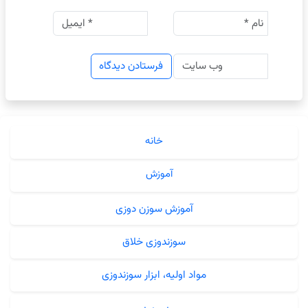
خانه
آموزش
آموزش سوزن دوزی
سوزندوزی خلاق
مواد اولیه، ابزار سوزندوزی