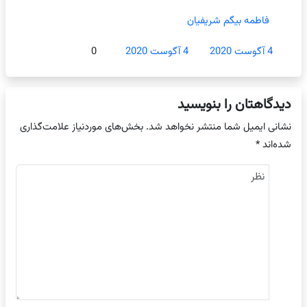
فاطمه بیگم شریفیان
4 آگوست 2020
4 آگوست 2020
0
دیدگاهتان را بنویسید
نشانی ایمیل شما منتشر نخواهد شد.
بخش‌های موردنیاز علامت‌گذاری
شده‌اند
*