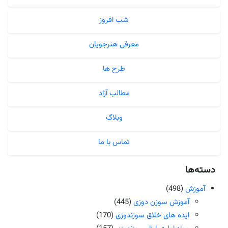
شب افروز
معرفی هنرجویان
طرح ها
مطالب آزاد
وبلاگ
تماس با ما
دسته‌ها
آموزش
(498)
آموزش سوزن دوزی
(445)
ایده های خلاق سوزندوزی
(170)