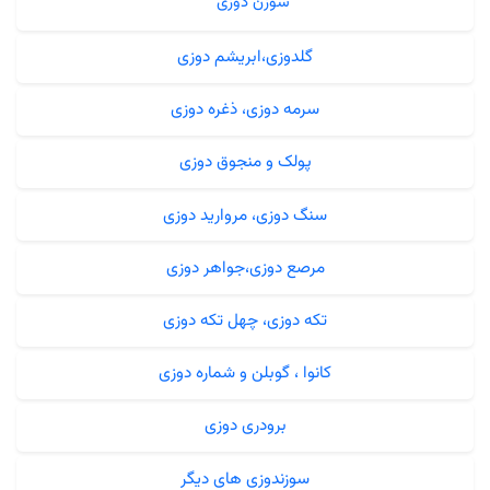
سوزن دوزی
گلدوزی،ابریشم دوزی
سرمه دوزی، ذغره دوزی
پولک و منجوق دوزی
سنگ دوزی، مروارید دوزی
مرصع دوزی،جواهر دوزی
تکه دوزی، چهل تکه دوزی
کانوا ، گوبلن و شماره دوزی
برودری دوزی
سوزندوزی های دیگر