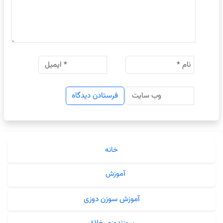
خانه
آموزش
آموزش سوزن دوزی
سوزندوزی خلاق