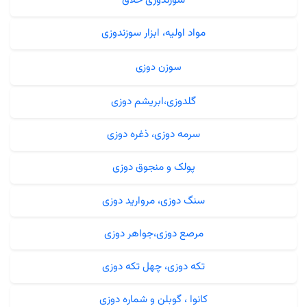
مواد اولیه، ابزار سوزندوزی
سوزن دوزی
گلدوزی،ابریشم دوزی
سرمه دوزی، ذغره دوزی
پولک و منجوق دوزی
سنگ دوزی، مروارید دوزی
مرصع دوزی،جواهر دوزی
تکه دوزی، چهل تکه دوزی
کانوا ، گوبلن و شماره دوزی