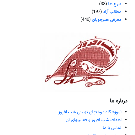
طرح ها
(38)
مطالب آزاد
(197)
معرفی هنرجویان
(440)
درباره ما
آموزشگاه دوختهای تزیینی شب افروز
اهداف شب افروز و فعالیتهای آن
تماس با ما