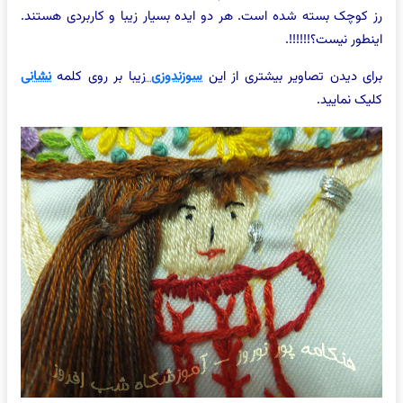
رز کوچک بسته شده است. هر دو ایده بسیار زیبا و کاربردی هستند.
اینطور نیست؟!!!!!!.
برای دیدن تصاویر بیشتری از این
سوزندوزی
زیبا بر روی کلمه
نشانی
کلیک نمایید.