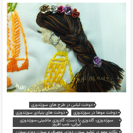
دوخت لباس در طرح های سوزندوزی
دوخت موها در سوزندوزی
دوخت های بنیادی سوزندوزی
سوزندوزی، گلدوزی با دست، گلدوزی ماشینی،سوزندوزی
ایرانی، شب افروز
نکات مهم در تولید سوزن دوزی, مصرف و سوزن دوزی,سوزن