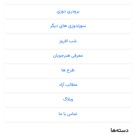
برودری دوزی
سوزندوزی های دیگر
شب افروز
معرفی هنرجویان
طرح ها
مطالب آزاد
وبلاگ
تماس با ما
دسته‌ها