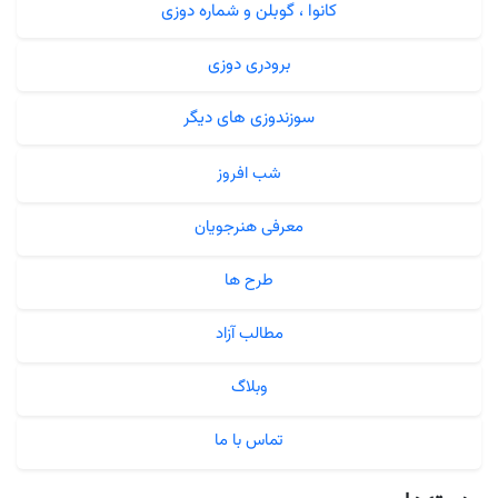
کانوا ، گوبلن و شماره دوزی
برودری دوزی
سوزندوزی های دیگر
شب افروز
معرفی هنرجویان
طرح ها
مطالب آزاد
وبلاگ
تماس با ما