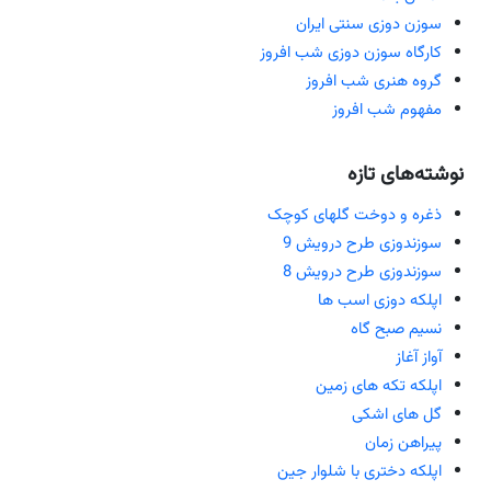
سوزن دوزی سنتی ایران
کارگاه سوزن دوزی شب افروز
گروه هنری شب افروز
مفهوم شب افروز
نوشته‌های تازه
ذغره و دوخت گلهای کوچک
سوزندوزی طرح درویش 9
سوزندوزی طرح درویش 8
اپلکه دوزی اسب ها
نسیم صبح گاه
آواز آغاز
اپلکه تکه های زمین
گل های اشکی
پیراهن زمان
اپلکه دختری با شلوار جین