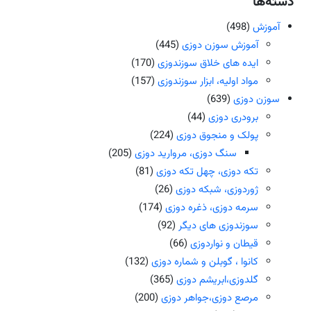
دسته‌ها
آموزش
(498)
آموزش سوزن دوزی
(445)
ایده های خلاق سوزندوزی
(170)
مواد اولیه، ابزار سوزندوزی
(157)
سوزن دوزی
(639)
برودری دوزی
(44)
پولک و منجوق دوزی
(224)
سنگ دوزی، مروارید دوزی
(205)
تکه دوزی، چهل تکه دوزی
(81)
ژوردوزی، شبکه دوزی
(26)
سرمه دوزی، ذغره دوزی
(174)
سوزندوزی های دیگر
(92)
قیطان و نواردوزی
(66)
کانوا ، گوبلن و شماره دوزی
(132)
گلدوزی،ابریشم دوزی
(365)
مرصع دوزی،جواهر دوزی
(200)