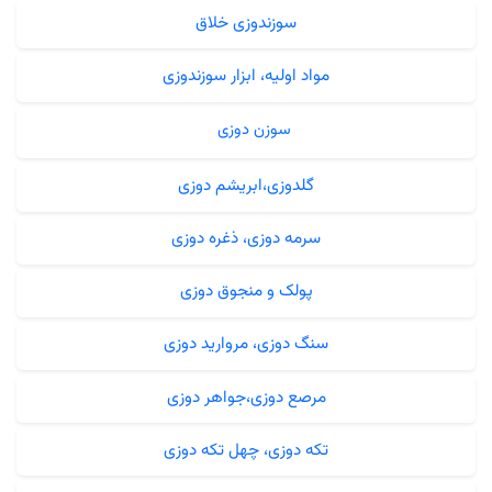
سوزندوزی خلاق
مواد اولیه، ابزار سوزندوزی
سوزن دوزی
گلدوزی،ابریشم دوزی
سرمه دوزی، ذغره دوزی
پولک و منجوق دوزی
سنگ دوزی، مروارید دوزی
مرصع دوزی،جواهر دوزی
تکه دوزی، چهل تکه دوزی