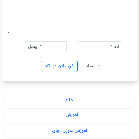
خانه
آموزش
آموزش سوزن دوزی