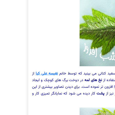
فید کتانی می بینید که توسط خانم
نفیسه علی کیا
از
تفاده از
نخ های لمه
در دوخت برگ های کوچک و ایجاد
 افزون تر نموده است. برای دیدن تصاویر بیشتری از این
نیز از
پشت
کار دیده می شود که نمایانگر تمیزی کار و