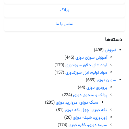
وبلاگ
تماس با ما
دسته‌ها
آموزش
(498)
آموزش سوزن دوزی
(445)
ایده های خلاق سوزندوزی
(170)
مواد اولیه، ابزار سوزندوزی
(157)
سوزن دوزی
(639)
برودری دوزی
(44)
پولک و منجوق دوزی
(224)
سنگ دوزی، مروارید دوزی
(205)
تکه دوزی، چهل تکه دوزی
(81)
ژوردوزی، شبکه دوزی
(26)
سرمه دوزی، ذغره دوزی
(174)