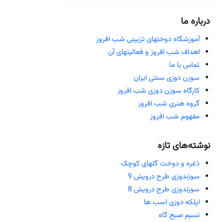
درباره ما
آموزشگاه دوختهای تزیینی شب افروز
اهداف شب افروز و فعالیتهای آن
تماس با ما
سوزن دوزی سنتی ایران
کارگاه سوزن دوزی شب افروز
گروه هنری شب افروز
مفهوم شب افروز
نوشته‌های تازه
ذغره و دوخت گلهای کوچک
سوزندوزی طرح درویش 9
سوزندوزی طرح درویش 8
اپلکه دوزی اسب ها
نسیم صبح گاه