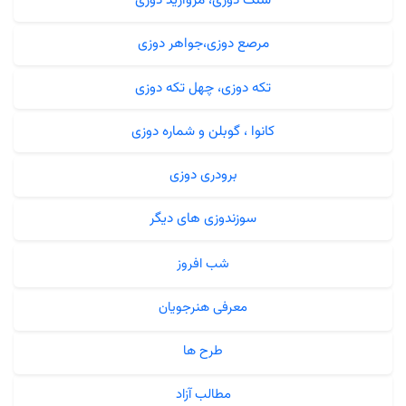
سنگ دوزی، مروارید دوزی
مرصع دوزی،جواهر دوزی
تکه دوزی، چهل تکه دوزی
کانوا ، گوبلن و شماره دوزی
برودری دوزی
سوزندوزی های دیگر
شب افروز
معرفی هنرجویان
طرح ها
مطالب آزاد