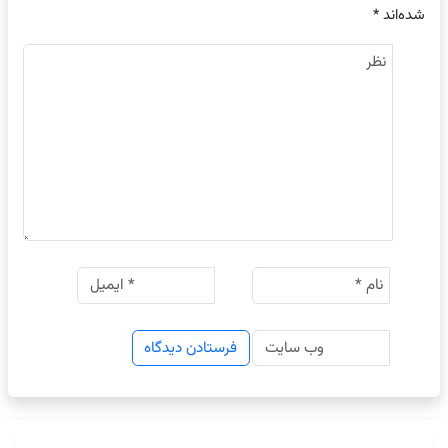
شده‌اند
*