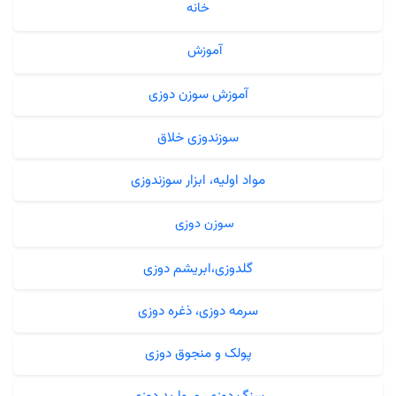
خانه
آموزش
آموزش سوزن دوزی
سوزندوزی خلاق
مواد اولیه، ابزار سوزندوزی
سوزن دوزی
گلدوزی،ابریشم دوزی
سرمه دوزی، ذغره دوزی
پولک و منجوق دوزی