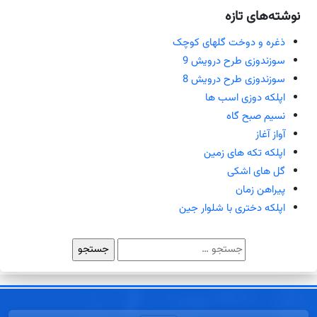
نوشته‌های تازه
ذغره و دوخت گلهای کوچک
سوزندوزی طرح درویش 9
سوزندوزی طرح درویش 8
اپلکه دوزی اسب ها
نسیم صبح گاه
آواز آغاز
اپلکه تکه های زمین
گل های اشکی
پیراهن زمان
اپلکه دختری با شلوار جین
جستجو
برای: