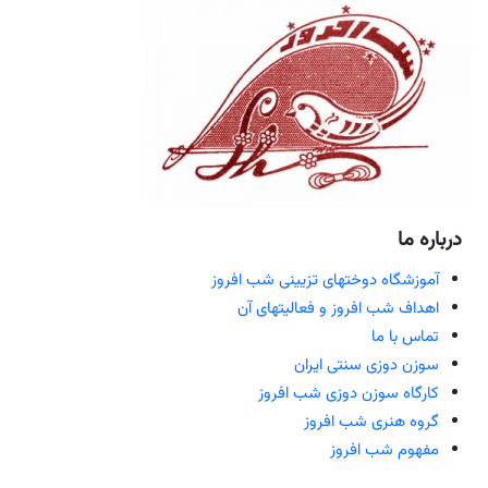
درباره ما
آموزشگاه دوختهای تزیینی شب افروز
اهداف شب افروز و فعالیتهای آن
تماس با ما
سوزن دوزی سنتی ایران
کارگاه سوزن دوزی شب افروز
گروه هنری شب افروز
مفهوم شب افروز