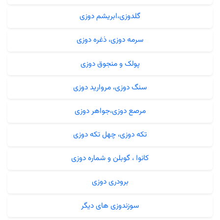
گلدوزی،ابریشم دوزی
سرمه دوزی، ذغره دوزی
پولک و منجوق دوزی
سنگ دوزی، مروارید دوزی
مرصع دوزی،جواهر دوزی
تکه دوزی، چهل تکه دوزی
کانوا ، گوبلن و شماره دوزی
برودری دوزی
سوزندوزی های دیگر