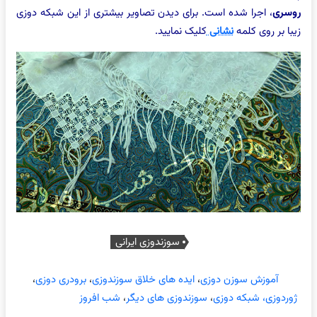
روسری
، اجرا شده است. برای دیدن تصاویر بیشتری از این شبکه دوزی
زیبا بر روی کلمه
نشانی
کلیک نمایید.
سوزندوزی ایرانی
آموزش سوزن دوزی
،
ایده های خلاق سوزندوزی
،
برودری دوزی
،
ژوردوزی، شبکه دوزی
،
سوزندوزی های دیگر
،
شب افروز