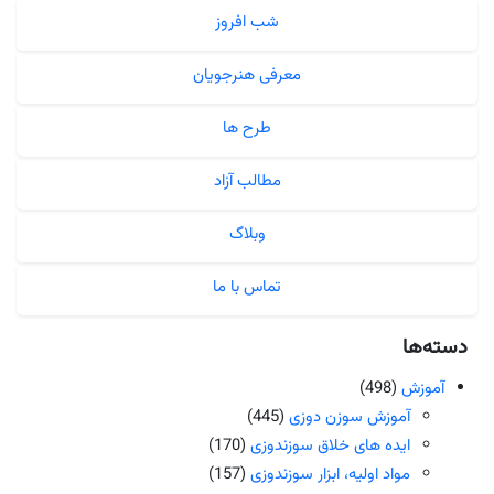
شب افروز
معرفی هنرجویان
طرح ها
مطالب آزاد
وبلاگ
تماس با ما
دسته‌ها
آموزش
(498)
آموزش سوزن دوزی
(445)
ایده های خلاق سوزندوزی
(170)
مواد اولیه، ابزار سوزندوزی
(157)