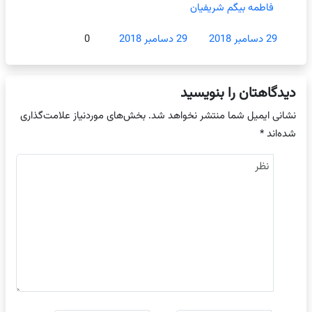
فاطمه بیگم شریفیان
29 دسامبر 2018
29 دسامبر 2018
0
دیدگاهتان را بنویسید
نشانی ایمیل شما منتشر نخواهد شد.
بخش‌های موردنیاز علامت‌گذاری
شده‌اند
*