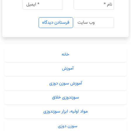
خانه
آموزش
آموزش سوزن دوزی
سوزندوزی خلاق
مواد اولیه، ابزار سوزندوزی
سوزن دوزی