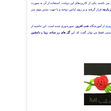
 می باشند. یکی از کاربردهای این دوخت، استفاده از آن به صورت
ز پارچه
قرار گرفته و بر روی لباس دوخته و یا جهت بستن موی سر
میری
از آموزشگاه
شب افروز
، سوزندوزی شده است. این حاشیه از
راستی فقط می توان گفت که: این
گل های رز
ساده
،
زیبا
و
دلنشین