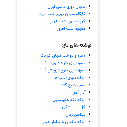
سوزن دوزی سنتی ایران
کارگاه سوزن دوزی شب افروز
گروه هنری شب افروز
مفهوم شب افروز
نوشته‌های تازه
ذغره و دوخت گلهای کوچک
سوزندوزی طرح درویش 9
سوزندوزی طرح درویش 8
اپلکه دوزی اسب ها
نسیم صبح گاه
آواز آغاز
اپلکه تکه های زمین
گل های اشکی
پیراهن زمان
اپلکه دختری با شلوار جین