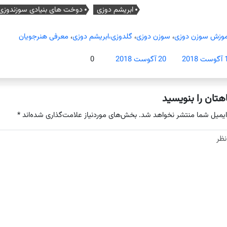
ابریشم دوزی
دوخت های بنیادی سوزندوزی
موزش سوزن دوزی
،
سوزن دوزی
،
گلدوزی،ابریشم دوزی
،
معرفی هنرجویان
2018
20 آگوست 2018
0
هتان را بنویسید
ایمیل شما منتشر نخواهد شد.
بخش‌های موردنیاز علامت‌گذاری شده‌اند
*