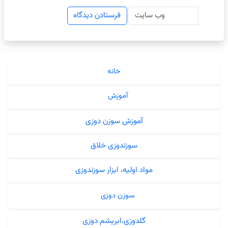
خانه
آموزش
آموزش سوزن دوزی
سوزندوزی خلاق
مواد اولیه، ابزار سوزندوزی
سوزن دوزی
گلدوزی،ابریشم دوزی