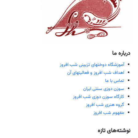
درباره ما
آموزشگاه دوختهای تزیینی شب افروز
اهداف شب افروز و فعالیتهای آن
تماس با ما
سوزن دوزی سنتی ایران
کارگاه سوزن دوزی شب افروز
گروه هنری شب افروز
مفهوم شب افروز
نوشته‌های تازه