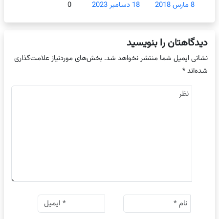
8 مارس 2018
18 دسامبر 2023
0
دیدگاهتان را بنویسید
نشانی ایمیل شما منتشر نخواهد شد.
بخش‌های موردنیاز علامت‌گذاری
شده‌اند
*