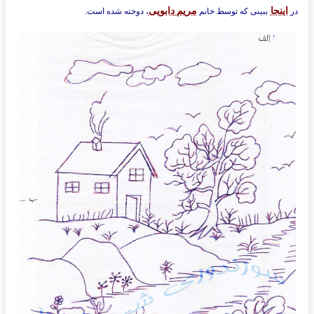
اینجا
مریم
دابویی
در
ببینی که توسط خانم
، دوخته شده است.