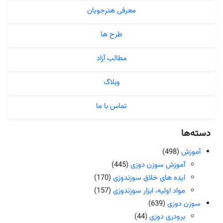
معرفی هنرجویان
طرح ها
مطالب آزاد
وبلاگ
تماس با ما
دسته‌ها
آموزش
(498)
آموزش سوزن دوزی
(445)
ایده های خلاق سوزندوزی
(170)
مواد اولیه، ابزار سوزندوزی
(157)
سوزن دوزی
(639)
برودری دوزی
(44)