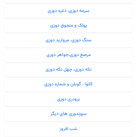
سرمه دوزی، ذغره دوزی
پولک و منجوق دوزی
سنگ دوزی، مروارید دوزی
مرصع دوزی،جواهر دوزی
تکه دوزی، چهل تکه دوزی
کانوا ، گوبلن و شماره دوزی
برودری دوزی
سوزندوزی های دیگر
شب افروز