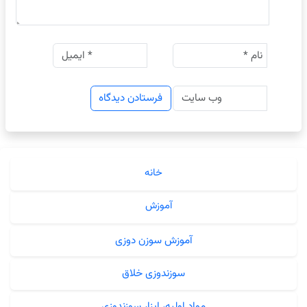
خانه
آموزش
آموزش سوزن دوزی
سوزندوزی خلاق
مواد اولیه، ابزار سوزندوزی