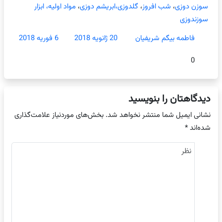
سوزن دوزی
،
شب افروز
،
گلدوزی،ابریشم دوزی
،
مواد اولیه، ابزار
سوزندوزی
فاطمه بیگم شریفیان
20 ژانویه 2018
6 فوریه 2018
0
دیدگاهتان را بنویسید
نشانی ایمیل شما منتشر نخواهد شد.
بخش‌های موردنیاز علامت‌گذاری
شده‌اند
*