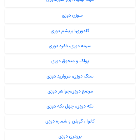
سوزن دوزی
گلدوزی،ابریشم دوزی
سرمه دوزی، ذغره دوزی
پولک و منجوق دوزی
سنگ دوزی، مروارید دوزی
مرصع دوزی،جواهر دوزی
تکه دوزی، چهل تکه دوزی
کانوا ، گوبلن و شماره دوزی
برودری دوزی