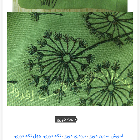
لمه دوزی
آموزش سوزن دوزی
،
برودری دوزی
،
تکه دوزی، چهل تکه دوزی
،