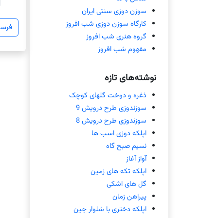
سوزن دوزی سنتی ایران
کارگاه سوزن دوزی شب افروز
گروه هنری شب افروز
مفهوم شب افروز
نوشته‌های تازه
ذغره و دوخت گلهای کوچک
سوزندوزی طرح درویش 9
سوزندوزی طرح درویش 8
اپلکه دوزی اسب ها
نسیم صبح گاه
آواز آغاز
اپلکه تکه های زمین
گل های اشکی
پیراهن زمان
اپلکه دختری با شلوار جین