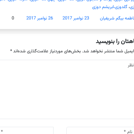
زی
،
گلدوزی،ابریشم دوزی
اطمه بیگم شریفیان
23 نوامبر 2017
26 نوامبر 2017
0
هتان را بنویسید
ایمیل شما منتشر نخواهد شد.
بخش‌های موردنیاز علامت‌گذاری شده‌اند
*