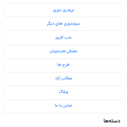
برودری دوزی
سوزندوزی های دیگر
شب افروز
معرفی هنرجویان
طرح ها
مطالب آزاد
وبلاگ
تماس با ما
دسته‌ها