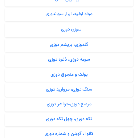
مواد اولیه، ابزار سوزندوزی
سوزن دوزی
گلدوزی،ابریشم دوزی
سرمه دوزی، ذغره دوزی
پولک و منجوق دوزی
سنگ دوزی، مروارید دوزی
مرصع دوزی،جواهر دوزی
تکه دوزی، چهل تکه دوزی
کانوا ، گوبلن و شماره دوزی