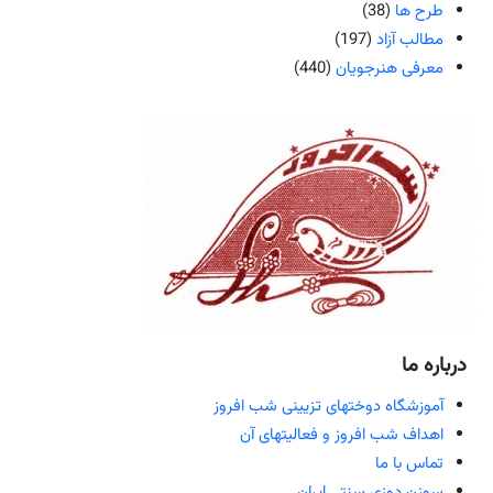
طرح ها
(38)
مطالب آزاد
(197)
معرفی هنرجویان
(440)
درباره ما
آموزشگاه دوختهای تزیینی شب افروز
اهداف شب افروز و فعالیتهای آن
تماس با ما
سوزن دوزی سنتی ایران