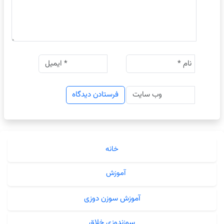
خانه
آموزش
آموزش سوزن دوزی
سوزندوزی خلاق