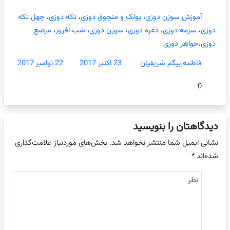
آموزش سوزن دوزی
،
پولک و منجوق دوزی
،
تکه دوزی، چهل تکه
دوزی
،
سرمه دوزی، ذغره دوزی
،
سوزن دوزی
،
شب افروز
،
مرصع
دوزی،جواهر دوزی
فاطمه بیگم شریفیان
23 اکتبر 2017
22 نوامبر 2017
0
دیدگاهتان را بنویسید
نشانی ایمیل شما منتشر نخواهد شد.
بخش‌های موردنیاز علامت‌گذاری
شده‌اند
*