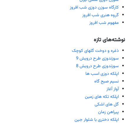
کارگاه سوزن دوزی شب افروز
گروه هنری شب افروز
مفهوم شب افروز
نوشته‌های تازه
ذغره و دوخت گلهای کوچک
سوزندوزی طرح درویش 9
سوزندوزی طرح درویش 8
اپلکه دوزی اسب ها
نسیم صبح گاه
آواز آغاز
اپلکه تکه های زمین
گل های اشکی
پیراهن زمان
اپلکه دختری با شلوار جین