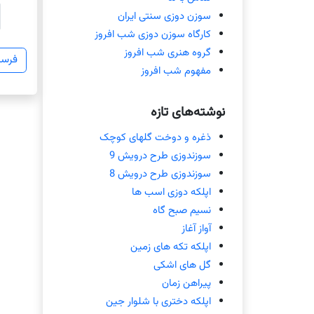
سوزن دوزی سنتی ایران
کارگاه سوزن دوزی شب افروز
گروه هنری شب افروز
مفهوم شب افروز
نوشته‌های تازه
ذغره و دوخت گلهای کوچک
سوزندوزی طرح درویش 9
سوزندوزی طرح درویش 8
اپلکه دوزی اسب ها
نسیم صبح گاه
آواز آغاز
اپلکه تکه های زمین
گل های اشکی
پیراهن زمان
اپلکه دختری با شلوار جین