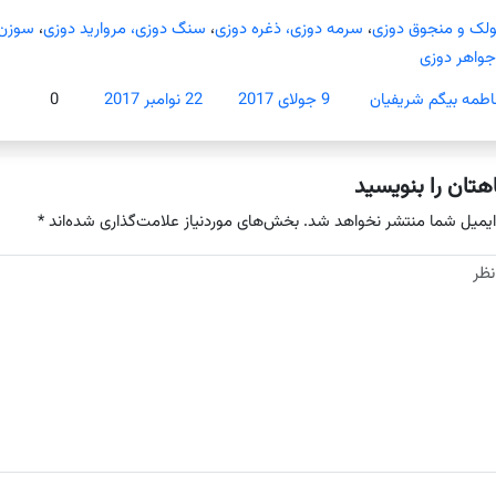
ولک و منجوق دوزی
،
سرمه دوزی، ذغره دوزی
،
سنگ دوزی، مروارید دوزی
،
سوزن 
جواهر دوزی
اطمه بیگم شریفیان
9 جولای 2017
22 نوامبر 2017
0
هتان را بنویسید
ایمیل شما منتشر نخواهد شد.
بخش‌های موردنیاز علامت‌گذاری شده‌اند
*