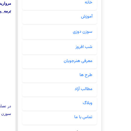
خانه
مروارید
ترمه
و
آموزش
سوزن دوزی
شب افروز
معرفی هنرجویان
طرح ها
مطالب آزاد
وبلاگ
در تصاو
سوزن 
تماس با ما