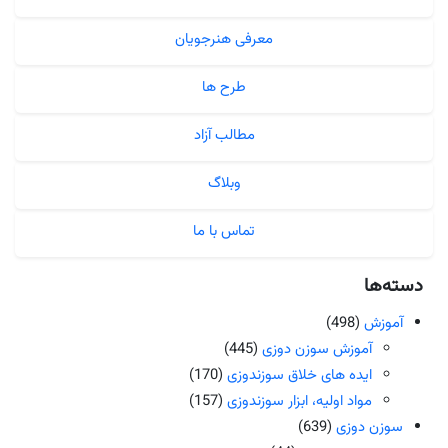
معرفی هنرجویان
طرح ها
مطالب آزاد
وبلاگ
تماس با ما
دسته‌ها
آموزش
(498)
آموزش سوزن دوزی
(445)
ایده های خلاق سوزندوزی
(170)
مواد اولیه، ابزار سوزندوزی
(157)
سوزن دوزی
(639)