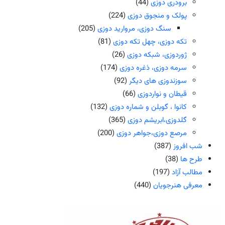
برودری دوزی
(44)
پولک و منجوق دوزی
(224)
سنگ دوزی، مروارید دوزی
(205)
تکه دوزی، چهل تکه دوزی
(81)
ژوردوزی، شبکه دوزی
(26)
سرمه دوزی، ذغره دوزی
(174)
سوزندوزی های دیگر
(92)
قیطان و نواردوزی
(66)
کانوا ، گوبلن و شماره دوزی
(132)
گلدوزی،ابریشم دوزی
(365)
مرصع دوزی،جواهر دوزی
(200)
شب افروز
(387)
طرح ها
(38)
مطالب آزاد
(197)
معرفی هنرجویان
(440)