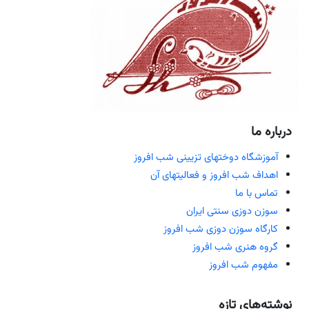
درباره ما
آموزشگاه دوختهای تزیینی شب افروز
اهداف شب افروز و فعالیتهای آن
تماس با ما
سوزن دوزی سنتی ایران
کارگاه سوزن دوزی شب افروز
گروه هنری شب افروز
مفهوم شب افروز
نوشته‌های تازه