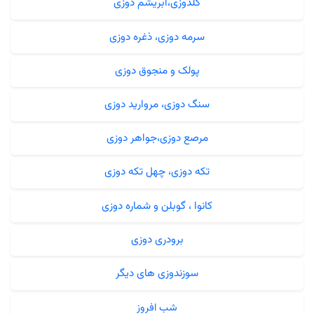
گلدوزی،ابریشم دوزی
سرمه دوزی، ذغره دوزی
پولک و منجوق دوزی
سنگ دوزی، مروارید دوزی
مرصع دوزی،جواهر دوزی
تکه دوزی، چهل تکه دوزی
کانوا ، گوبلن و شماره دوزی
برودری دوزی
سوزندوزی های دیگر
شب افروز