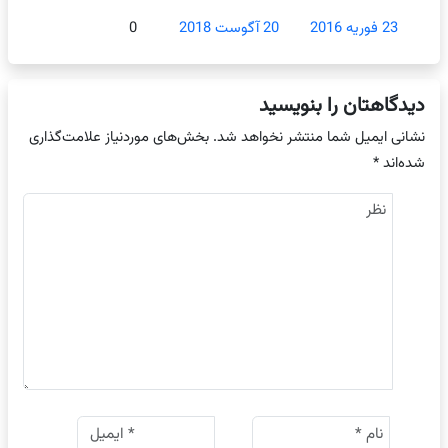
23 فوریه 2016
20 آگوست 2018
0
دیدگاهتان را بنویسید
نشانی ایمیل شما منتشر نخواهد شد.
بخش‌های موردنیاز علامت‌گذاری
شده‌اند
*