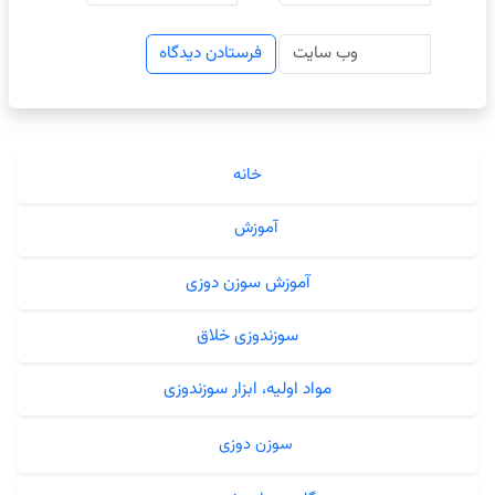
خانه
آموزش
آموزش سوزن دوزی
سوزندوزی خلاق
مواد اولیه، ابزار سوزندوزی
سوزن دوزی