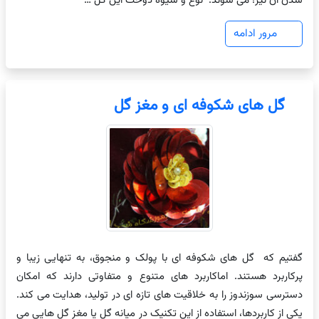
شدن آن نیز؛ می شوند. نوع و شیوه دوخت این گل …
مرور ادامه
گل های شکوفه ای و مغز گل
گفتیم که گل های شکوفه ای با پولک و منجوق، به تنهایی زیبا و
پرکاربرد هستند. اماکاربرد های متنوع و متفاوتی دارند که امکان
دسترسی سوزندوز را به خلاقیت های تازه ای در تولید، هدایت می کند.
یکی از کاربردها، استفاده از این تکنیک در میانه گل یا مغز گل هایی می