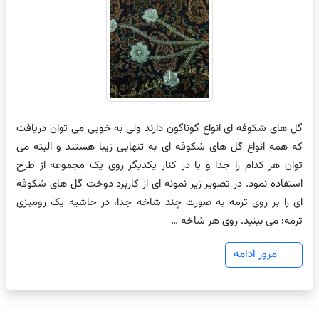
گل های شکوفه ای انواع گوناگون دارند ولی به خوبی می توان دریافت
که همه انواع گل های شکوفه ای به تنهایی زیبا هستند و البته می
توان هر کدام را جدا و یا در کنار یکدیگر روی یک مجموعه از طرح
استفاده نمود. در تصویر زیر نمونه ای از کاربرد دوخت گل های شکوفه
ای را بر روی ترمه به صورت چند شاخه جدا، در حاشیه یک رومیزی
ترمه؛ می بینید. روی هر شاخه …
مرور ادامه