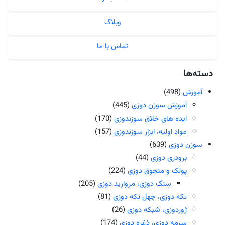
وبلاگ
تماس با ما
دسته‌ها
آموزش
(498)
آموزش سوزن دوزی
(445)
ایده های خلاق سوزندوزی
(170)
مواد اولیه، ابزار سوزندوزی
(157)
سوزن دوزی
(639)
برودری دوزی
(44)
پولک و منجوق دوزی
(224)
سنگ دوزی، مروارید دوزی
(205)
تکه دوزی، چهل تکه دوزی
(81)
ژوردوزی، شبکه دوزی
(26)
سرمه دوزی، ذغره دوزی
(174)