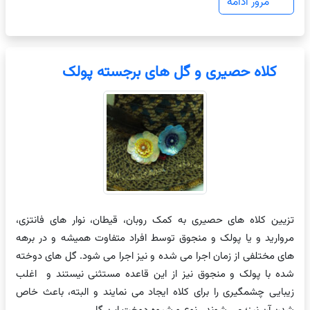
مرور ادامه
کلاه حصیری و گل های برجسته پولک
تزیین کلاه های حصیری به کمک روبان، قیطان، نوار های فانتزی،
مروارید و یا پولک و منجوق توسط افراد متفاوت همیشه و در برهه
های مختلفی از زمان اجرا می شده و نیز اجرا می شود. گل های دوخته
شده با پولک و منجوق نیز از این قاعده مستثنی نیستند و اغلب
زیبایی چشمگیری را برای کلاه ایجاد می نمایند و البته، باعث خاص