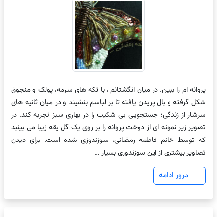
پروانه ام را ببین. در میان انگشتانم ، با تکه های سرمه، پولک و منجوق
شکل گرفته و بال پریدن یافته تا بر لباسم بنشیند و در میان ثانیه های
سرشار از زندگی؛ جستجویی بی شکیب را در بهاری سبز تجربه کند. در
تصویر زیر نمونه ای از دوخت پروانه را بر روی یک گل یقه زیبا می بینید
که توسط خانم فاطمه رمضانی، سوزندوزی شده است. برای دیدن
تصاویر بیشتری از این سوزندوزی بسیار …
مرور ادامه