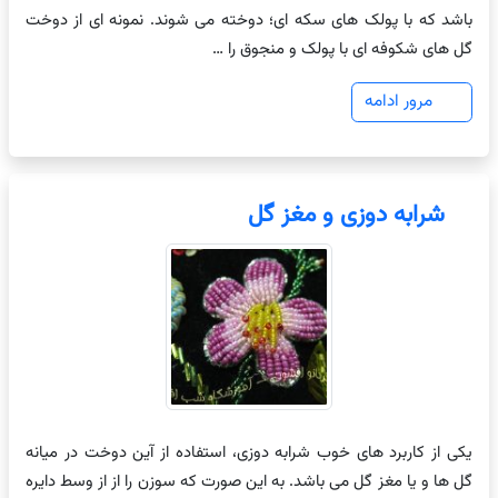
باشد که با پولک های سکه ای؛ دوخته می شوند. نمونه ای از دوخت
گل های شکوفه ای با پولک و منجوق را …
مرور ادامه
شرابه دوزی و مغز گل
یکی از کاربرد های خوب شرابه دوزی، استفاده از آین دوخت در میانه
گل ها و یا مغز گل می باشد. به این صورت که سوزن را از از وسط دایره