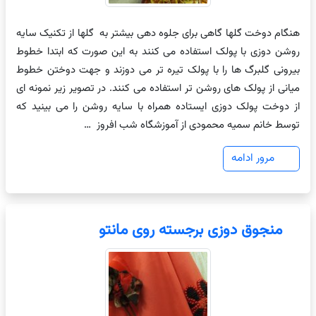
هنگام دوخت گلها گاهی برای جلوه دهی بیشتر به گلها از تکنیک سایه
روشن دوزی با پولک استفاده می کنند به این صورت که ابتدا خطوط
بیرونی گلبرگ ها را با پولک تیره تر می دوزند و جهت دوختن خطوط
میانی از پولک های روشن تر استفاده می کنند. در تصویر زیر نمونه ای
از دوخت پولک دوزی ایستاده همراه با سایه روشن را می بینید که
توسط خانم سمیه محمودی از آموزشگاه شب افروز …
مرور ادامه
منجوق دوزی برجسته روی مانتو