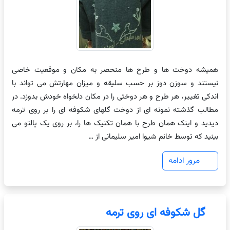
همیشه دوخت ها و طرح ها منحصر به مکان و موقعیت خاصی
نیستند و سوزن دوز بر حسب سلیقه و میزان مهارتش می تواند با
اندکی تغییر، هر طرح و هر دوختی را در مکان دلخواه خودش بدوزد. در
مطالب گذشته نمونه ای از دوخت گلهای شکوفه ای را بر روی ترمه
دیدید و اینک همان طرح با همان تکنیک ها را، بر روی یک پالتو می
بینید که توسط خانم شیوا امیر سلیمانی از …
مرور ادامه
گل شکوفه ای روی ترمه