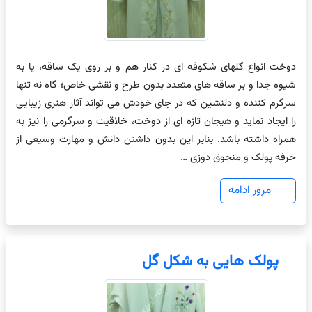
دوخت انواع گلهای شکوفه ای در کنار هم و بر روی یک ساقه، یا به
شیوه جدا و بر ساقه های متعدد بدون طرح و نقشی خاص؛ گاه نه تنها
سرگرم کننده و دلنشین که در جای خودش می تواند آثار هنری زیبایی
را ایجاد نماید و هیجان تازه ای از دوخت، خلاقیت و سرگرمی را نیز به
همراه داشته باشد. بنابر این بدون داشتن دانش و مهارت وسیعی از
حرفه پولک و منجوق دوزی …
مرور ادامه
پولک هایی به شکل گل