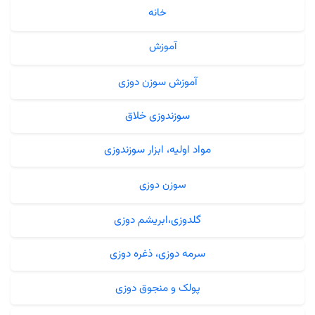
خانه
آموزش
آموزش سوزن دوزی
سوزندوزی خلاق
مواد اولیه، ابزار سوزندوزی
سوزن دوزی
گلدوزی،ابریشم دوزی
سرمه دوزی، ذغره دوزی
پولک و منجوق دوزی