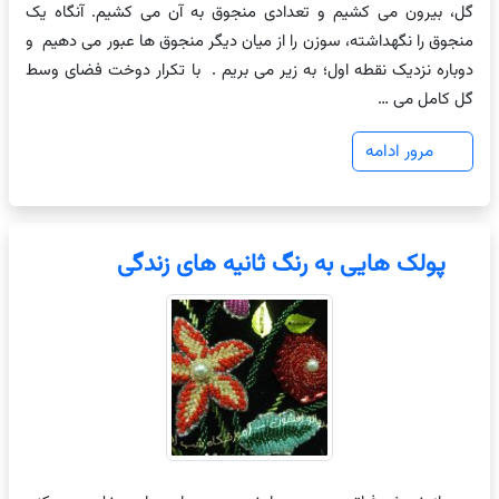
گل، بیرون می کشیم و تعدادی منجوق به آن می کشیم. آنگاه یک
منجوق را نگهداشته، سوزن را از میان دیگر منجوق ها عبور می دهیم و
دوباره نزدیک نقطه اول؛ به زیر می بریم . با تکرار دوخت فضای وسط
گل کامل می …
مرور ادامه
پولک هایی به رنگ ثانیه های زندگی