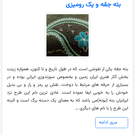
بته جقه و یک رومیزی
بته جقه یکی از نقوشی است که در طول تاریخ و تا کنون، همواره زینت
بخش آثار هنری ایران زمین و بخصوص سوزندوزی ایرانی بوده و در
بسیاری از حرفه های مرتبط با دوخت، نقش پر رمز و راز و بی بدیل
خودش را به خوبی ایفا نموده است. عادی ترین نام این طرح نزد
ایرانیان بته (بوته)می باشد که به معنای یک دسته برگ است و البته
این طرح را با نام های دیگری …
مرور ادامه