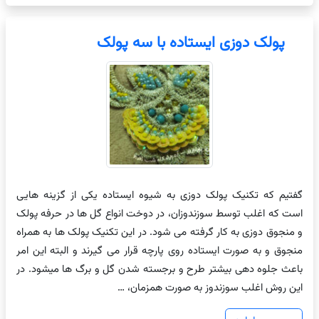
پولک دوزی ایستاده با سه پولک
گفتیم که تکنیک پولک دوزی به شیوه ایستاده یکی از گزینه هایی
است که اغلب توسط سوزندوزان، در دوخت انواع گل ها در حرفه پولک
و منجوق دوزی به کار گرفته می شود. در این تکنیک پولک ها به همراه
منجوق و به صورت ایستاده روی پارچه قرار می گیرند و البته این امر
باعث جلوه دهی بیشتر طرح و برجسته شدن گل و برگ ها میشود. در
این روش اغلب سوزندوز به صورت همزمان، …