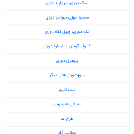
سنگ دوزی، مروارید دوزی
مرصع دوزی،جواهر دوزی
تکه دوزی، چهل تکه دوزی
کانوا ، گوبلن و شماره دوزی
برودری دوزی
سوزندوزی های دیگر
شب افروز
معرفی هنرجویان
طرح ها
مطالب آزاد