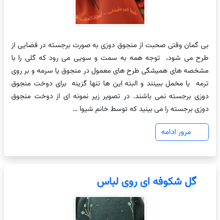
بی گمان وقتی صحبت از منجوق دوزی به صورت برجسته در فضایی از
طرح می شود، توجه همه به سمت و سویی می رود که گلی را با
مشخصه های همیشگی طرح های معمول در منجوق یا سرمه و بر روی
ترمه یا مخمل ببینند و البته این ها تنها گزینه برای دوخت منجوق
دوزی برجسته نمی باشند. در تصویر زیر نمونه ای از دوخت منجوق
دوزی برجسته را می بینید که توسط خانم شیوا …
مرور ادامه
گل شکوفه ای روی لباس