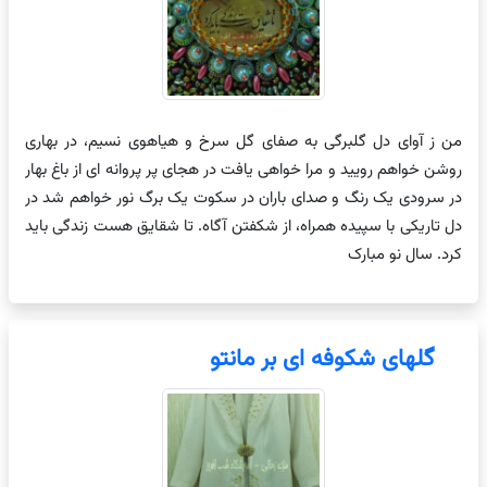
من ز آوای دل گلبرگی به صفای گل سرخ و هیاهوی نسیم، در بهاری
روشن خواهم رویید و مرا خواهی یافت در هجای پر پروانه ای از باغ بهار
در سرودی یک رنگ و صدای باران در سکوت یک برگ نور خواهم شد در
دل تاریکی با سپیده همراه، از شکفتن آگاه. تا شقایق هست زندگی باید
کرد. سال نو مبارک
گلهای شکوفه ای بر مانتو