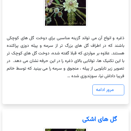
ذغره و انواع آن می تواند گزینه مناسبی برای دوخت گل های کوچکی
باشند که در اطراف گل های بزرگ تر از سرمه و پیله دوزی پراکنده
هستند. علاوه بر مواردی که قبلا گفته شده، دوخت گل های کوچک تر
با این تکنیک ها، توانایی بالای ذغره را در این حرفه نشان می دهد. در
تصویر زیر تابلویی از پیله ، منجوق و سرمه را می بینید که توسط خانم
فریبا داداش نیا، سوزندوزی شده …
مرور ادامه
گل های اشکی