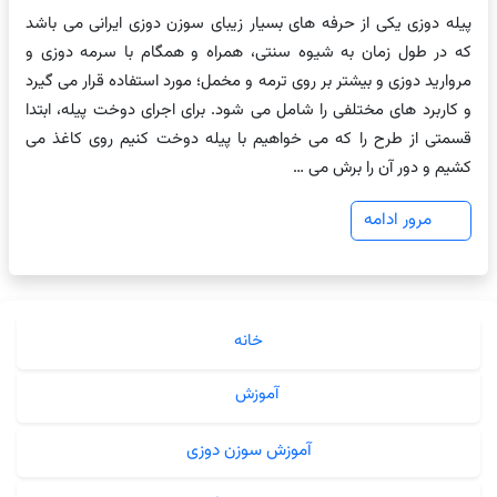
پیله دوزی یکی از حرفه های بسیار زیبای سوزن دوزی ایرانی می باشد
که در طول زمان به شیوه سنتی، همراه و همگام با سرمه دوزی و
مروارید دوزی و بیشتر بر روی ترمه و مخمل؛ مورد استفاده قرار می گیرد
و کاربرد های مختلفی را شامل می شود. برای اجرای دوخت پیله، ابتدا
قسمتی از طرح را که می خواهیم با پیله دوخت کنیم روی کاغذ می
کشیم و دور آن را برش می …
مرور ادامه
خانه
آموزش
آموزش سوزن دوزی