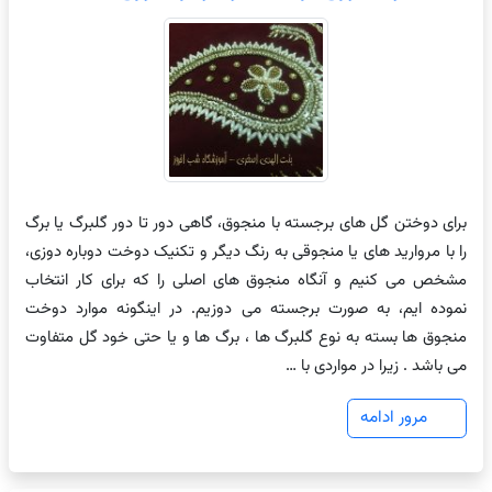
برای دوختن گل های برجسته با منجوق، گاهی دور تا دور گلبرگ یا برگ
را با مروارید های یا منجوقی به رنگ دیگر و تکنیک دوخت دوباره دوزی،
مشخص می کنیم و آنگاه منجوق های اصلی را که برای کار انتخاب
نموده ایم، به صورت برجسته می دوزیم. در اینگونه موارد دوخت
منجوق ها بسته به نوع گلبرگ ها ، برگ ها و یا حتی خود گل متفاوت
می باشد . زیرا در مواردی با …
مرور ادامه