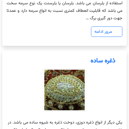
استفاده از بلرسان می باشد. بلرسان یا بلرسنت یک نوع سرمه سخت
می باشد که قابلیت انعطاف کمتری نسبت به انواع سرمه دارد و عمدتا
جهت دور گیری برگ …
مرور ادامه
ذغره ساده
یکی دیگر از انواع ذغره دوزی، دوخت ذغره به شیوه ساده می باشد. در