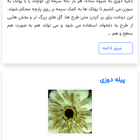
ذغره دوزی به شیوه ساده، هر بار تکه سرمه ای کوچک را با پولک به
سوزن می کشیم تا پولک ها به کمک سرمه بر روی پارچه محکم شوند.
این دوخت برای پر کردن متن طرح ها، گل های بزرگ تر و بخش هایی
از طرح به دلخواه، استفاده می شود و می تواند هم به صورت هم
سطح و هم …
مرور ادامه
پیله دوزی