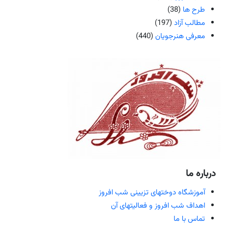
طرح ها
(38)
مطالب آزاد
(197)
معرفی هنرجویان
(440)
درباره ما
آموزشگاه دوختهای تزیینی شب افروز
اهداف شب افروز و فعالیتهای آن
تماس با ما