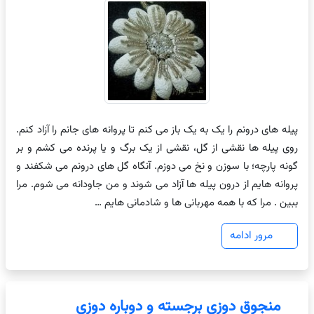
پیله های درونم را یک به یک باز می کنم تا پروانه های جانم را آزاد کنم.
روی پیله ها نقشی از گل، نقشی از یک برگ و یا پرنده می کشم و بر
گونه پارچه؛ با سوزن و نخ می دوزم. آنگاه گل های درونم می شکفند و
پروانه هایم از درون پیله ها آزاد می شوند و من جاودانه می شوم. مرا
ببین . مرا که با همه مهربانی ها و شادمانی هایم …
مرور ادامه
منجوق دوزی برجسته و دوباره دوزی