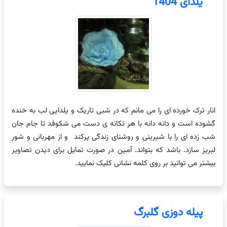
یلدای 1404
انار ترک خورده ای را می مانم که در شبی تاریک و یلدایی لب به خنده
گشوده است و دانه دانه با هر تکانه ی دست می شکوفد تا جام جان
شب زده ای را با شیرینی و روشنای زندگی پرکند و از مهربانی و شور
لبریز سازد. باشد که بتواند. آمین در صورت تمایل برای دیدن تصاویر
بیشتر می توانید بر روی کلمه نشانی کلیک نمایید.
پیله دوزی گلبرگ