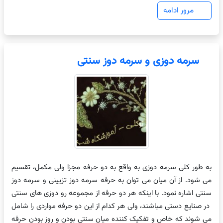
مرور ادامه
سرمه دوزی و سرمه دوز سنتی
به طور کلی سرمه دوزی به واقع به دو حرفه مجزا ولی مکمل، تقسیم
می شود. از آن میان می توان به حرفه سرمه دوز تزیینی و سرمه دوز
سنتی اشاره نمود. با اینکه هر دو حرفه از مجموعه رو دوزی های سنتی
در صنایع دستی مباشند، ولی هر کدام از این دو حرفه مواردی را شامل
می شوند که خاص و تفکیک کننده میان سنتی بودن و روز بودن حرفه