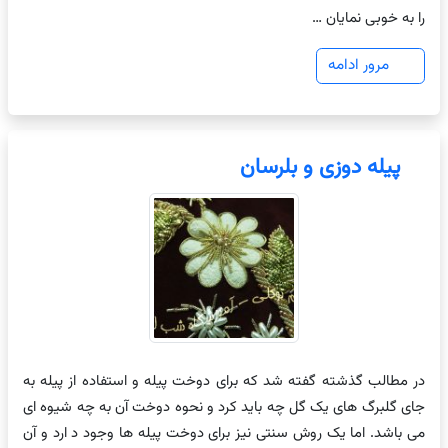
را به خوبی نمایان …
مرور ادامه
پیله دوزی و بلرسان
در مطالب گذشته گفته شد که برای دوخت پیله و استفاده از پیله به
جای گلبرگ های یک گل چه باید کرد و نحوه دوخت آن به چه شیوه ای
می باشد. اما یک روش سنتی نیز برای دوخت پیله ها وجود د ارد و آن