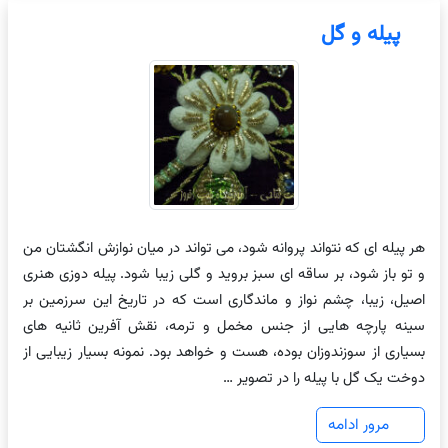
پیله و گل
هر پیله ای که نتواند پروانه شود، می تواند در میان نوازش انگشتان من
و تو باز شود، بر ساقه ای سبز بروید و گلی زیبا شود. پیله دوزی هنری
اصیل، زیبا، چشم نواز و ماندگاری است که در تاریخ این سرزمین بر
سینه پارچه هایی از جنس مخمل و ترمه، نقش آفرین ثانیه های
بسیاری از سوزندوزان بوده، هست و خواهد بود. نمونه بسیار زیبایی از
دوخت یک گل با پیله را در تصویر …
مرور ادامه