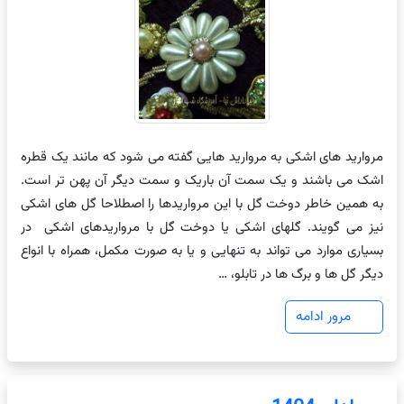
مروارید های اشکی به مروارید هایی گفته می شود که مانند یک قطره
اشک می باشند و یک سمت آن باریک و سمت دیگر آن پهن تر است.
به همین خاطر دوخت گل با این مرواریدها را اصطلاحا گل های اشکی
نیز می گویند. گلهای اشکی یا دوخت گل با مرواریدهای اشکی در
بسیاری موارد می تواند به تنهایی و یا به صورت مکمل، همراه با انواع
دیگر گل ها و برگ ها در تابلو، …
مرور ادامه