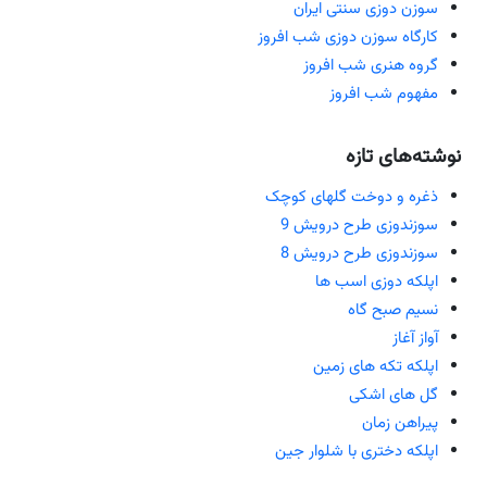
سوزن دوزی سنتی ایران
کارگاه سوزن دوزی شب افروز
گروه هنری شب افروز
مفهوم شب افروز
نوشته‌های تازه
ذغره و دوخت گلهای کوچک
سوزندوزی طرح درویش 9
سوزندوزی طرح درویش 8
اپلکه دوزی اسب ها
نسیم صبح گاه
آواز آغاز
اپلکه تکه های زمین
گل های اشکی
پیراهن زمان
اپلکه دختری با شلوار جین