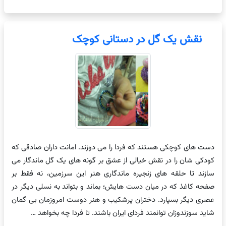
نقش یک گل در دستانی کوچک
دست های کوچکی هستند که فردا را می دوزند. امانت داران صادقی که
کودکی شان را در نقش خیالی از عشق بر گونه های یک گل ماندگار می
سازند تا حلقه های زنجیره ماندگاری هنر این سرزمین، نه فقط بر
صفحه کاغذ که در میان دست هایش؛ بماند و بتواند به نسلی دیگر در
عصری دیگر بسپارد. دختران پرشکیب و هنر دوست امروزمان بی گمان
شاید سوزندوزان توانمند فردای ایران باشند. تا فردا چه بخواهد …