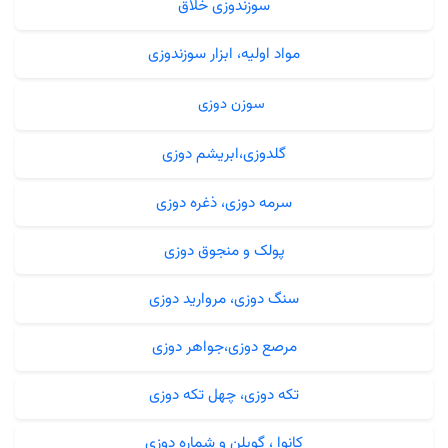
سوزندوزی خلاق
مواد اولیه، ابزار سوزندوزی
سوزن دوزی
گلدوزی،ابریشم دوزی
سرمه دوزی، ذغره دوزی
پولک و منجوق دوزی
سنگ دوزی، مروارید دوزی
مرصع دوزی،جواهر دوزی
تکه دوزی، چهل تکه دوزی
کانوا ، گوبلن و شماره دوزی