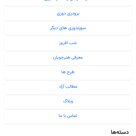
برودری دوزی
سوزندوزی های دیگر
شب افروز
معرفی هنرجویان
طرح ها
مطالب آزاد
وبلاگ
تماس با ما
دسته‌ها