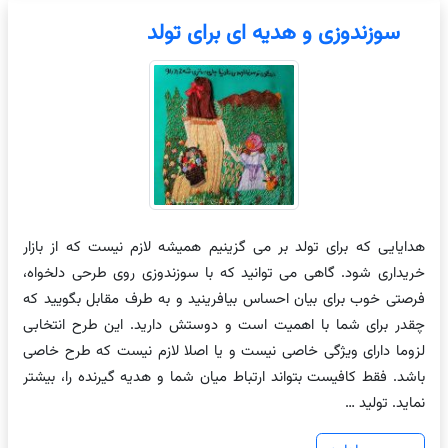
سوزندوزی و هدیه ای برای تولد
هدایایی که برای تولد بر می گزینیم همیشه لازم نیست که از بازار
خریداری شود. گاهی می توانید که با سوزندوزی روی طرحی دلخواه،
فرصتی خوب برای بیان احساس بیافرینید و به طرف مقابل بگویید که
چقدر برای شما با اهمیت است و دوستش دارید. این طرح انتخابی
لزوما دارای ویژگی خاصی نیست و یا اصلا لازم نیست که طرح خاصی
باشد. فقط کافیست بتواند ارتباط میان شما و هدیه گیرنده را، بیشتر
نماید. تولید …