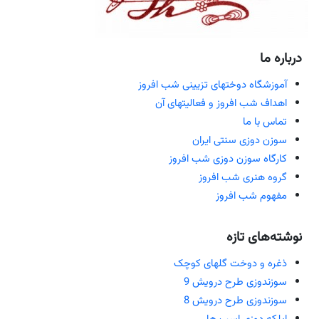
درباره ما
آموزشگاه دوختهای تزیینی شب افروز
اهداف شب افروز و فعالیتهای آن
تماس با ما
سوزن دوزی سنتی ایران
کارگاه سوزن دوزی شب افروز
گروه هنری شب افروز
مفهوم شب افروز
نوشته‌های تازه
ذغره و دوخت گلهای کوچک
سوزندوزی طرح درویش 9
سوزندوزی طرح درویش 8