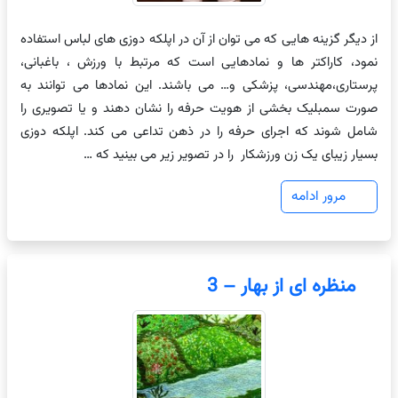
از دیگر گزینه هایی که می توان از آن در اپلکه دوزی های لباس استفاده
نمود، کاراکتر ها و نمادهایی است که مرتبط با ورزش ، باغبانی،
پرستاری،مهندسی، پزشکی و… می باشند. این نمادها می توانند به
صورت سمبلیک بخشی از هویت حرفه را نشان دهند و یا تصویری را
شامل شوند که اجرای حرفه را در ذهن تداعی می کند. اپلکه دوزی
بسیار زیبای یک زن ورزشکار را در تصویر زیر می بینید که …
مرور ادامه
منظره ای از بهار – 3