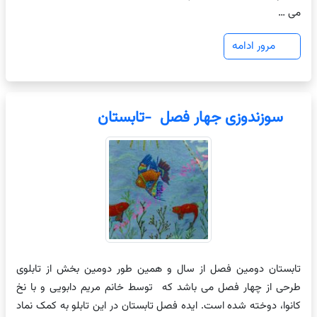
می …
مرور ادامه
سوزندوزی جهار فصل -تابستان
تابستان دومین فصل از سال و همین طور دومین بخش از تابلوی
طرحی از چهار فصل می باشد که توسط خانم مریم دابویی و با نخ
کانوا، دوخته شده است. ایده فصل تابستان در این تابلو به کمک نماد