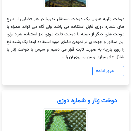
دوخت زناربه عنوان یک دوخت مستقل تقریبا در هر فضایی از طرح
های شماره دوزی قابل استفاده می باشد ولی گاه می تواند همراه با
دوخت های دیگر از جمله با دوخت ثابت دوزی نیز استفاده شود برای
این منظور و جهت پر تر نمودن فضای مورد استفاده ابتدا یک رشته نخ
را روی پارچه به صورت ثابت قرار می دهیم و سپس با دوخت زنار یا
شلال های موازی و مورب، روی آن را …
مرور ادامه
دوخت زنار و شماره دوزی