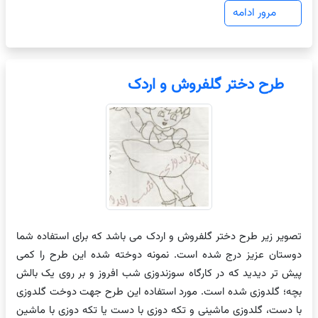
مرور ادامه
طرح دختر گلفروش و اردک
تصویر زیر طرح دختر گلفروش و اردک می باشد که برای استفاده شما
دوستان عزیز درج شده است. نمونه دوخته شده این طرح را کمی
پیش تر دیدید که در کارگاه سوزندوزی شب افروز و بر روی یک بالش
بچه؛ گلدوزی شده است. مورد استفاده این طرح جهت دوخت گلدوزی
با دست، گلدوزی ماشینی و تکه دوزی با دست یا تکه دوزی با ماشین