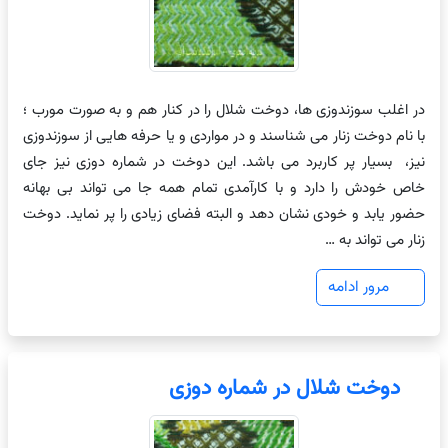
در اغلب سوزندوزی ها، دوخت شلال را در کنار هم و به صورت مورب ؛
با نام دوخت زنار می شناسند و در مواردی و یا حرفه هایی از سوزندوزی
نیز، بسیار پر کاربرد می باشد. این دوخت در شماره دوزی نیز جای
خاص خودش را دارد و با کارآمدی تمام همه جا می تواند بی بهانه
حضور یابد و خودی نشان دهد و البته فضای زیادی را پر نماید. دوخت
زنار می تواند به …
مرور ادامه
دوخت شلال در شماره دوزی