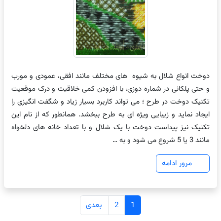
دوخت انواع شلال به شیوه های مختلف مانند افقی، عمودی و مورب
و حتی پلکانی در شماره دوزی، با افزودن کمی خلاقیت و درک موقعیت
تکنیک دوخت در طرح ؛ می تواند کاربرد بسیار زیاد و شگفت انگیزی را
ایجاد نماید و زیبایی ویژه ای به طرح ببخشد. همانطور که از نام این
تکنیک نیز پیداست دوخت با یک شلال و با تعداد خانه های دلخواه
مانند 3 یا 5 شروع می شود و به …
مرور ادامه
راهبری
1
2
بعدی
نوشته‌ها