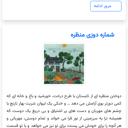
مرور ادامه
شماره دوزی منظره
دوختن منظره ای از تابستان با طرح درخت، خورشید و باغ و خانه ای که
کمی دورتر بوی آرامش می دهد … و خنکی یک لیوان شربت بهار نارنج با
چشم های مهربان و دست های پر اشتیاق و بی دریغ یک دوست که
همیشه ترا به سرزمینی از نور فرا می خواند و تمام دوستی، مهربانی و
هر آنچه را برای خودش می پسندد برای تو نیز می خواهد و با تو قسمت