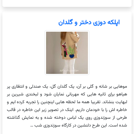
اپلکه دوزی دختر و گلدان
موهایی بر شانه و گلی بر آن، یک گلدان گل، یک صندلی و انتظاری پر
هیاهو برای ثانیه هایی که مهربانی نمایان شود و لبخندی شیرین بر
لبهایت بنشاند. تقریبا همه ما لحظه هایی اینچنین را تجربه کرده ایم و
خاطره اش را با خودمان داریم. اینک در تصویر زیر این خاطره در قالب
طرحی از سوزندوزی روی یک لباس دوخته شده و به نمایش گذاشته
شده است. این طرح دلنشین در کارگاه سوزندوزی شب …