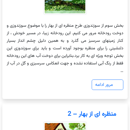
بخش سوم از سوزندوزی طرح منظره ای از بهار را با موضوع سوزندوزی و
دوخت رودخانه مرور می کنیم. این رودخانه زیبا، در مسیر خودش ، از
کنار زمینهای سرسبز می گذرد و به همین دلیل چشم انداز بسیار
دلنشینی را برای منظره بوجود آورده است و باید برای سوزندوزی این
بخش توجه ویژه ای به کار برد.بنابراین برای دوخت آب های این رودخانه
فقط از رنگ آبی استفاده نشده و جهت انعکاس سرسبزی و گل در آب از
…
مرور ادامه
منظره ای از بهار – 2