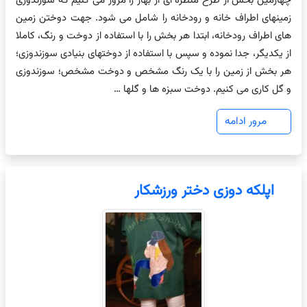
چهارمین بخش از طرح منظره ای از بهار را مرور می کنیم که سوزندوزی
زمینهای اطراف خانه و رودخانه را شامل می شود. جهت دوختن زمین
های اطراف رودخانه، ابتدا هر بخش را با استفاده از دوخت و رنگ، کاملا
از یکدیگر، جدا نموده و سپس با استفاده از دوختهای بنیادی سوزندوزی؛
هر بخش از زمین را با یک رنگ مشخص و دوخت مشخص؛ سوزندوزی
و گل کاری می کنیم. دوخت سبزه ها و گلها …
مرور ادامه
اپلکه دوزی دختر ورزشکار