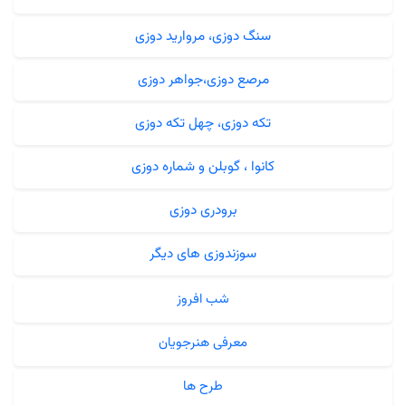
سنگ دوزی، مروارید دوزی
مرصع دوزی،جواهر دوزی
تکه دوزی، چهل تکه دوزی
کانوا ، گوبلن و شماره دوزی
برودری دوزی
سوزندوزی های دیگر
شب افروز
معرفی هنرجویان
طرح ها