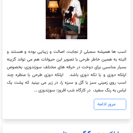
اسب ها همیشه سمبلی از نجابت، اصالت و زیبایی بوده و هستند و
البته به همین خاطر طرحی با تصویر این حیوانات هم می تواند گزینه
بسیار مناسبی برای دوخت در حرفه های مختلف سوزندوزی، بخصوص
اپلکه دوزی و یا تکه دوزی باشد. اپلکه دوزی طرحی با منظره چند
اسب روی زمینی سبز با گل و سبزه را، در زیر می بینید که پشت یک
لباس به رنگ سفید، در کارگاه شب افروز؛ سوزندوزی …
مرور ادامه