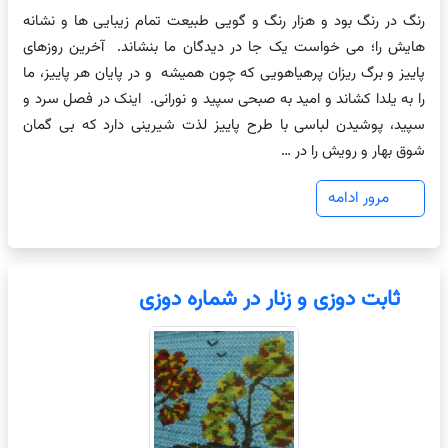
رنگ در رنگ بود و هزار رنگ و گویی طبیعت تمام زیبایی ها و نشانه
هایش را؛ می خواست یک جا در دیدگان ما بنشاند. آخرین روزهای
پاییز و برگ ریزان پرهیاهویی که چون همیشه و در پایان هر پاییز، ما
را به یلدا کشاند و امید به صبحی سپید و نورانی. اینک در فصل سرد و
سپید، پوشیدن لباسی با طرح پاییز لذت شیرینی دارد که بی گمان
شوق بهار و رویش را در …
مرور ادامه
ثابت دوزی و زنار در شماره دوزی