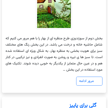
بخش دوم از سوزندوزی طرح منظره ای از بهار را با هم مرور می کنیم که
شامل حاشیه خانه و درخت می باشد. در این بخش رنگ های مختلف
سبز برای هویت بخشی به منظره بهار، به شکل ویژه ای استفاده شده
است. تا سبز ها ی تیره و روشن به صورت انفرادی و نیز ترکیبی در کنار
هم و در عین حال متمایز از یکدیگر به خوبی دیده شوند. تکنیک های
مورد استفاده در این بخش …
مرور ادامه
گلی برای پاییز