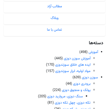
مطالب آزاد
وبلاگ
تماس با ما
دسته‌ها
آموزش
(498)
آموزش سوزن دوزی
(445)
ایده های خلاق سوزندوزی
(170)
مواد اولیه، ابزار سوزندوزی
(157)
سوزن دوزی
(639)
برودری دوزی
(44)
پولک و منجوق دوزی
(224)
سنگ دوزی، مروارید دوزی
(205)
تکه دوزی، چهل تکه دوزی
(81)