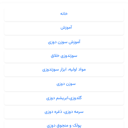
خانه
آموزش
آموزش سوزن دوزی
سوزندوزی خلاق
مواد اولیه، ابزار سوزندوزی
سوزن دوزی
گلدوزی،ابریشم دوزی
سرمه دوزی، ذغره دوزی
پولک و منجوق دوزی