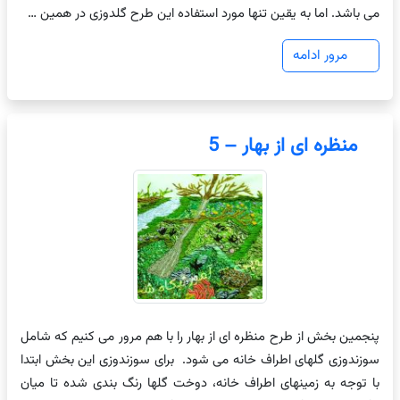
می باشد. اما به یقین تنها مورد استفاده این طرح گلدوزی در همین …
مرور ادامه
منظره ای از بهار – 5
پنجمین بخش از طرح منظره ای از بهار را با هم مرور می کنیم که شامل
سوزندوزی گلهای اطراف خانه می شود. برای سوزندوزی این بخش ابتدا
با توجه به زمینهای اطراف خانه، دوخت گلها رنگ بندی شده تا میان