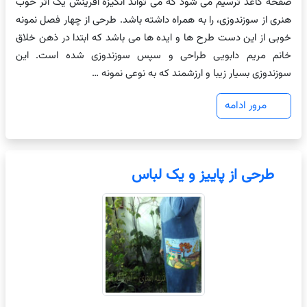
صفحه کاغذ ترسیم می شود که می تواند انگیزه آفرینش یک اثر خوب
هنری از سوزندوزی، را به همراه داشته باشد. طرحی از چهار فصل نمونه
خوبی از این دست طرح ها و ایده ها می باشد که ابتدا در ذهن خلاق
خانم مریم دابویی طراحی و سپس سوزندوزی شده است. این
سوزندوزی بسیار زیبا و ارزشمند که به نوعی نمونه …
مرور ادامه
طرحی از پاییز و یک لباس