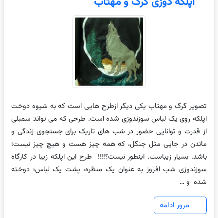
اپلکه دوزی گرگ و مهتاب
تصویر گرگ و مهتاب یکی دیگر ازطرح هایی است که به شیوه دوخت
اپلکه روی یک لباس سوزندوزی شده است. طرحی که می تواند سمبلی
از قدرت و توانایی حضور در شب های تاریک برای جستجوی زندگی و
ماندن در جایی مثل جنگل، که همه چیز هست و هیچ چیز نیست؛
باشد. بسیار زیباست. اینطور نیست؟!!!! طرح این اپلکه زیبا در کارگاه
سوزندوزی شب افروز به عنوان یک منظره، پشت یک لباس؛ دوخته
شده و …
مرور ادامه