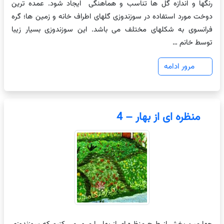
رنگها و اندازه گل ها تناسب و هماهنگی ایجاد شود. عمده ترین
دوخت مورد استفاده در سوزندوزی گلهای اطراف خانه و زمین ها؛ گره
فرانسوی به شکلهای مختلف می باشد. این سوزندوزی بسیار زیبا
توسط خانم …
مرور ادامه
منظره ای از بهار – 4