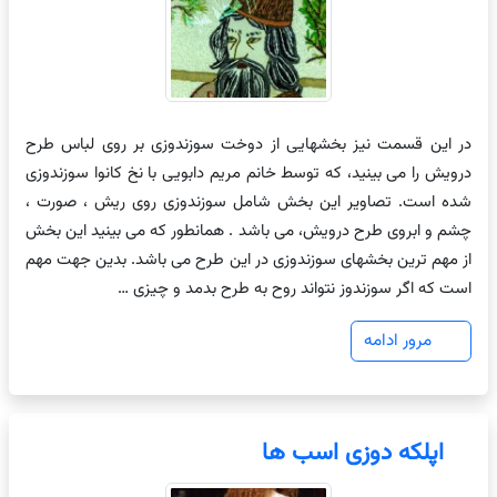
در این قسمت نیز بخشهایی از دوخت سوزندوزی بر روی لباس طرح
درویش را می بینید، که توسط خانم مریم دابویی با نخ کانوا سوزندوزی
شده است. تصاویر این بخش شامل سوزندوزی روی ریش ، صورت ،
چشم و ابروی طرح درویش، می باشد . همانطور که می بینید این بخش
از مهم ترین بخشهای سوزندوزی در این طرح می باشد. بدین جهت مهم
است که اگر سوزندوز نتواند روح به طرح بدمد و چیزی …
مرور ادامه
اپلکه دوزی اسب ها