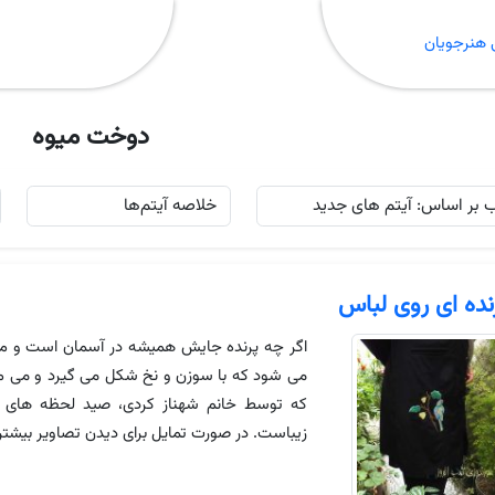
 هنرجویان
دوخت میوه
نده ای روی لباس
اگر چه پرنده جایش همیشه در آسمان است و م
می شود که با سوزن و نخ شکل می گیرد و می ما
که توسط خانم شهناز کردی، صید لحظه های س
زیباست. در صورت تمایل برای دیدن تصاویر بیشتر 