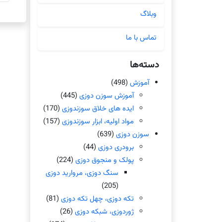
وبلاگ
تماس با ما
دسته‌ها
آموزش
(498)
آموزش سوزن دوزی
(445)
ایده های خلاق سوزندوزی
(170)
مواد اولیه، ابزار سوزندوزی
(157)
سوزن دوزی
(639)
برودری دوزی
(44)
پولک و منجوق دوزی
(224)
سنگ دوزی، مروارید دوزی
(205)
تکه دوزی، چهل تکه دوزی
(81)
ژوردوزی، شبکه دوزی
(26)