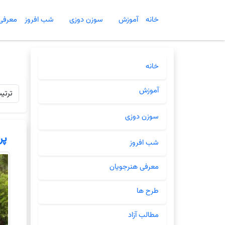
وای اصلی
خانه
آموزش
سوزن دوزی
شب افروز
معرفی
خانه
آموزش
سوزن دوزی
پر
شب افروز
معرفی هنرجویان
طرح ها
مطالب آزاد