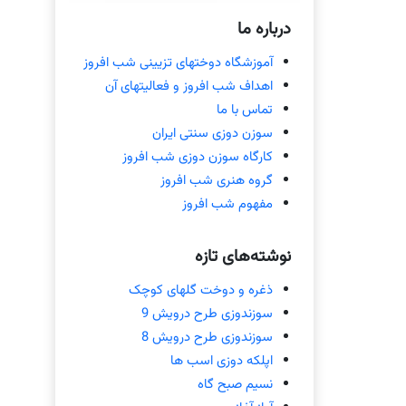
درباره ما
آموزشگاه دوختهای تزیینی شب افروز
اهداف شب افروز و فعالیتهای آن
تماس با ما
سوزن دوزی سنتی ایران
کارگاه سوزن دوزی شب افروز
گروه هنری شب افروز
مفهوم شب افروز
نوشته‌های تازه
ذغره و دوخت گلهای کوچک
سوزندوزی طرح درویش 9
سوزندوزی طرح درویش 8
اپلکه دوزی اسب ها
نسیم صبح گاه