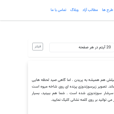
طرح ها
مطالب آزاد
وبلاگ
تماس با ما
یلش هم همیشه به پریدن . اما گاهی صید لحظه هایی
ند. تصویر زیرسوزندوزی پرنده ای روی شاخه میوه است
رشار سوزندوزی شده است . شما هم ببینید، بسیار
می توانید بر روی کلمه نشانی کلیک نمایید.