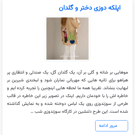
اپلکه دوزی دختر و گلدان
موهایی بر شانه و گلی بر آن، یک گلدان گل، یک صندلی و انتظاری پر
هیاهو برای ثانیه هایی که مهربانی نمایان شود و لبخندی شیرین بر
لبهایت بنشاند. تقریبا همه ما لحظه هایی اینچنین را تجربه کرده ایم و
خاطره اش را با خودمان داریم. اینک در تصویر زیر این خاطره در قالب
طرحی از سوزندوزی روی یک لباس دوخته شده و به نمایش گذاشته
شده است. این طرح دلنشین در کارگاه سوزندوزی شب …
مرور ادامه