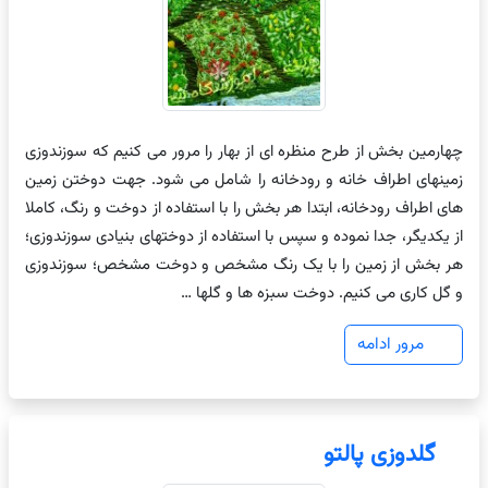
چهارمین بخش از طرح منظره ای از بهار را مرور می کنیم که سوزندوزی
زمینهای اطراف خانه و رودخانه را شامل می شود. جهت دوختن زمین
های اطراف رودخانه، ابتدا هر بخش را با استفاده از دوخت و رنگ، کاملا
از یکدیگر، جدا نموده و سپس با استفاده از دوختهای بنیادی سوزندوزی؛
هر بخش از زمین را با یک رنگ مشخص و دوخت مشخص؛ سوزندوزی
و گل کاری می کنیم. دوخت سبزه ها و گلها …
مرور ادامه
گلدوزی پالتو