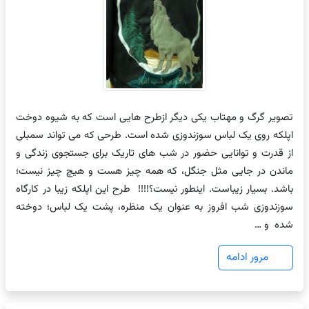
تصویر گرگ و مهتاب یکی دیگر ازطرح هایی است که به شیوه دوخت
اپلکه روی یک لباس سوزندوزی شده است. طرحی که می تواند سمبلی
از قدرت و توانایی حضور در شب های تاریک برای جستجوی زندگی و
ماندن در جایی مثل جنگل، که همه چیز هست و هیچ چیز نیست؛
باشد. بسیار زیباست. اینطور نیست؟!!!! طرح این اپلکه زیبا در کارگاه
سوزندوزی شب افروز به عنوان یک منظره، پشت یک لباس؛ دوخته
شده و …
مرور ادامه