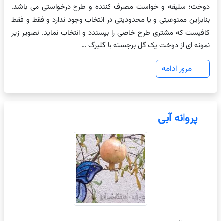
دوخت؛ سلیقه و خواست مصرف کننده و طرح درخواستی می باشد.
بنابراین ممنوعیتی و یا محدودیتی در انتخاب وجود ندارد و فقط و فقط
کافیست که مشتری طرح خاصی را بپسندد و انتخاب نماید. تصویر زیر
نمونه ای از دوخت یک گل برجسته با گلبرگ …
مرور ادامه
پروانه آبی