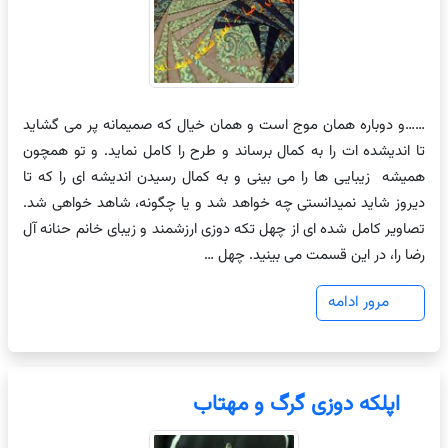
……و دوباره همان موج است و همان خیال که صمیمانه پر می گشاید
تا اندیشده ات را به کمال برساند و طرح را کامل نماید. و تو همچون
همیشه زیبایی ها را می بینی و به کمال رسیدن اندیشه ای را که تا
دیروز شاید نمیدانستی چه خواهد شد و یا چگونه، شاهد خواهی شد.
تصاویر کامل شده ای از چهل تکه دوزی ارزشمند و زیبای خانم حنانه آل
رضا را، در این قسمت می بینید. چهل …
مرور ادامه
اپلکه دوزی گرگ و مهتاب