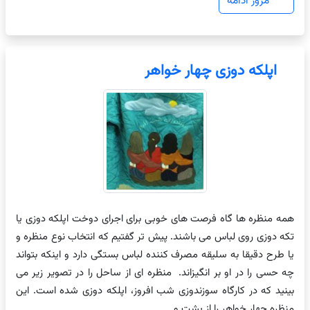
مرور ادامه
اپلکه دوزی چهار خواهر
همه منظره ها گاه فرصت های خوبی برای اجرای دوخت اپلکه دوزی یا
تکه دوزی روی لباس می باشند. پیش تر گفتیم که انتخاب نوع منظره و
یا طرح دقیقا به سلیقه مصرف کننده لباس بستگی دارد و اینکه بتواند
چه حسی را در او بر انگیزاند. منظره ای از ساحل را در تصویر زیر می
بینید که در کارگاه سوزندوزی شب افروز، اپلکه دوزی شده است. این
منظره چهار خواهر را از پشت و …