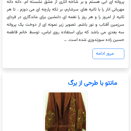
پروانه ای آبی هستم و بر شاخه اناری از عشق نشسته ام. دانه دانه
مهربانی انار را با ثانیه های سرشارم، بر تکه پارچه ای می دوزم . تا هر
ثانیه از امروز را و هر روز را نغمه ای دلنشین برای ماندگاری در فردای
سرزمین آفتاب و نور باشم. تصویر زیر نمونه ای از دوخت یک پروانه
سه بعدی می باشد که برای استفاده روی لباس، توسط خانم فاطمه
حسین زاده سوزندوزی شده است. …
مرور ادامه
مانتو با طرحی از برگ