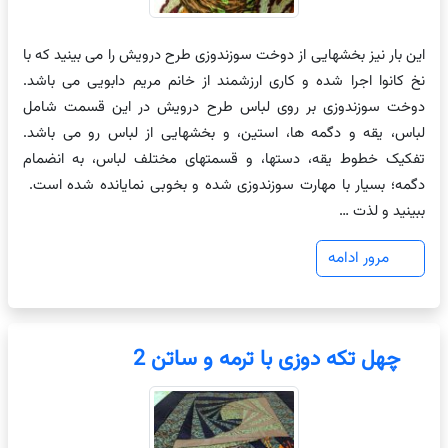
این بار نیز بخشهایی از دوخت سوزندوزی طرح درویش را می بینید که با
نخ کانوا اجرا شده و کاری ارزشمند از خانم مریم دابویی می باشد.
دوخت سوزندوزی بر روی لباس طرح درویش در این قسمت شامل
لباس، یقه و دگمه ها، استین، و بخشهایی از لباس رو می باشد.
تفکیک خطوط یقه، دستها، و قسمتهای مختلف لباس، به انضمام
دگمه؛ بسیار با مهارت سوزندوزی شده و بخوبی نمایانده شده است.
ببینید و لذت …
مرور ادامه
چهل تکه دوزی با ترمه و ساتن 2