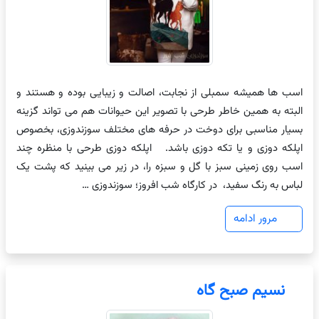
اسب ها همیشه سمبلی از نجابت، اصالت و زیبایی بوده و هستند و
البته به همین خاطر طرحی با تصویر این حیوانات هم می تواند گزینه
بسیار مناسبی برای دوخت در حرفه های مختلف سوزندوزی، بخصوص
اپلکه دوزی و یا تکه دوزی باشد. اپلکه دوزی طرحی با منظره چند
اسب روی زمینی سبز با گل و سبزه را، در زیر می بینید که پشت یک
لباس به رنگ سفید، در کارگاه شب افروز؛ سوزندوزی …
مرور ادامه
نسیم صبح گاه