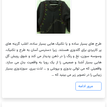
طرح های بسیار ساده و یا تکنیک هایی بسیار ساده، اغلب گزینه های
پر کاربردی برای گلدوزی هستند. زیرا دسترسی آسان به طرح و تکنیک،
وسوسه سوزن، نخ و رنگ را در ذهن پدیدار می کند و شوق رویش گل
هایی بسیار آشنا و صمیمی را از یک رویا به واقعیت بدل می سازد.
واقعیتی که می توانی بدوزی و بپوشی و … لذت ببری. سوزندوزی بسیار
زیبایی را در تصویر زیر می بینید که …
مرور ادامه