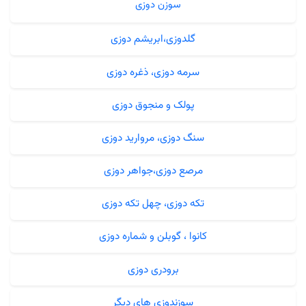
سوزن دوزی
گلدوزی،ابریشم دوزی
سرمه دوزی، ذغره دوزی
پولک و منجوق دوزی
سنگ دوزی، مروارید دوزی
مرصع دوزی،جواهر دوزی
تکه دوزی، چهل تکه دوزی
کانوا ، گوبلن و شماره دوزی
برودری دوزی
سوزندوزی های دیگر