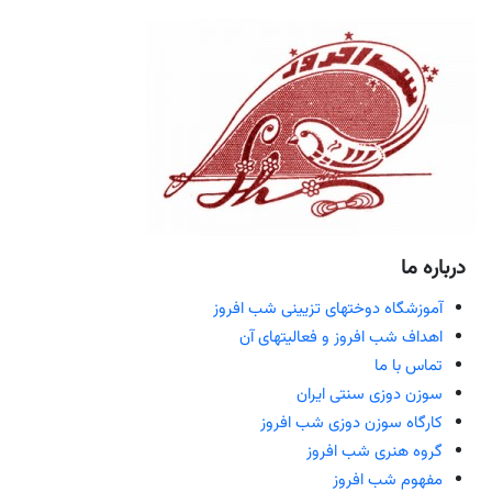
درباره ما
آموزشگاه دوختهای تزیینی شب افروز
اهداف شب افروز و فعالیتهای آن
تماس با ما
سوزن دوزی سنتی ایران
کارگاه سوزن دوزی شب افروز
گروه هنری شب افروز
مفهوم شب افروز