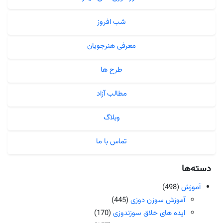
شب افروز
معرفی هنرجویان
طرح ها
مطالب آزاد
وبلاگ
تماس با ما
دسته‌ها
آموزش
(498)
آموزش سوزن دوزی
(445)
ایده های خلاق سوزندوزی
(170)