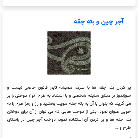
آجر چین و بته جقه
پر کردن بته جقه ها با سرمه همیشه تابع قانون خاصی نیست و
سوزندوز بر مبنای سلیقه شخصی و با استناد به طرح، نوع دوختی را بر
می گزیند که بتوان با آن به بته جقه هویت بخشید و راز و رمز طرح را به
خوبی عنوان نمود. یکی از دوخت هایی که می توان از آن برای دوختن
بته جقه ها و پر کردن آن استفاده نمود، دوخت آجر چین در راستای
طرح و …