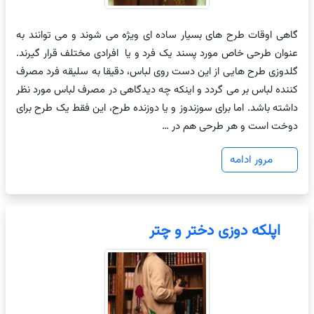
گاهی اوقات طرح های بسیار ساده ای ویژه می شوند و می توانند به
عنوان طرحی خاص مورد پسند یک فرد و یا افرادی مختلف قرار گیرند.
گلدوزی طرح هایی از این دست روی لباس، دقیقا به سلیقه فرد مصرف
کننده لباس بر می گردد و اینکه چه دیدگاهی در مصرف لباس مورد نظر
داشته باشد. اما برای سوزندوز و یا دوزنده طرح، این فقط یک طرح برای
دوخت است و هر طرحی هم در …
مرور ادامه
اپلکه دوزی دختر و چتر