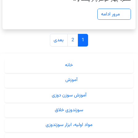
مرور ادامه
راهبری
1
2
بعدی
نوشته‌ها
خانه
آموزش
آموزش سوزن دوزی
سوزندوزی خلاق
مواد اولیه، ابزار سوزندوزی