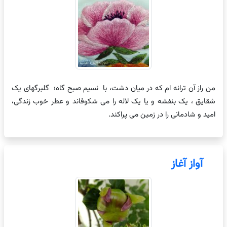
من راز آن ترانه ام که در میان دشت، با نسیم صبح گاه؛ گلبرگهای یک
شقایق ، یک بنفشه و یا یک لاله را می شکوفاند و عطر خوب زندگی،
امید و شادمانی را در زمین می پراکند.
آواز آغاز