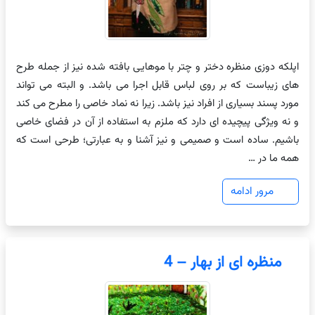
اپلکه دوزی منظره دختر و چتر با موهایی بافته شده نیز از جمله طرح
های زیباست که بر روی لباس قابل اجرا می باشد. و البته می تواند
مورد پسند بسیاری از افراد نیز باشد. زیرا نه نماد خاصی را مطرح می کند
و نه ویژگی پیچیده ای دارد که ملزم به استفاده از آن در فضای خاصی
باشیم. ساده است و صمیمی و نیز آشنا و به عبارتی؛ طرحی است که
همه ما در …
مرور ادامه
منظره ای از بهار – 4