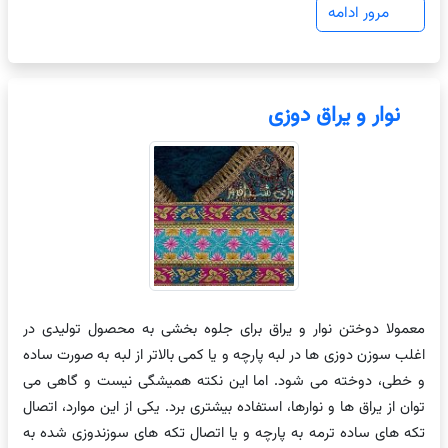
مرور ادامه
نوار و یراق دوزی
معمولا دوختن نوار و یراق برای جلوه بخشی به محصول تولیدی در
اغلب سوزن دوزی ها در لبه پارچه و یا کمی بالاتر از لبه به صورت ساده
و خطی، دوخته می شود. اما این نکته همیشگی نیست و گاهی می
توان از یراق ها و نوارها، استفاده بیشتری برد. یکی از این موارد، اتصال
تکه های ساده ترمه به پارچه و یا اتصال تکه های سوزندوزی شده به