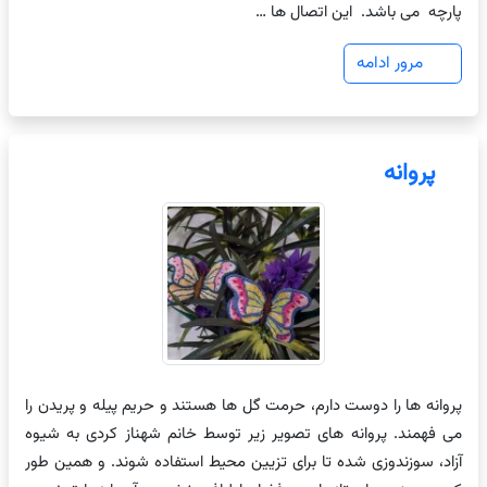
پارچه می باشد. این اتصال ها …
مرور ادامه
پروانه
پروانه ها را دوست دارم، حرمت گل ها هستند و حریم پیله و پریدن را
می فهمند. پروانه های تصویر زیر توسط خانم شهناز کردی به شیوه
آزاد، سوزندوزی شده تا برای تزیین محیط استفاده شوند. و همین طور