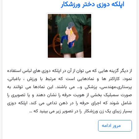
اپلکه دوزی دختر ورزشکار
از دیگر گزینه هایی که می توان از آن در اپلکه دوزی های لباس استفاده
نمود، کاراکتر ها و نمادهایی است که مرتبط با ورزش ، باغبانی،
پرستاری،مهندسی، پزشکی و… می باشند. این نمادها می توانند به
صورت سمبلیک بخشی از هویت حرفه را نشان دهند و یا تصویری را
شامل شوند که اجرای حرفه را در ذهن تداعی می کند. اپلکه دوزی
بسیار زیبای یک زن ورزشکار را در تصویر زیر می بینید که …
مرور ادامه