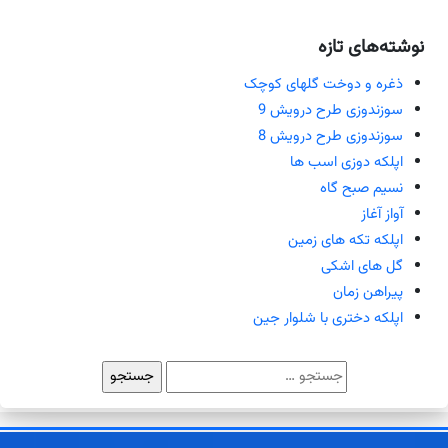
نوشته‌های تازه
ذغره و دوخت گلهای کوچک
سوزندوزی طرح درویش 9
سوزندوزی طرح درویش 8
اپلکه دوزی اسب ها
نسیم صبح گاه
آواز آغاز
اپلکه تکه های زمین
گل های اشکی
پیراهن زمان
اپلکه دختری با شلوار جین
جستجو
برای: