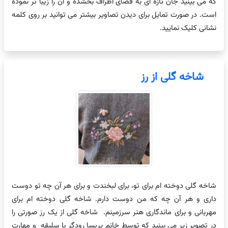
که می بینید جان تازه ای به فضای اطراف بخشده و آن را زیبا تر نموده
است. در صورت تمایل برای دیدن تصاویر بیشتر می توانید بر روی کلمه
نشانی کلیک نمایید.
شاخه گلی از رز
شاخه گلی دوخته ام برای تو، برای لبخندت و برای هر آن چه تو دوست
داری و هر آن چه که من دوست دارم. شاخه گلی دوخته ام برای
مهربانی و برای ماندگاری هنر سرزمینم. شاخه گلی از یک رز صورتی را
در تصویر زیر می بینید که توسط خانم پریسا رودگر با سلیقه و مهارت