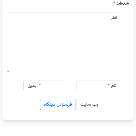
شده‌اند
*