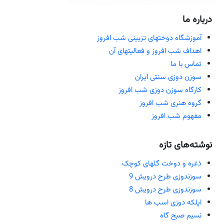
درباره ما
آموزشگاه دوختهای تزیینی شب افروز
اهداف شب افروز و فعالیتهای آن
تماس با ما
سوزن دوزی سنتی ایران
کارگاه سوزن دوزی شب افروز
گروه هنری شب افروز
مفهوم شب افروز
نوشته‌های تازه
ذغره و دوخت گلهای کوچک
سوزندوزی طرح درویش 9
سوزندوزی طرح درویش 8
اپلکه دوزی اسب ها
نسیم صبح گاه