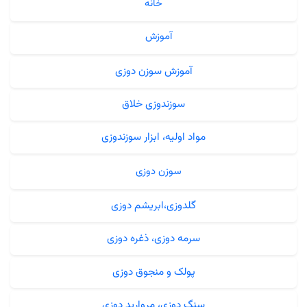
خانه
آموزش
آموزش سوزن دوزی
سوزندوزی خلاق
مواد اولیه، ابزار سوزندوزی
سوزن دوزی
گلدوزی،ابریشم دوزی
سرمه دوزی، ذغره دوزی
پولک و منجوق دوزی
سنگ دوزی، مروارید دوزی