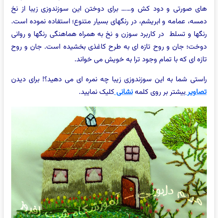
های صورتی و دود کش و…… برای دوختن این سوزندوزی زیبا از نخ
دمسه، عمامه و ابریشم، در رنگهای بسیار متنوع؛ استفاده نموده است.
رنگها و تسلط در کاربرد سوزن و نخ به همراه هماهنگی رنگها و روانی
دوخت؛ جان و روح تازه ای به طرح کاغذی بخشیده است. جان و روح
تازه ای که با تمام وجود ترا به خویش می خواند.
راستی شما به این سوزندوزی زیبا چه نمره ای می دهید؟! برای دیدن
تصاویر
بیشتر بر روی کلمه
نشانی
کلیک نمایید.