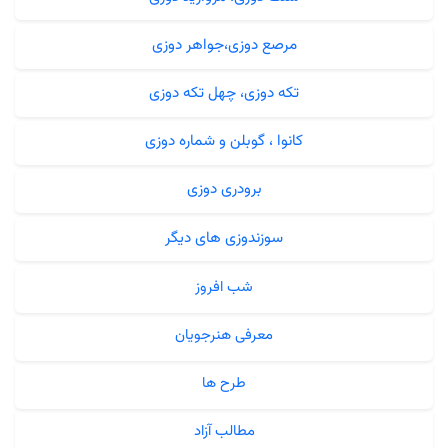
مرصع دوزی،جواهر دوزی
تکه دوزی، چهل تکه دوزی
کانوا ، گوبلن و شماره دوزی
برودری دوزی
سوزندوزی های دیگر
شب افروز
معرفی هنرجویان
طرح ها
مطالب آزاد