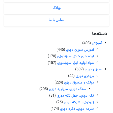
وبلاگ
تماس با ما
دسته‌ها
آموزش
(498)
آموزش سوزن دوزی
(445)
ایده های خلاق سوزندوزی
(170)
مواد اولیه، ابزار سوزندوزی
(157)
سوزن دوزی
(639)
برودری دوزی
(44)
پولک و منجوق دوزی
(224)
سنگ دوزی، مروارید دوزی
(205)
تکه دوزی، چهل تکه دوزی
(81)
ژوردوزی، شبکه دوزی
(26)
سرمه دوزی، ذغره دوزی
(174)