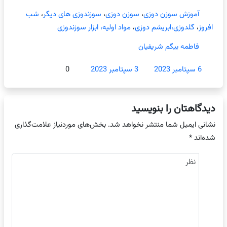
آموزش سوزن دوزی
،
سوزن دوزی
،
سوزندوزی های دیگر
،
شب
افروز
،
گلدوزی،ابریشم دوزی
،
مواد اولیه، ابزار سوزندوزی
فاطمه بیگم شریفیان
6 سپتامبر 2023
3 سپتامبر 2023
0
دیدگاهتان را بنویسید
نشانی ایمیل شما منتشر نخواهد شد.
بخش‌های موردنیاز علامت‌گذاری
شده‌اند
*