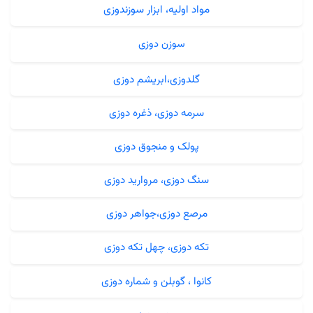
مواد اولیه، ابزار سوزندوزی
سوزن دوزی
گلدوزی،ابریشم دوزی
سرمه دوزی، ذغره دوزی
پولک و منجوق دوزی
سنگ دوزی، مروارید دوزی
مرصع دوزی،جواهر دوزی
تکه دوزی، چهل تکه دوزی
کانوا ، گوبلن و شماره دوزی