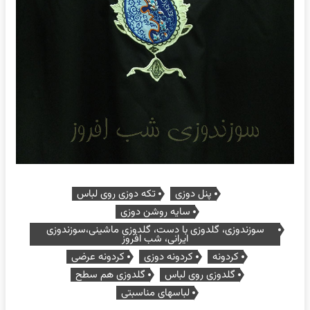
پنل دوزی
تکه دوزی روی لباس
سایه روشن دوزی
سوزندوزی، گلدوزی با دست، گلدوزی ماشینی،سوزندوزی
ایرانی، شب افروز
کردونه
کردونه دوزی
کردونه عرضی
گلدوزی روی لباس
گلدوزی هم سطح
لباسهای مناسبتی