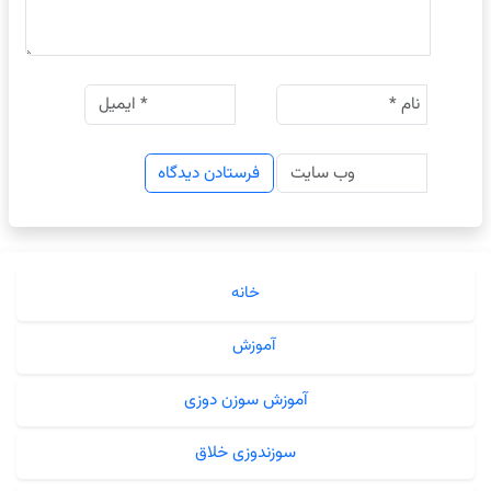
خانه
آموزش
آموزش سوزن دوزی
سوزندوزی خلاق