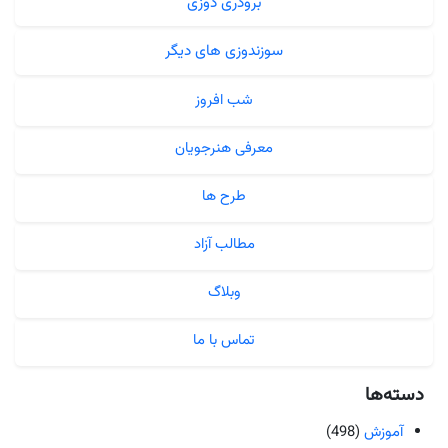
برودری دوزی
سوزندوزی های دیگر
شب افروز
معرفی هنرجویان
طرح ها
مطالب آزاد
وبلاگ
تماس با ما
دسته‌ها
آموزش
(498)