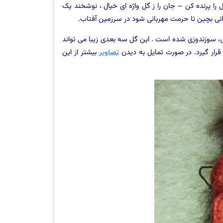
 را پرنده کن – جان را ز گل واژه ای خیال ، نوشخند یک
بانی بچین تا حرمت مهربانی شود در سرزمین آفتاب.
، سوزندوزی شده است . این گل سه بعدی زیبا می تواند
قرار گیرد. در صورت تمایل به دیدن
تصاویر
بیشتر از این