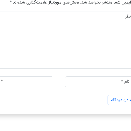
ایمیل شما منتشر نخواهد شد.
بخش‌های موردنیاز علامت‌گذاری شده‌اند
*