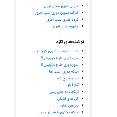
سوزن دوزی سنتی ایران
کارگاه سوزن دوزی شب افروز
گروه هنری شب افروز
مفهوم شب افروز
نوشته‌های تازه
ذغره و دوخت گلهای کوچک
سوزندوزی طرح درویش 9
سوزندوزی طرح درویش 8
اپلکه دوزی اسب ها
نسیم صبح گاه
آواز آغاز
اپلکه تکه های زمین
گل های اشکی
پیراهن زمان
اپلکه دختری با شلوار جین