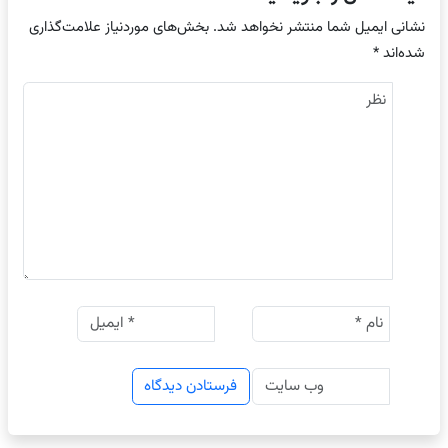
نشانی ایمیل شما منتشر نخواهد شد.
بخش‌های موردنیاز علامت‌گذاری
شده‌اند
*