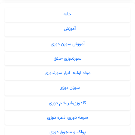
خانه
آموزش
آموزش سوزن دوزی
سوزندوزی خلاق
مواد اولیه، ابزار سوزندوزی
سوزن دوزی
گلدوزی،ابریشم دوزی
سرمه دوزی، ذغره دوزی
پولک و منجوق دوزی