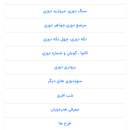
سنگ دوزی، مروارید دوزی
مرصع دوزی،جواهر دوزی
تکه دوزی، چهل تکه دوزی
کانوا ، گوبلن و شماره دوزی
برودری دوزی
سوزندوزی های دیگر
شب افروز
معرفی هنرجویان
طرح ها