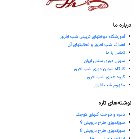
درباره ما
آموزشگاه دوختهای تزیینی شب افروز
اهداف شب افروز و فعالیتهای آن
تماس با ما
سوزن دوزی سنتی ایران
کارگاه سوزن دوزی شب افروز
گروه هنری شب افروز
مفهوم شب افروز
نوشته‌های تازه
ذغره و دوخت گلهای کوچک
سوزندوزی طرح درویش 9
سوزندوزی طرح درویش 8
اپلکه دوزی اسب ها