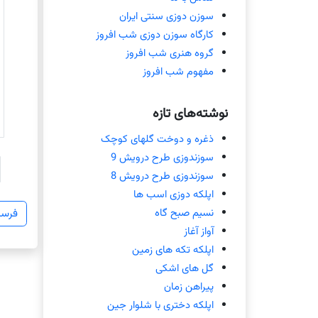
سوزن دوزی سنتی ایران
کارگاه سوزن دوزی شب افروز
گروه هنری شب افروز
مفهوم شب افروز
نوشته‌های تازه
ذغره و دوخت گلهای کوچک
سوزندوزی طرح درویش 9
سوزندوزی طرح درویش 8
اپلکه دوزی اسب ها
نسیم صبح گاه
آواز آغاز
اپلکه تکه های زمین
گل های اشکی
پیراهن زمان
اپلکه دختری با شلوار جین