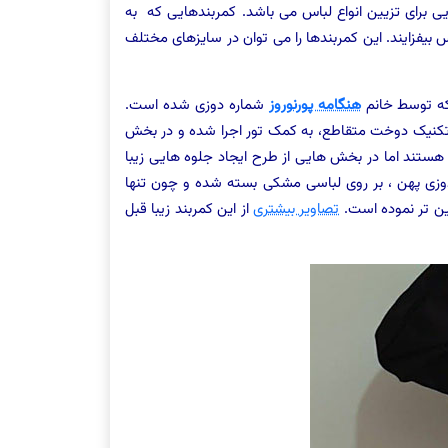
ی برای تزیین انواع لباس می باشد. کمربندهایی که به
اس بیفزایند. این کمربندها را می توان در سایزهای مختلف
 که توسط خانم
هنگامه پورنوروز
شماره دوزی شده است.
و تکنیک دوخت متقاطع، به کمک تور اجرا شده و در بخش
هستند اما در بخش هایی از طرح ایجاد جلوه هایی زیبا
 دوزی پهن ، بر روی لباسی مشکی بسته شده و چون تنها
شین تر نموده است.
تصاویر بیشتری
از این کمربند زیبا قبل