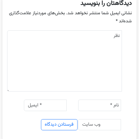
دیدگاهتان را بنویسید
نشانی ایمیل شما منتشر نخواهد شد.
بخش‌های موردنیاز علامت‌گذاری
شده‌اند
*