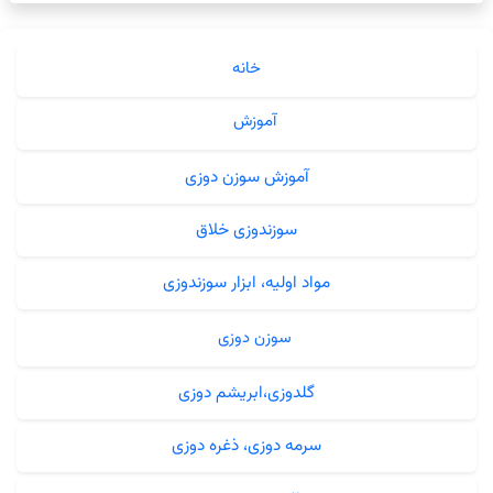
خانه
آموزش
آموزش سوزن دوزی
سوزندوزی خلاق
مواد اولیه، ابزار سوزندوزی
سوزن دوزی
گلدوزی،ابریشم دوزی
سرمه دوزی، ذغره دوزی