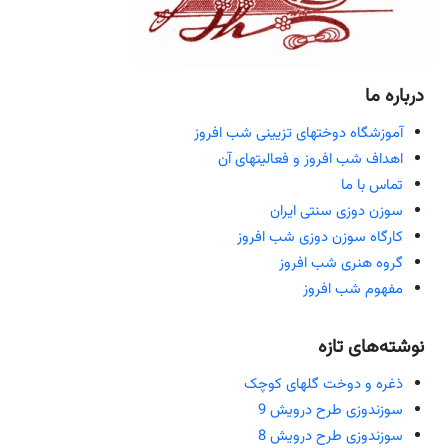
درباره ما
آموزشگاه دوختهای تزیینی شب افروز
اهداف شب افروز و فعالیتهای آن
تماس با ما
سوزن دوزی سنتی ایران
کارگاه سوزن دوزی شب افروز
گروه هنری شب افروز
مفهوم شب افروز
نوشته‌های تازه
ذغره و دوخت گلهای کوچک
سوزندوزی طرح درویش 9
سوزندوزی طرح درویش 8