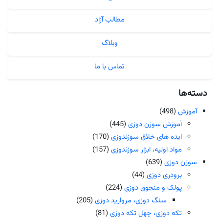
مطالب آزاد
وبلاگ
تماس با ما
دسته‌ها
آموزش
(498)
آموزش سوزن دوزی
(445)
ایده های خلاق سوزندوزی
(170)
مواد اولیه، ابزار سوزندوزی
(157)
سوزن دوزی
(639)
برودری دوزی
(44)
پولک و منجوق دوزی
(224)
سنگ دوزی، مروارید دوزی
(205)
تکه دوزی، چهل تکه دوزی
(81)