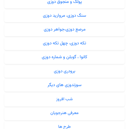
پولک و منجوق دوزی
سنگ دوزی، مروارید دوزی
مرصع دوزی،جواهر دوزی
تکه دوزی، چهل تکه دوزی
کانوا ، گوبلن و شماره دوزی
برودری دوزی
سوزندوزی های دیگر
شب افروز
معرفی هنرجویان
طرح ها